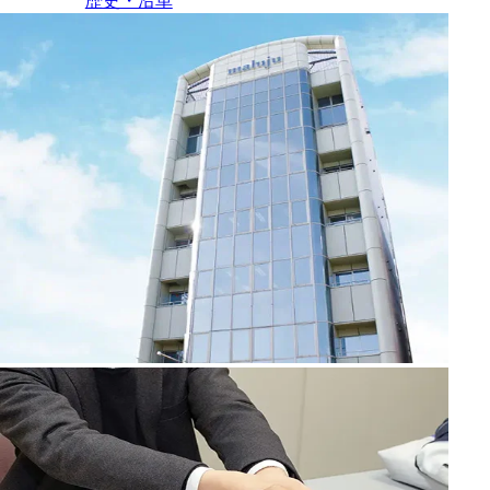
歴史・沿革