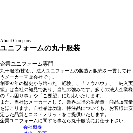
About Company
ユニフォームの丸十服装
企業ユニフォーム専門
丸十服装(株)は、法人ユニフォームの製造と販売を一貫して行
うメーカー直販会社です。
創業97年の歴史から培った「経験」、「ノウハウ」、「納入実
績」は当社の知見であり、当社の強みです。多くの法人企業様
の「お困り事」や「ご要望」に対応いたします。
また、当社はメーカーとして、業界屈指の生産量・商品販売量
をほこります。自社品は勿論、特注品についても、お客様に安
定した品質とコストメリットをご提供いたします。
企業ユニフォームに関する事なら丸十服装にお任せ下さい。
会社概要