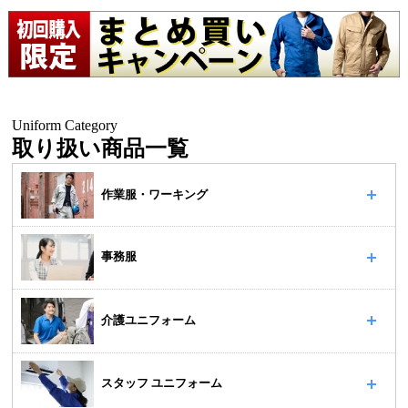
Uniform Category
取り扱い商品一覧
作業服・ワーキング
事務服
介護ユニフォーム
スタッフ ユニフォーム