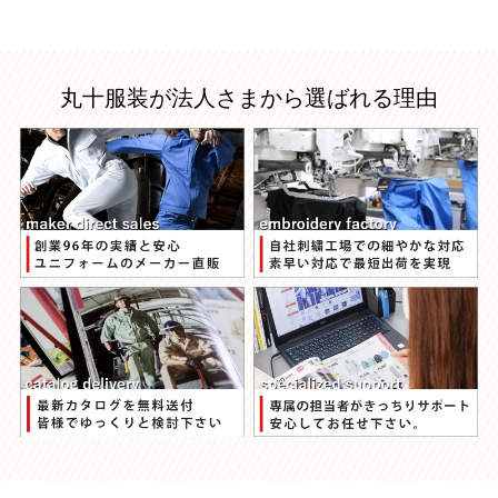
丸十服装が法人さまから選ばれる理由