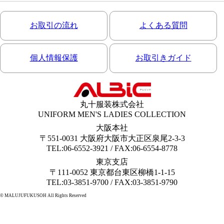
お取引の流れ
よくある質問
個人情報保護
お取引きガイド
丸十服装株式会社
UNIFORM MEN'S LADIES COLLECTION
大阪本社
〒551-0031 大阪府大阪市大正区泉尾2-3-3
TEL:06-6552-3921 / FAX:06-6554-8778
東京支店
〒111-0052 東京都台東区柳橋1-1-15
TEL:03-3851-9700 / FAX:03-3851-9790
© MALUJUFUKUSOH All Rights Reserved