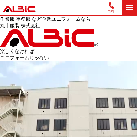
作業服 事務服 など企業ユニフォームなら
丸十服装 株式会社
楽しくなければ
ユニフォームじゃない