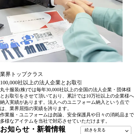
業界トップクラス
100,000社以上の法人企業とお取引
丸十服装(株)では毎年30,000社以上の全国の法人企業・団体様
とお取引をさせて頂いており、累計では10万社以上の企業様へ
納入実績があります。法人へのユニフォーム納入という点で
は、業界屈指の実績を誇ります。
作業服・ユニフォームは勿論、安全保護具や日々の消耗品まで
多様なアイテムを当社で対応させていただけます。
お知らせ・新着情報
続きを見る