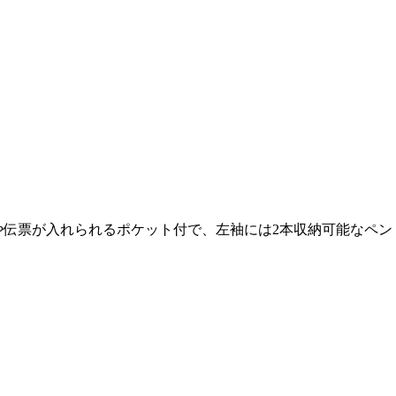
や伝票が入れられるポケット付で、左袖には2本収納可能なペン