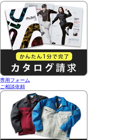
専用フォーム
ご相談依頼