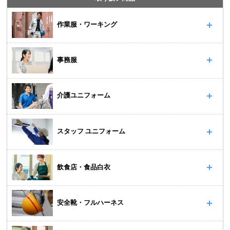
作業服・ワーキング
事務服
介護ユニフォーム
スタッフ ユニフォーム
飲食店・食品白衣
安全靴・フルハーネス