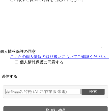
個人情報保護の同意
こちらの個人情報の取り扱い
についてご確認ください。
個人情報保護に同意する
取り扱い商品