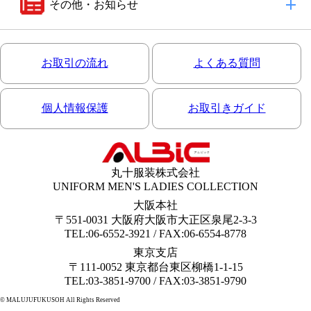
その他・お知らせ
お取引の流れ
よくある質問
個人情報保護
お取引きガイド
丸十服装株式会社
UNIFORM MEN'S LADIES COLLECTION
大阪本社
〒551-0031 大阪府大阪市大正区泉尾2-3-3
TEL:06-6552-3921 / FAX:06-6554-8778
東京支店
〒111-0052 東京都台東区柳橋1-1-15
TEL:03-3851-9700 / FAX:03-3851-9790
© MALUJUFUKUSOH All Rights Reserved