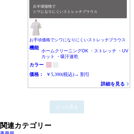
お手頃価格でシワになりにくいストレッチブラウス
機能
ホームクリーニングOK ・ストレッチ ・UV
カット ・吸汗速乾
カラー
価格：
￥5,390
(税込)
→
割引
詳細を見る
もっと見る
関連カテゴリー
事務服