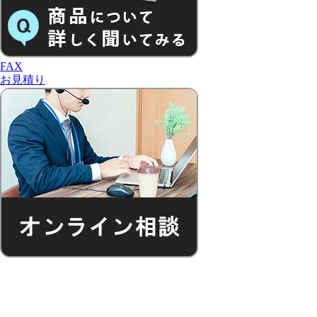
FAX
お見積り