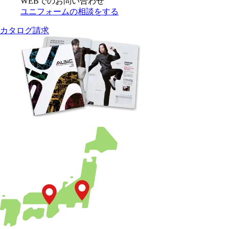
WEBでのお問い合わせ
ユニフォームの相談をする
カタログ請求