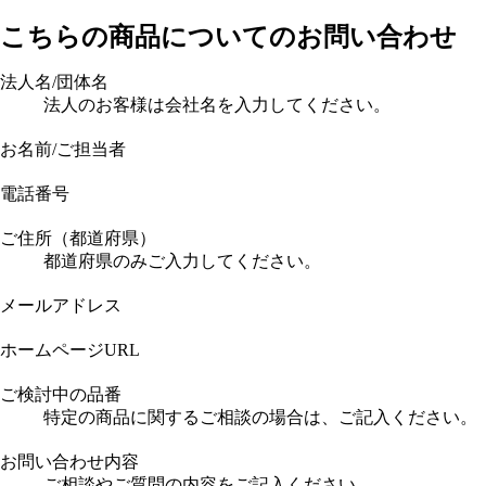
こちらの商品についてのお問い合わせ
法人名/団体名
法人のお客様は会社名を入力してください。
お名前/ご担当者
電話番号
ご住所（都道府県）
都道府県のみご入力してください。
メールアドレス
ホームページURL
ご検討中の品番
特定の商品に関するご相談の場合は、ご記入ください。
お問い合わせ内容
ご相談やご質問の内容をご記入ください。