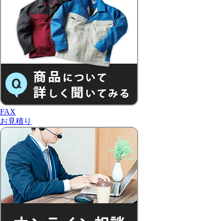
FAX
お見積り