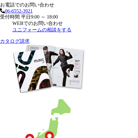
お電話でのお問い合わせ
06-6552-3921
受付時間 平日9:00 ～ 18:00
WEBでのお問い合わせ
ユニフォームの相談をする
カタログ請求