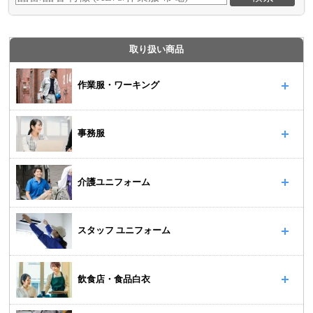
取り扱い商品
作業服・ワーキング
事務服
介護ユニフォーム
スタッフ ユニフォーム
飲食店・食品白衣