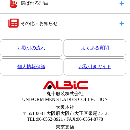
選ばれる理由
その他・お知らせ
お取引の流れ
よくある質問
個人情報保護
お取引きガイド
丸十服装株式会社
UNIFORM MEN'S LADIES COLLECTION
大阪本社
〒551-0031 大阪府大阪市大正区泉尾2-3-3
TEL:06-6552-3921 / FAX:06-6554-8778
東京支店