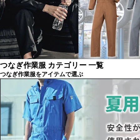
つなぎ作業服 カテゴリー 一覧
つなぎ作業服をアイテムで選ぶ