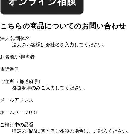
こちらの商品についてのお問い合わせ
法人名/団体名
法人のお客様は会社名を入力してください。
お名前/ご担当者
電話番号
ご住所（都道府県）
都道府県のみご入力してください。
メールアドレス
ホームページURL
ご検討中の品番
特定の商品に関するご相談の場合は、ご記入ください。