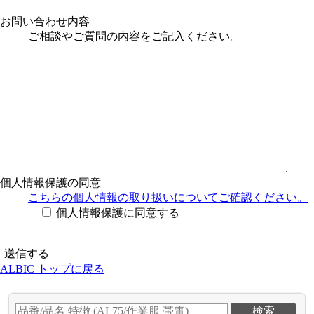
お問い合わせ内容
ご相談やご質問の内容をご記入ください。
個人情報保護の同意
こちらの個人情報の取り扱い
についてご確認ください。
個人情報保護に同意する
ALBIC トップに戻る