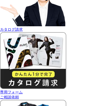
カタログ請求
専用フォーム
ご相談依頼