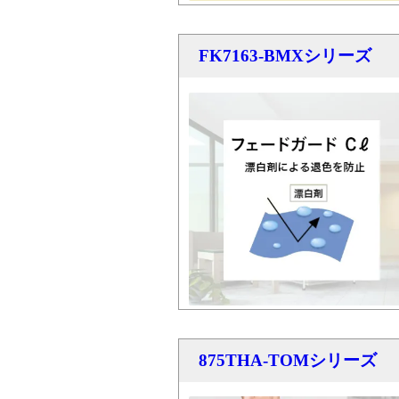
FK7163-BMXシリーズ
875THA-TOMシリーズ