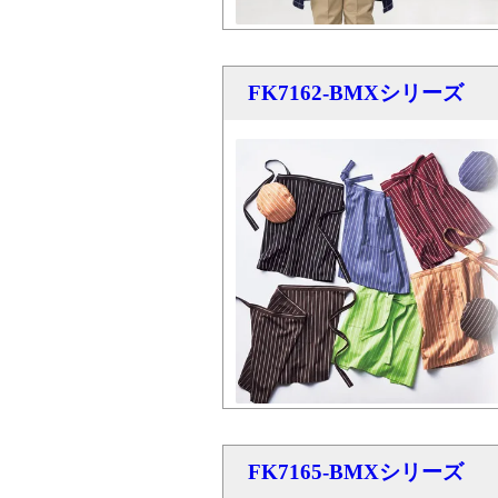
FK7162-BMXシリーズ
FK7165-BMXシリーズ