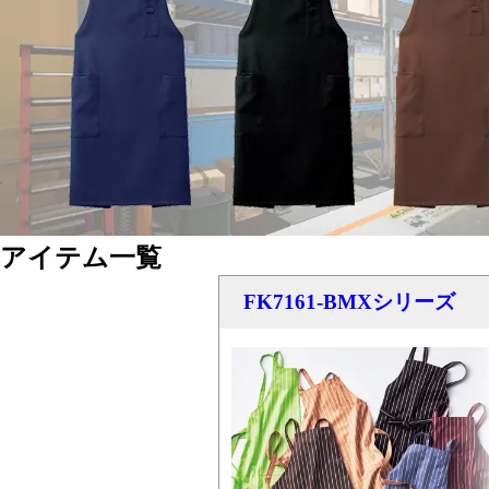
アイテム一覧
FK7161-BMXシリーズ