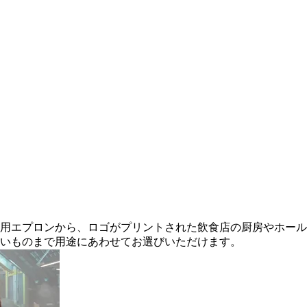
用エプロンから、ロゴがプリントされた飲食店の厨房やホール
いものまで用途にあわせてお選びいただけます。