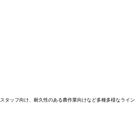
スタッフ向け、耐久性のある農作業向けなど多種多様なライン