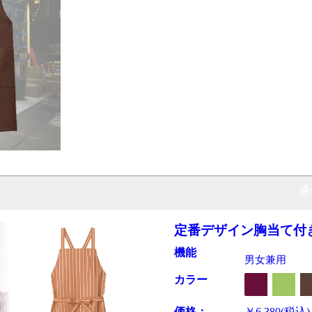
通
定番デザイン胸当て付
機能
男女兼用
カラー
価格：
￥6,380
(税込)