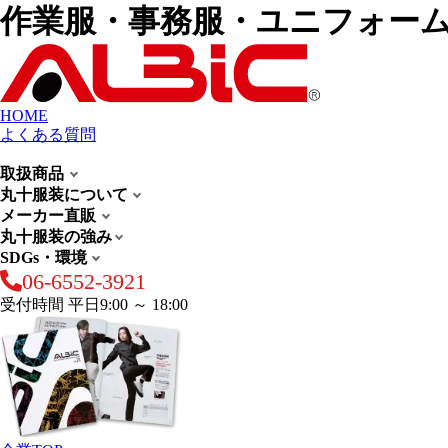
作業服・事務服・ユニフォー
HOME
よくある質問
取扱商品
丸十服装について
メーカー直販
丸十服装の強み
SDGs・環境
06-6552-3921
受付時間 平日9:00 ～ 18:00