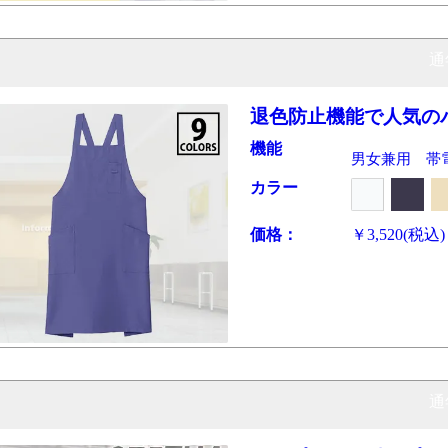
通
退色防止機能で人気の
機能
男女兼用 帯
カラー
価格：
￥3,520
(税込)
通