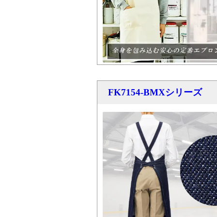
FK7154-BMXシリーズ