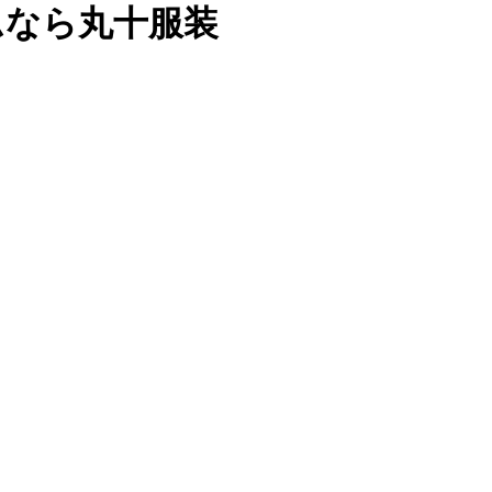
ムなら丸十服装