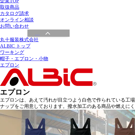
企業TOP
取扱商品
カタログ請求
オンライン相談
お問い合わせ
丸十服装株式会社
ALBIC トップ
ワーキング
帽子・エプロン・小物
エプロン
エプロン
エプロンは、あえて汚れが目立つよう白色で作られている工場
ナップをご用意しております。撥水加工のある商品や燃えにく