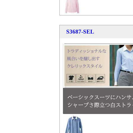
S3687-SEL