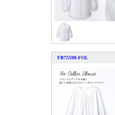
FB75590-FOL