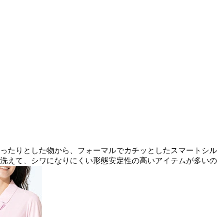
ったりとした物から、フォーマルでカチッとしたスマートシル
洗えて、シワになりにくい形態安定性の高いアイテムが多いの