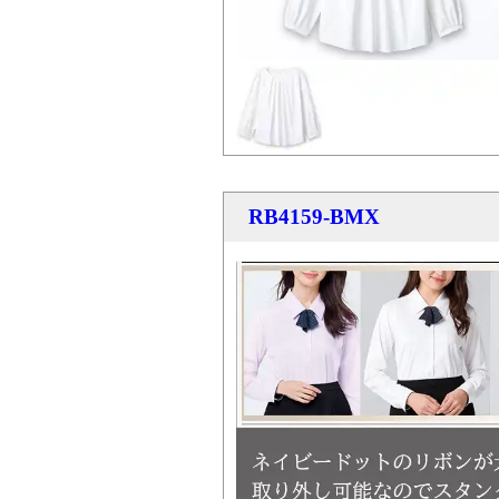
RB4159-BMX