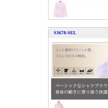
S3678-SEL