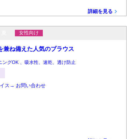
詳細を見る
・夏
女性向け
を兼ね備えた人気のブラウス
ニングOK 、吸水性、速乾、透け防止
ライス→
お問い合わせ