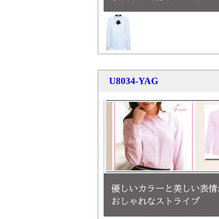
U8034-YAG