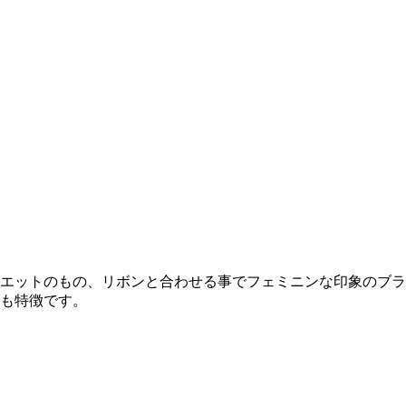
エットのもの、リボンと合わせる事でフェミニンな印象のブラ
も特徴です。