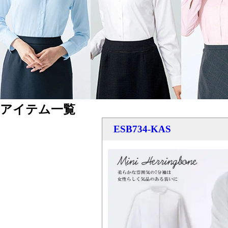
アイテム一覧
ESB734-KAS