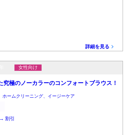
詳細を見る
年
女性向け
た究極のノーカラーのコンフォートブラウス！
、ホームクリーニング、イージーケア
→
割引