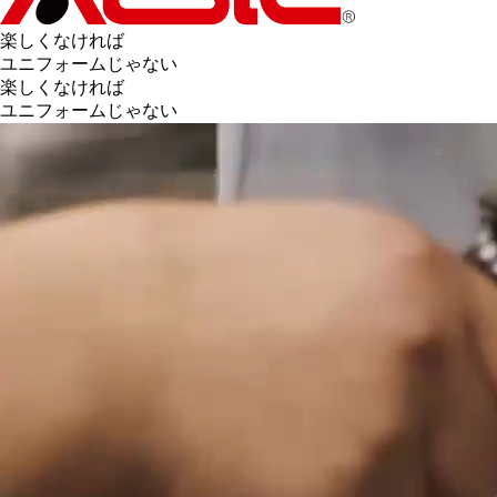
楽しくなければ
ユニフォームじゃない
楽しくなければ
ユニフォームじゃない