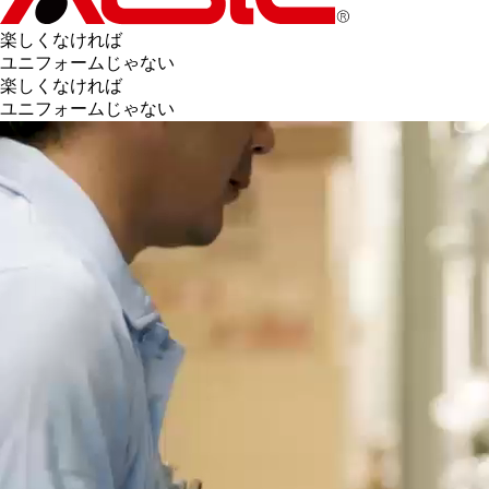
楽しくなければ
ユニフォームじゃない
楽しくなければ
ユニフォームじゃない