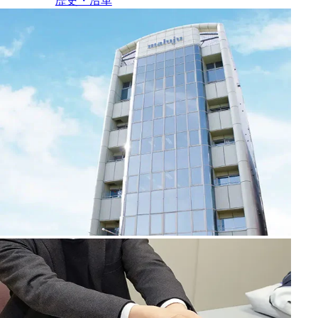
歴史・沿革