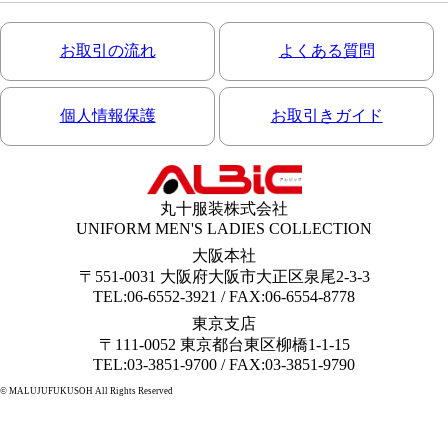
お取引の流れ
よくある質問
個人情報保護
お取引きガイド
丸十服装株式会社
UNIFORM MEN'S LADIES COLLECTION
大阪本社
〒551-0031 大阪府大阪市大正区泉尾2-3-3
TEL:06-6552-3921 / FAX:06-6554-8778
東京支店
〒111-0052 東京都台東区柳橋1-1-15
TEL:03-3851-9700 / FAX:03-3851-9790
© MALUJUFUKUSOH All Rights Reserved