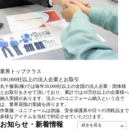
業界トップクラス
100,000社以上の法人企業とお取引
丸十服装(株)では毎年30,000社以上の全国の法人企業・団体様
とお取引をさせて頂いており、累計では10万社以上の企業様へ
納入実績があります。法人へのユニフォーム納入という点で
は、業界屈指の実績を誇ります。
作業服・ユニフォームは勿論、安全保護具や日々の消耗品まで
多様なアイテムを当社で対応させていただけます。
お知らせ・新着情報
続きを見る