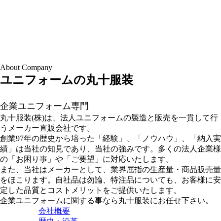
About Company
ユニフォームの丸十服装
企業ユニフォーム専門
丸十服装(株)は、法人ユニフォームの製造と販売を一貫して行
うメーカー直販会社です。
創業97年の歴史から培った「経験」、「ノウハウ」、「納入実
績」は当社の知見であり、当社の強みです。多くの法人企業様
の「お困り事」や「ご要望」に対応いたします。
また、当社はメーカーとして、業界屈指の生産量・商品販売量
をほこります。自社品は勿論、特注品についても、お客様に安
定した品質とコストメリットをご提供いたします。
企業ユニフォームに関する事なら丸十服装にお任せ下さい。
会社概要