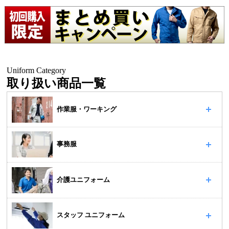
Uniform Category
取り扱い商品一覧
作業服・ワーキング
事務服
介護ユニフォーム
スタッフ ユニフォーム