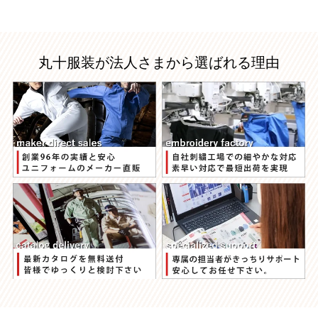
丸十服装が法人さまから選ばれる理由