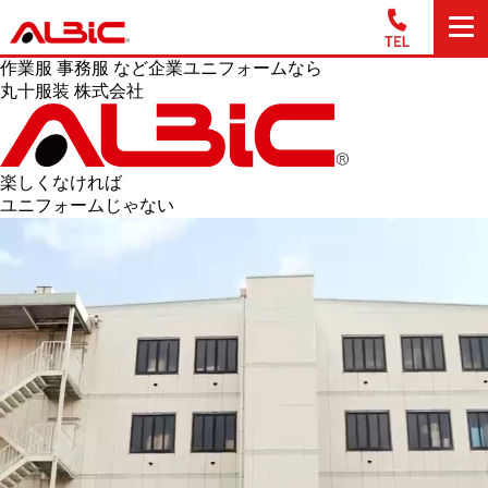
作業服 事務服 など企業ユニフォームなら
丸十服装 株式会社
楽しくなければ
ユニフォームじゃない