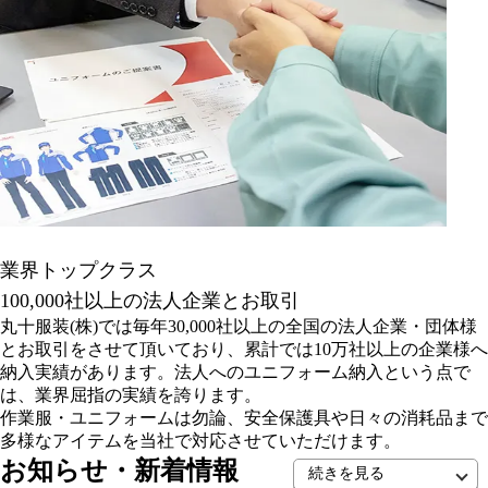
業界トップクラス
100,000社以上の法人企業とお取引
丸十服装(株)では毎年30,000社以上の全国の法人企業・団体様
とお取引をさせて頂いており、累計では10万社以上の企業様へ
納入実績があります。法人へのユニフォーム納入という点で
は、業界屈指の実績を誇ります。
作業服・ユニフォームは勿論、安全保護具や日々の消耗品まで
多様なアイテムを当社で対応させていただけます。
お知らせ・新着情報
続きを見る