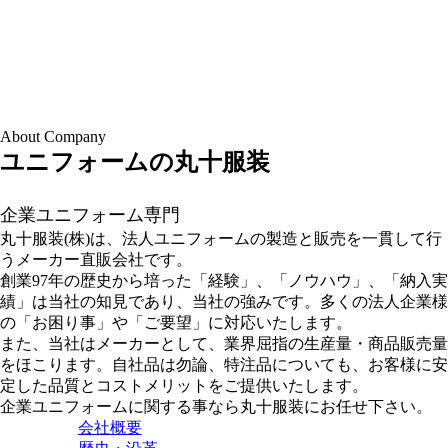
About Company
ユニフォームの丸十服装
企業ユニフォーム専門
丸十服装(株)は、法人ユニフォームの製造と販売を一貫して行
うメーカー直販会社です。
創業97年の歴史から培った「経験」、「ノウハウ」、「納入実
績」は当社の知見であり、当社の強みです。多くの法人企業様
の「お困り事」や「ご要望」に対応いたします。
また、当社はメーカーとして、業界屈指の生産量・商品販売量
をほこります。自社品は勿論、特注品についても、お客様に安
定した品質とコストメリットをご提供いたします。
企業ユニフォームに関する事なら丸十服装にお任せ下さい。
会社概要