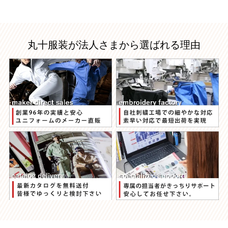
丸十服装が法人さまから選ばれる理由