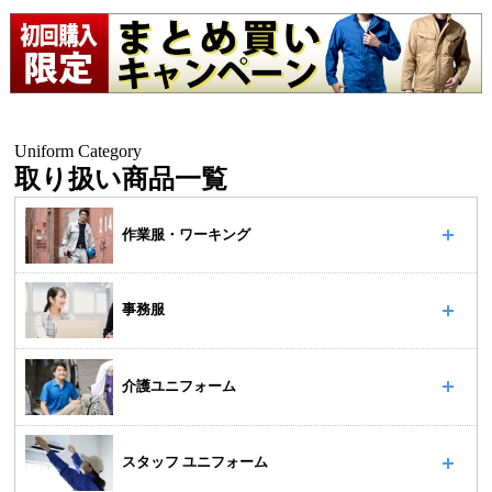
Uniform Category
取り扱い商品一覧
作業服・ワーキング
事務服
介護ユニフォーム
スタッフ ユニフォーム