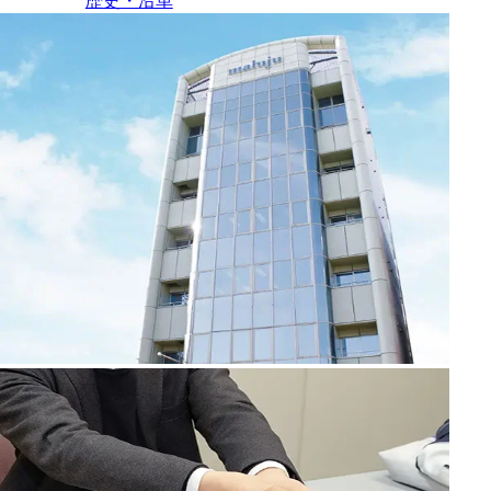
歴史・沿革