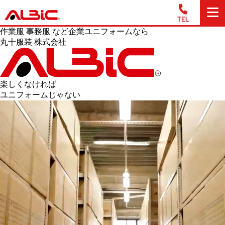
作業服 事務服 など企業ユニフォームなら
丸十服装 株式会社
楽しくなければ
ユニフォームじゃない