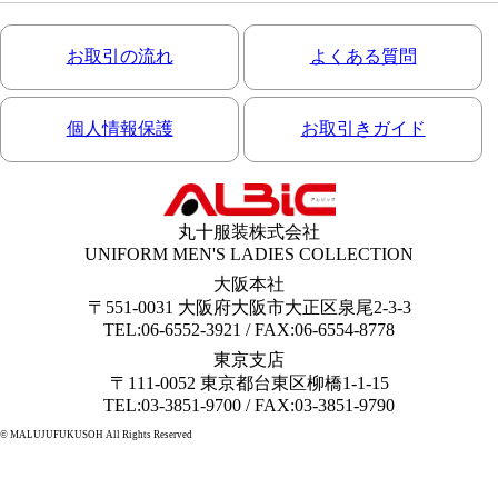
お取引の流れ
よくある質問
個人情報保護
お取引きガイド
丸十服装株式会社
UNIFORM MEN'S LADIES COLLECTION
大阪本社
〒551-0031 大阪府大阪市大正区泉尾2-3-3
TEL:06-6552-3921 / FAX:06-6554-8778
東京支店
〒111-0052 東京都台東区柳橋1-1-15
TEL:03-3851-9700 / FAX:03-3851-9790
© MALUJUFUKUSOH All Rights Reserved