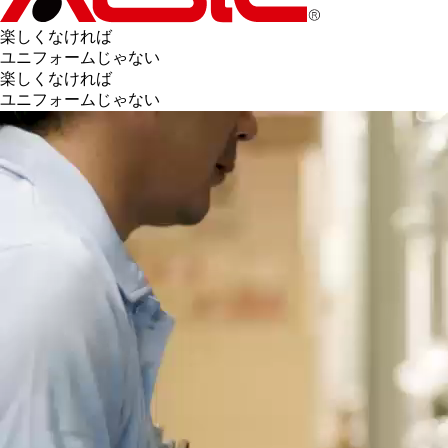
楽しくなければ
ユニフォームじゃない
楽しくなければ
ユニフォームじゃない