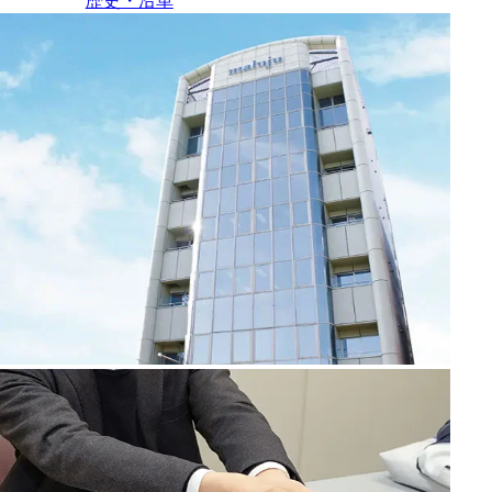
歴史・沿革