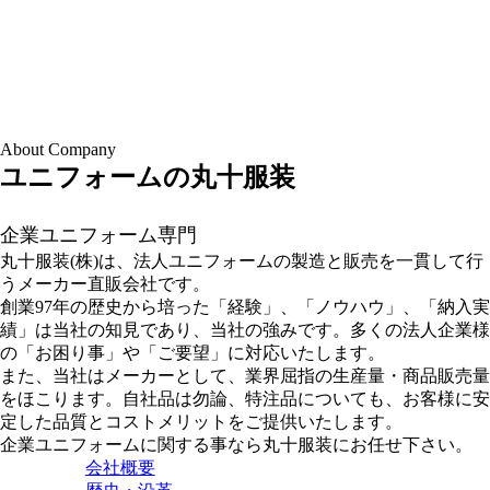
About Company
ユニフォームの丸十服装
企業ユニフォーム専門
丸十服装(株)は、法人ユニフォームの製造と販売を一貫して行
うメーカー直販会社です。
創業97年の歴史から培った「経験」、「ノウハウ」、「納入実
績」は当社の知見であり、当社の強みです。多くの法人企業様
の「お困り事」や「ご要望」に対応いたします。
また、当社はメーカーとして、業界屈指の生産量・商品販売量
をほこります。自社品は勿論、特注品についても、お客様に安
定した品質とコストメリットをご提供いたします。
企業ユニフォームに関する事なら丸十服装にお任せ下さい。
会社概要