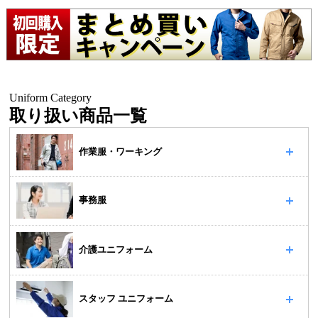
Uniform Category
取り扱い商品一覧
作業服・ワーキング
事務服
介護ユニフォーム
スタッフ ユニフォーム