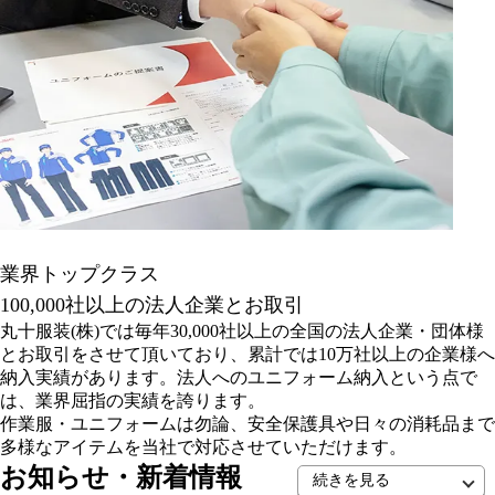
業界トップクラス
100,000社以上の法人企業とお取引
丸十服装(株)では毎年30,000社以上の全国の法人企業・団体様
とお取引をさせて頂いており、累計では10万社以上の企業様へ
納入実績があります。法人へのユニフォーム納入という点で
は、業界屈指の実績を誇ります。
作業服・ユニフォームは勿論、安全保護具や日々の消耗品まで
多様なアイテムを当社で対応させていただけます。
お知らせ・新着情報
続きを見る