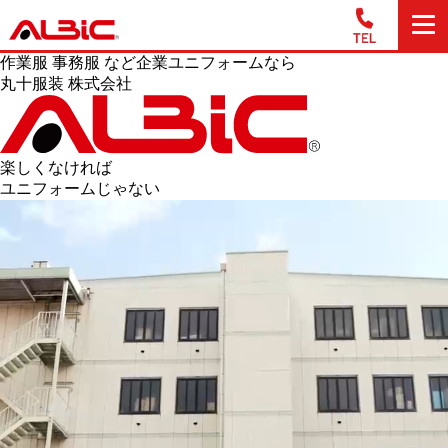
作業服 事務服 など企業ユニフォームなら
丸十服装 株式会社
楽しくなければ
ユニフォームじゃない