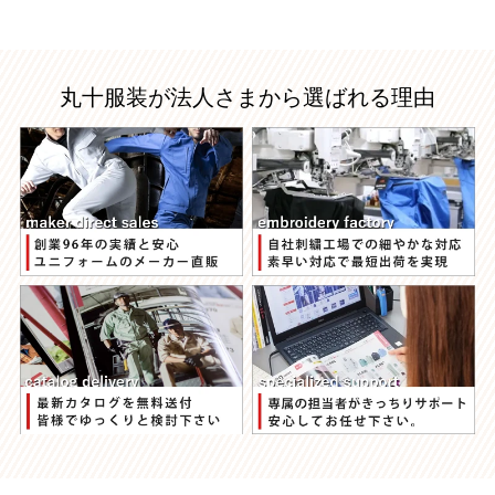
丸十服装が法人さまから選ばれる理由