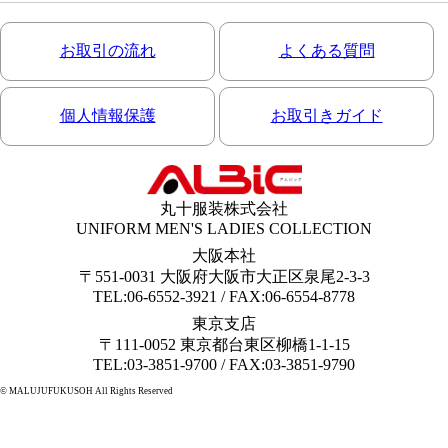
お取引の流れ
よくある質問
個人情報保護
お取引きガイド
丸十服装株式会社
UNIFORM MEN'S LADIES COLLECTION
大阪本社
〒551-0031 大阪府大阪市大正区泉尾2-3-3
TEL:06-6552-3921 / FAX:06-6554-8778
東京支店
〒111-0052 東京都台東区柳橋1-1-15
TEL:03-3851-9700 / FAX:03-3851-9790
© MALUJUFUKUSOH All Rights Reserved