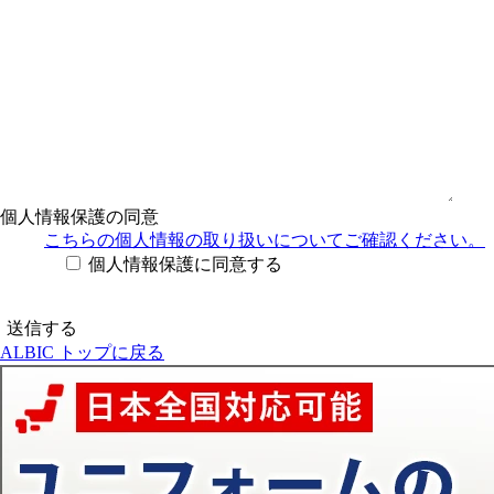
個人情報保護の同意
こちらの個人情報の取り扱い
についてご確認ください。
個人情報保護に同意する
ALBIC トップに戻る