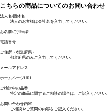
こちらの商品についてのお問い合わせ
法人名/団体名
法人のお客様は会社名を入力してください。
お名前/ご担当者
電話番号
ご住所（都道府県）
都道府県のみご入力してください。
メールアドレス
ホームページURL
ご検討中の品番
特定の商品に関するご相談の場合は、ご記入ください。
お問い合わせ内容
ご相談やご質問の内容をご記入ください。