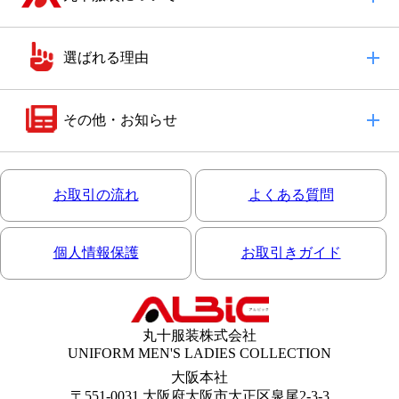
選ばれる理由
その他・お知らせ
お取引の流れ
よくある質問
個人情報保護
お取引きガイド
丸十服装株式会社
UNIFORM MEN'S LADIES COLLECTION
大阪本社
〒551-0031 大阪府大阪市大正区泉尾2-3-3