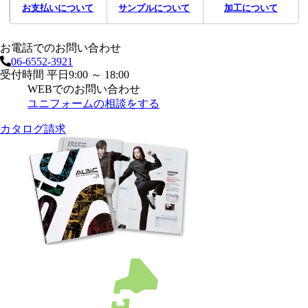
お支払いについて
サンプルについて
加工について
お電話でのお問い合わせ
06-6552-3921
受付時間 平日9:00 ～ 18:00
WEBでのお問い合わせ
ユニフォームの相談をする
カタログ請求