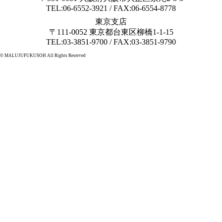
TEL:06-6552-3921 / FAX:06-6554-8778
東京支店
〒111-0052 東京都台東区柳橋1-1-15
TEL:03-3851-9700 / FAX:03-3851-9790
© MALUJUFUKUSOH All Rights Reserved