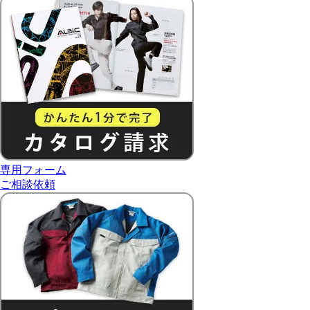
専用フォーム
ご相談依頼