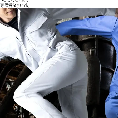
専属営業担当制