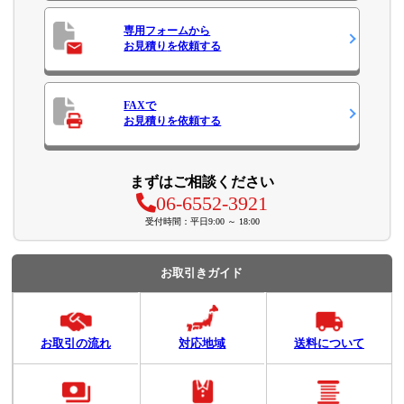
専用フォームから
お見積り
を依頼する
FAXで
お見積り
を依頼する
まずはご相談ください
06-6552-3921
受付時間：平日9:00 ～ 18:00
お取引きガイド
お取引の流れ
対応地域
送料について