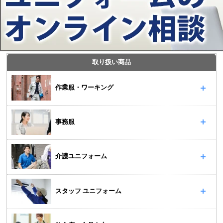
取り扱い商品
作業服・ワーキング
事務服
介護ユニフォーム
スタッフ ユニフォーム