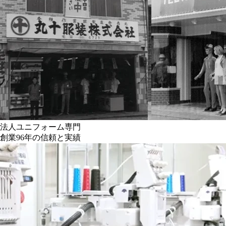
法人ユニフォーム専門
創業96年の信頼と実績