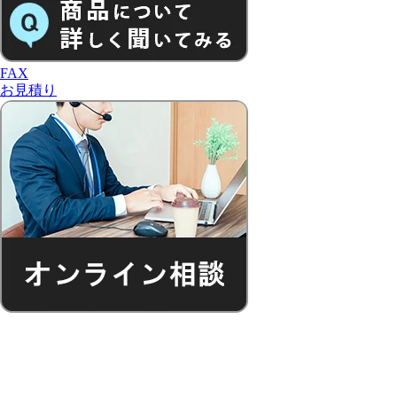
FAX
お見積り