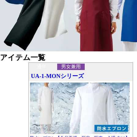
アイテム一覧
通年
男女兼用
UA-1-MONシリーズ