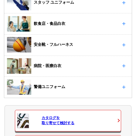
スタッフ ユニフォーム
飲食店・食品白衣
安全靴・フルハーネス
病院・医療白衣
警備ユニフォーム
カタログ
を
取り寄せて検討する