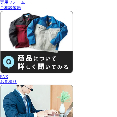
専用フォーム
ご相談依頼
FAX
お見積り