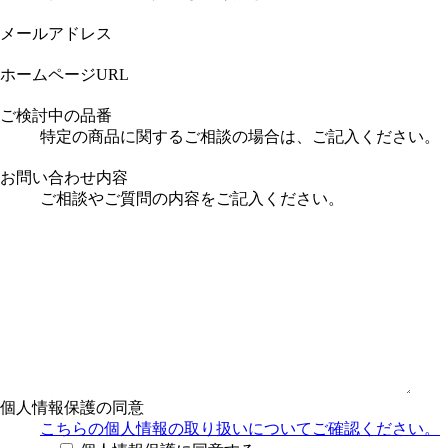
メールアドレス
ホームページURL
ご検討中の品番
特定の商品に関するご相談の場合は、ご記入ください。
お問い合わせ内容
ご相談やご質問の内容をご記入ください。
個人情報保護の同意
こちらの個人情報の取り扱い
についてご確認ください。