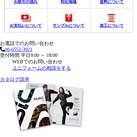
お取引の流れ
対応地域
送料について
お支払いについて
サンプルについて
加工について
お電話でのお問い合わせ
06-6552-3921
受付時間 平日9:00 ～ 18:00
WEBでのお問い合わせ
ユニフォームの相談をする
カタログ請求