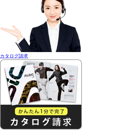
カタログ請求