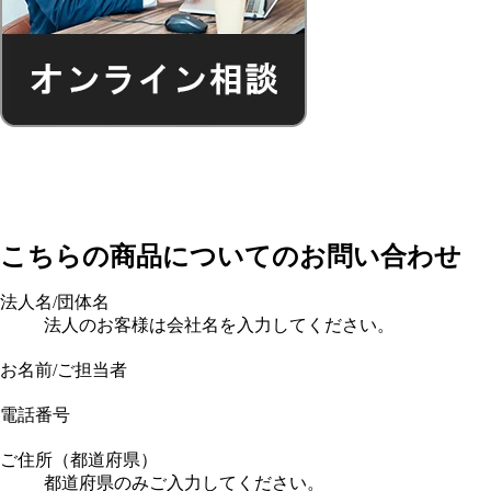
こちらの商品についてのお問い合わせ
法人名/団体名
法人のお客様は会社名を入力してください。
お名前/ご担当者
電話番号
ご住所（都道府県）
都道府県のみご入力してください。