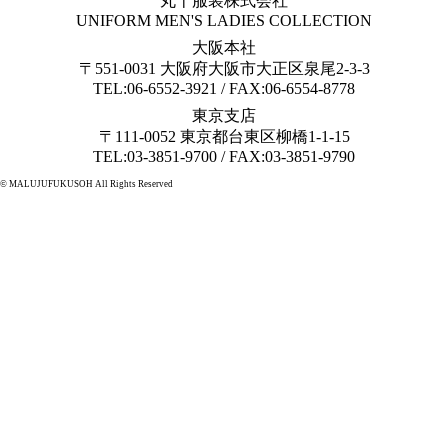
丸十服装株式会社
UNIFORM MEN'S LADIES COLLECTION
大阪本社
〒551-0031 大阪府大阪市大正区泉尾2-3-3
TEL:06-6552-3921 / FAX:06-6554-8778
東京支店
〒111-0052 東京都台東区柳橋1-1-15
TEL:03-3851-9700 / FAX:03-3851-9790
© MALUJUFUKUSOH All Rights Reserved