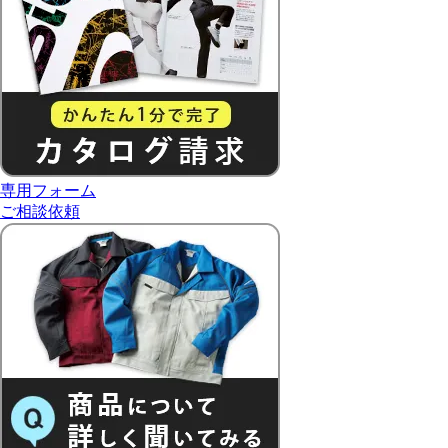
専用フォーム
ご相談依頼