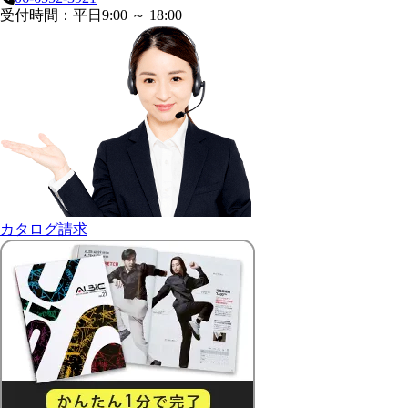
受付時間：平日9:00 ～ 18:00
カタログ請求