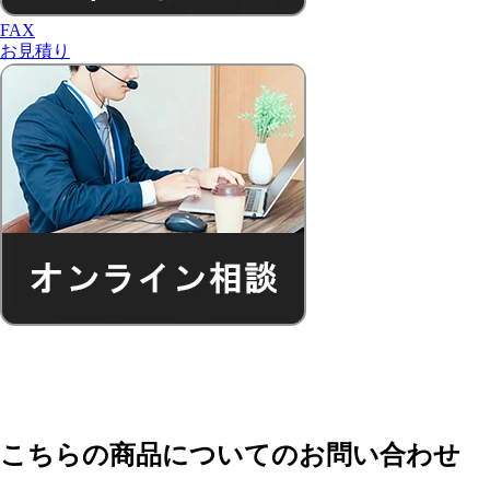
FAX
お見積り
こちらの商品についてのお問い合わせ