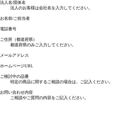
法人名/団体名
法人のお客様は会社名を入力してください。
お名前/ご担当者
電話番号
ご住所（都道府県）
都道府県のみご入力してください。
メールアドレス
ホームページURL
ご検討中の品番
特定の商品に関するご相談の場合は、ご記入ください。
お問い合わせ内容
ご相談やご質問の内容をご記入ください。