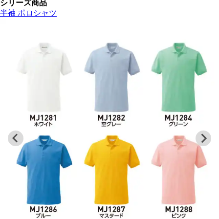
シリーズ商品
半袖 ポロシャツ