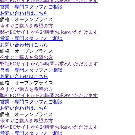
弊社ECサイトから24時間お求めいただけます
営業・専門スタッフとご相談
お問い合わせはこちら
価格：オープンプライス
今すぐご購入
を希望の方
弊社ECサイトから24時間お求めいただけます
営業・専門スタッフとご相談
お問い合わせはこちら
価格：オープンプライス
今すぐご購入
を希望の方
弊社ECサイトから24時間お求めいただけます
営業・専門スタッフとご相談
お問い合わせはこちら
価格：オープンプライス
今すぐご購入
を希望の方
弊社ECサイトから24時間お求めいただけます
営業・専門スタッフとご相談
お問い合わせはこちら
価格：オープンプライス
今すぐご購入
を希望の方
弊社ECサイトから24時間お求めいただけます
営業・専門スタッフとご相談