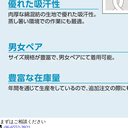
まずはご相談ください
06-6552-3921