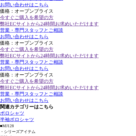
お問い合わせはこちら
価格：オープンプライス
今すぐご購入
を希望の方
弊社ECサイトから24時間お求めいただけます
営業・専門スタッフとご相談
お問い合わせはこちら
価格：オープンプライス
今すぐご購入
を希望の方
弊社ECサイトから24時間お求めいただけます
営業・専門スタッフとご相談
お問い合わせはこちら
価格：オープンプライス
今すぐご購入
を希望の方
弊社ECサイトから24時間お求めいただけます
営業・専門スタッフとご相談
お問い合わせはこちら
関連カテゴリーはこちら
ポロシャツ
半袖ポロシャツ
■MJ128
・シリーズアイテム