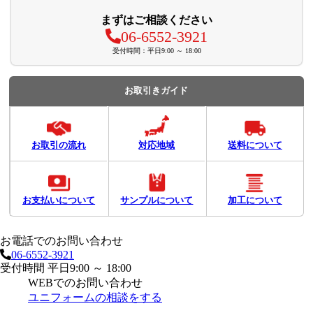
まずはご相談ください
06-6552-3921
受付時間：平日9:00 ～ 18:00
お取引きガイド
お取引の流れ
対応地域
送料について
お支払いについて
サンプルについて
加工について
お電話でのお問い合わせ
06-6552-3921
受付時間 平日9:00 ～ 18:00
WEBでのお問い合わせ
ユニフォームの相談をする