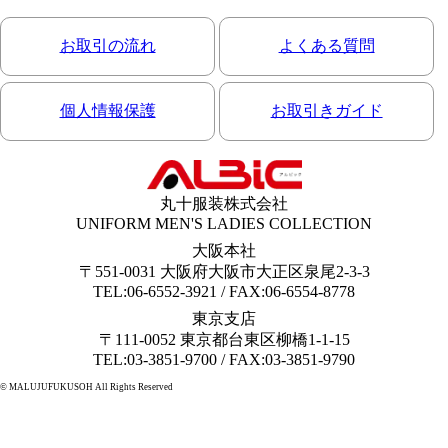
お取引の流れ
よくある質問
個人情報保護
お取引きガイド
丸十服装株式会社
UNIFORM MEN'S LADIES COLLECTION
大阪本社
〒551-0031 大阪府大阪市大正区泉尾2-3-3
TEL:06-6552-3921 / FAX:06-6554-8778
東京支店
〒111-0052 東京都台東区柳橋1-1-15
TEL:03-3851-9700 / FAX:03-3851-9790
© MALUJUFUKUSOH All Rights Reserved