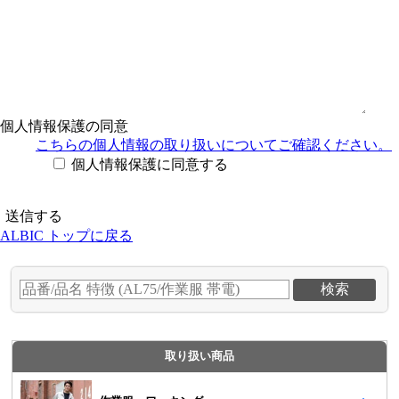
個人情報保護の同意
こちらの個人情報の取り扱い
についてご確認ください。
個人情報保護に同意する
ALBIC トップに戻る
取り扱い商品