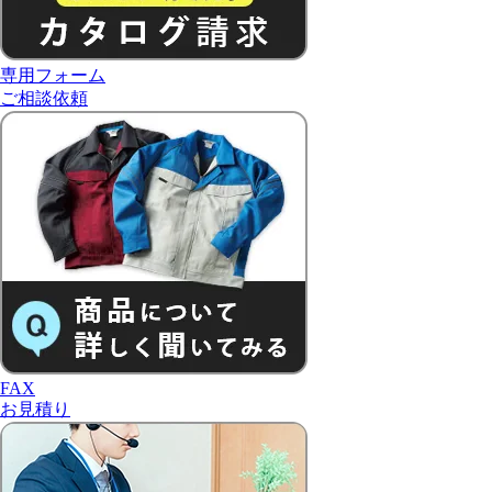
専用フォーム
ご相談依頼
FAX
お見積り