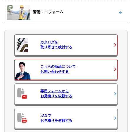
警備ユニフォーム
カタログ
を
取り寄せて検討する
こちらの商品について
お問い合わせ
する
専用フォームから
お見積り
を依頼する
FAXで
お見積り
を依頼する