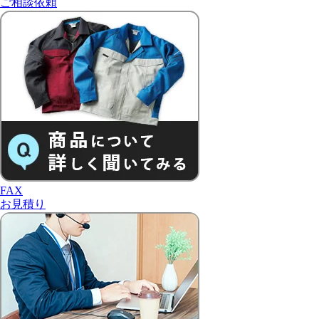
ご相談依頼
FAX
お見積り