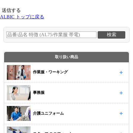
ALBIC トップに戻る
取り扱い商品
作業服・ワーキング
事務服
介護ユニフォーム