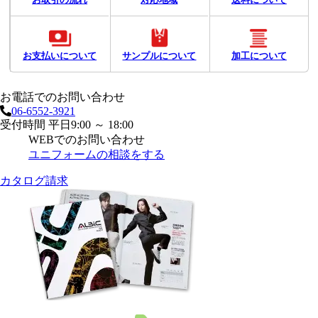
お取引の流れ
対応地域
送料について
お支払いについて
サンプルについて
加工について
お電話でのお問い合わせ
06-6552-3921
受付時間 平日9:00 ～ 18:00
WEBでのお問い合わせ
ユニフォームの相談をする
カタログ請求