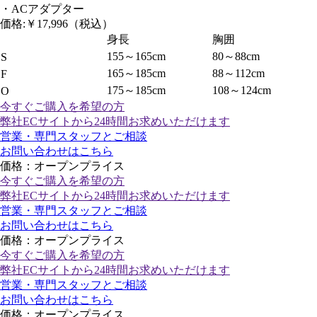
・ACアダプター
価格:
￥17,996
（税込）
身長
胸囲
155～165cm
80～88cm
S
165～185cm
88～112cm
F
175～185cm
108～124cm
O
今すぐご購入
を希望の方
弊社ECサイトから24時間お求めいただけます
営業・専門スタッフとご相談
お問い合わせはこちら
価格：オープンプライス
今すぐご購入
を希望の方
弊社ECサイトから24時間お求めいただけます
営業・専門スタッフとご相談
お問い合わせはこちら
価格：オープンプライス
今すぐご購入
を希望の方
弊社ECサイトから24時間お求めいただけます
営業・専門スタッフとご相談
お問い合わせはこちら
価格：オープンプライス