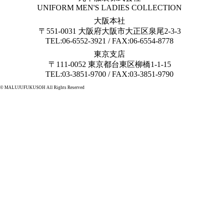
UNIFORM MEN'S LADIES COLLECTION
大阪本社
〒551-0031 大阪府大阪市大正区泉尾2-3-3
TEL:06-6552-3921 / FAX:06-6554-8778
東京支店
〒111-0052 東京都台東区柳橋1-1-15
TEL:03-3851-9700 / FAX:03-3851-9790
© MALUJUFUKUSOH All Rights Reserved