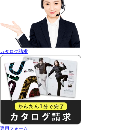
カタログ請求
専用フォーム