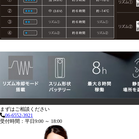
まずはご相談ください
06-6552-3921
受付時間：平日9:00 ～ 18:00