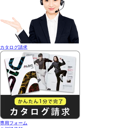
カタログ請求
専用フォーム