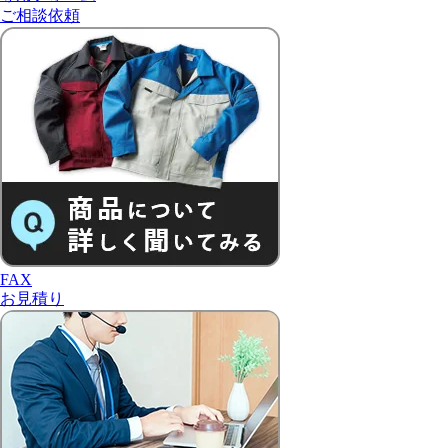
ご相談依頼
FAX
お見積り