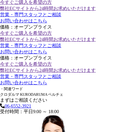
今すぐご購入
を希望の方
弊社ECサイトから24時間お求めいただけます
営業・専門スタッフとご相談
お問い合わせはこちら
価格：オープンプライス
今すぐご購入
を希望の方
弊社ECサイトから24時間お求めいただけます
営業・専門スタッフとご相談
お問い合わせはこちら
価格：オープンプライス
今すぐご購入
を希望の方
弊社ECサイトから24時間お求めいただけます
営業・専門スタッフとご相談
お問い合わせはこちら
・関連ワード
クロダルマ KURODARUMA ペルチェ
まずはご相談ください
06-6552-3921
受付時間：平日9:00 ～ 18:00