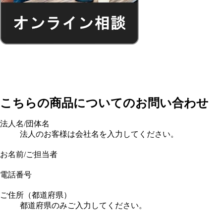
こちらの商品についてのお問い合わせ
法人名/団体名
法人のお客様は会社名を入力してください。
お名前/ご担当者
電話番号
ご住所（都道府県）
都道府県のみご入力してください。