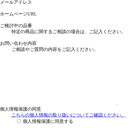
メールアドレス
ホームページURL
ご検討中の品番
特定の商品に関するご相談の場合は、ご記入ください。
お問い合わせ内容
ご相談やご質問の内容をご記入ください。
個人情報保護の同意
こちらの個人情報の取り扱い
についてご確認ください。
個人情報保護に同意する