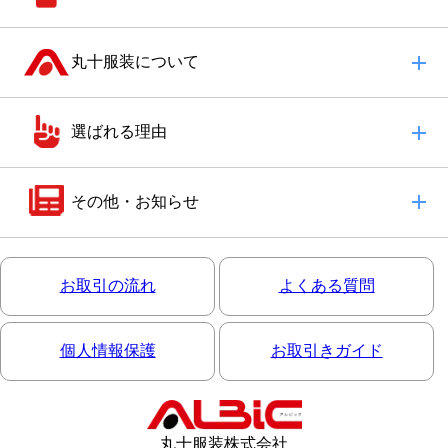
丸十服装について
選ばれる理由
その他・お知らせ
お取引の流れ
よくある質問
個人情報保護
お取引きガイド
丸十服装株式会社