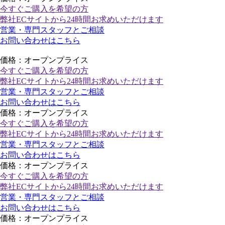
今すぐご購入
を希望の方
弊社ECサイトから24時間お求めいただけます
営業・専門スタッフとご相談
お問い合わせはこちら
価格：オープンプライス
今すぐご購入
を希望の方
弊社ECサイトから24時間お求めいただけます
営業・専門スタッフとご相談
お問い合わせはこちら
価格：オープンプライス
今すぐご購入
を希望の方
弊社ECサイトから24時間お求めいただけます
営業・専門スタッフとご相談
お問い合わせはこちら
価格：オープンプライス
今すぐご購入
を希望の方
弊社ECサイトから24時間お求めいただけます
営業・専門スタッフとご相談
お問い合わせはこちら
価格：オープンプライス