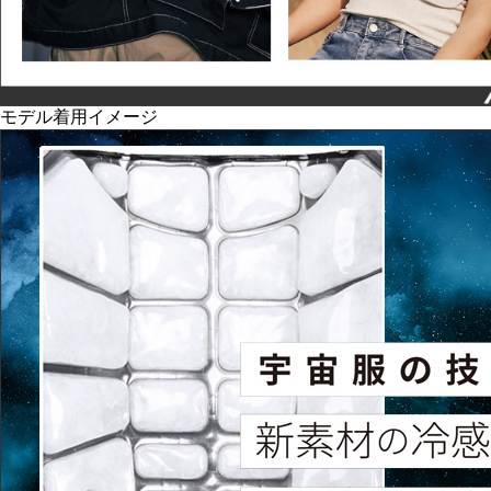
モデル着用イメージ