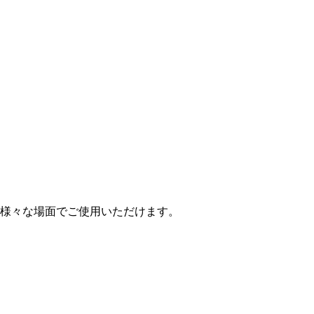
ど様々な場面でご使用いただけます。