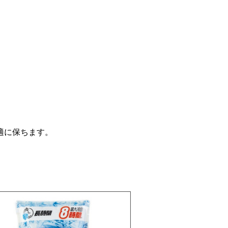
適に保ちます。