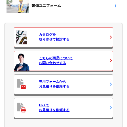
警備ユニフォーム
カタログ
を
取り寄せて検討する
こちらの商品について
お問い合わせ
する
専用フォームから
お見積り
を依頼する
FAXで
お見積り
を依頼する