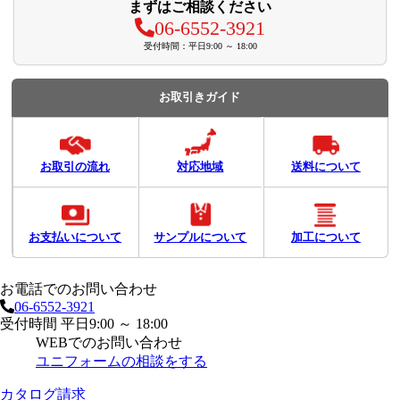
まずはご相談ください
06-6552-3921
受付時間：平日9:00 ～ 18:00
お取引きガイド
お取引の流れ
対応地域
送料について
お支払いについて
サンプルについて
加工について
お電話でのお問い合わせ
06-6552-3921
受付時間 平日9:00 ～ 18:00
WEBでのお問い合わせ
ユニフォームの相談をする
カタログ請求