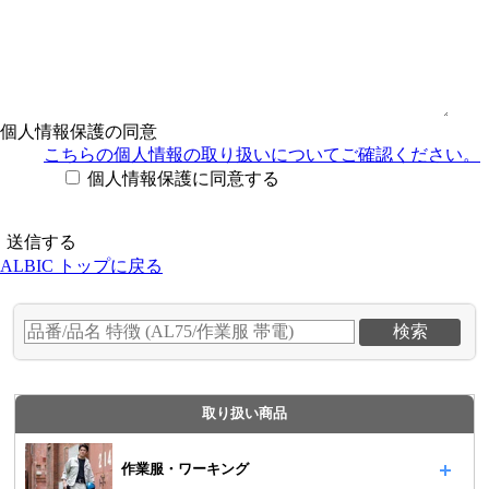
個人情報保護の同意
こちらの個人情報の取り扱い
についてご確認ください。
個人情報保護に同意する
ALBIC トップに戻る
取り扱い商品
作業服・ワーキング