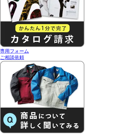
専用フォーム
ご相談依頼