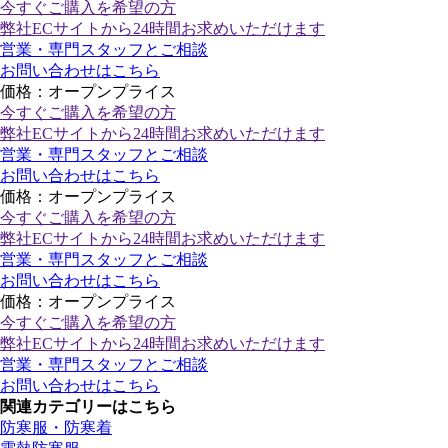
今すぐご購入
を希望の方
弊社ECサイトから24時間お求めいただけます
営業・専門スタッフとご相談
お問い合わせはこちら
価格：オープンプライス
今すぐご購入
を希望の方
弊社ECサイトから24時間お求めいただけます
営業・専門スタッフとご相談
お問い合わせはこちら
価格：オープンプライス
今すぐご購入
を希望の方
弊社ECサイトから24時間お求めいただけます
営業・専門スタッフとご相談
お問い合わせはこちら
価格：オープンプライス
今すぐご購入
を希望の方
弊社ECサイトから24時間お求めいただけます
営業・専門スタッフとご相談
お問い合わせはこちら
関連カテゴリーはこちら
防寒服・防寒着