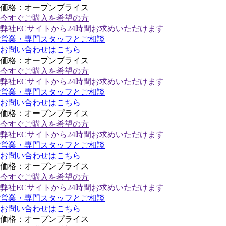
価格：オープンプライス
今すぐご購入
を希望の方
弊社ECサイトから24時間お求めいただけます
営業・専門スタッフとご相談
お問い合わせはこちら
価格：オープンプライス
今すぐご購入
を希望の方
弊社ECサイトから24時間お求めいただけます
営業・専門スタッフとご相談
お問い合わせはこちら
価格：オープンプライス
今すぐご購入
を希望の方
弊社ECサイトから24時間お求めいただけます
営業・専門スタッフとご相談
お問い合わせはこちら
価格：オープンプライス
今すぐご購入
を希望の方
弊社ECサイトから24時間お求めいただけます
営業・専門スタッフとご相談
お問い合わせはこちら
価格：オープンプライス