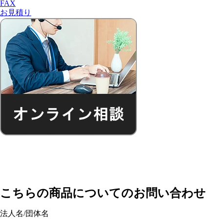
FAX
お見積り
こちらの商品についてのお問い合わせ
法人名/団体名