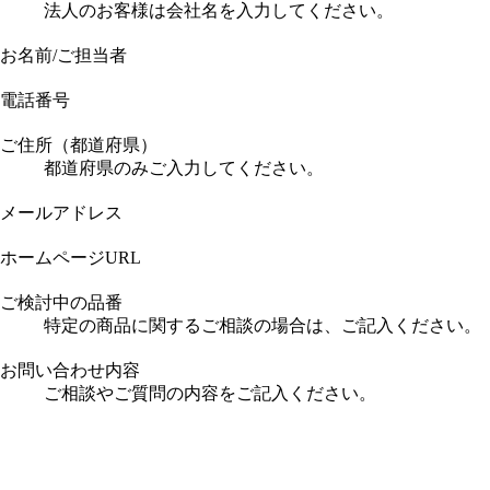
法人のお客様は会社名を入力してください。
お名前/ご担当者
電話番号
ご住所（都道府県）
都道府県のみご入力してください。
メールアドレス
ホームページURL
ご検討中の品番
特定の商品に関するご相談の場合は、ご記入ください。
お問い合わせ内容
ご相談やご質問の内容をご記入ください。