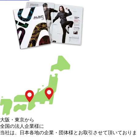
大阪
・
東京
から
全国の法人企業様に
当社は、日本各地の企業・団体様とお取引させて頂いておりま