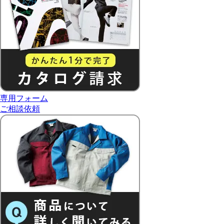
専用フォーム
ご相談依頼