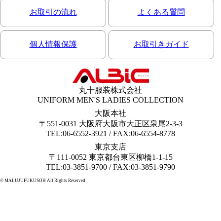
お取引の流れ
よくある質問
個人情報保護
お取引きガイド
丸十服装株式会社
UNIFORM MEN'S LADIES COLLECTION
大阪本社
〒551-0031 大阪府大阪市大正区泉尾2-3-3
TEL:06-6552-3921 / FAX:06-6554-8778
東京支店
〒111-0052 東京都台東区柳橋1-1-15
TEL:03-3851-9700 / FAX:03-3851-9790
© MALUJUFUKUSOH All Rights Reserved