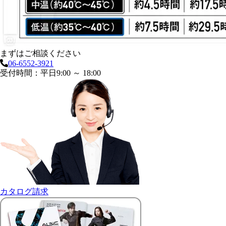
まずはご相談ください
06-6552-3921
受付時間：平日9:00 ～ 18:00
カタログ請求