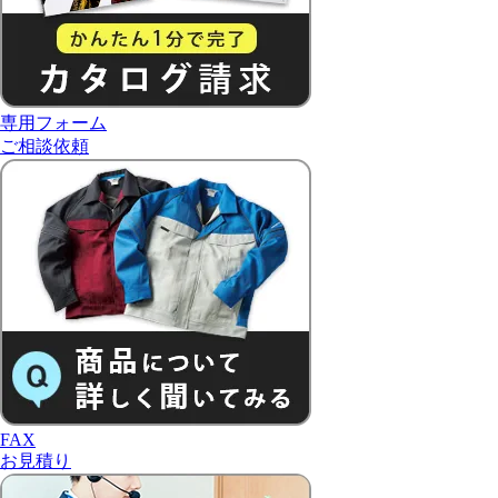
専用フォーム
ご相談依頼
FAX
お見積り