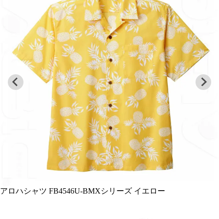
アロハシャツ FB4546U-BMXシリーズ イエロー