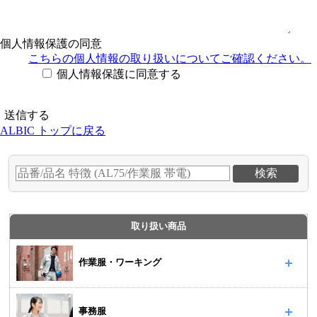
個人情報保護の同意
こちらの個人情報の取り扱い
についてご確認ください。
個人情報保護に同意する
ALBIC トップに戻る
取り扱い商品
作業服・ワーキング
事務服