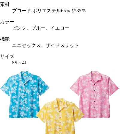
素材
ブロード ポリエステル65％ 綿35％
カラー
ピンク、ブルー、イエロー
機能
ユニセックス、サイドスリット
サイズ
SS～4L