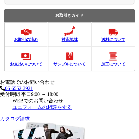
お取引きガイド
お取引の流れ
対応地域
送料について
お支払いについて
サンプルについて
加工について
お電話でのお問い合わせ
06-6552-3921
受付時間 平日9:00 ～ 18:00
WEBでのお問い合わせ
ユニフォームの相談をする
カタログ請求