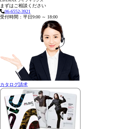
LIFEMAX ライフマックス
まずはご相談ください
06-6552-3921
受付時間：平日9:00 ～ 18:00
カタログ請求