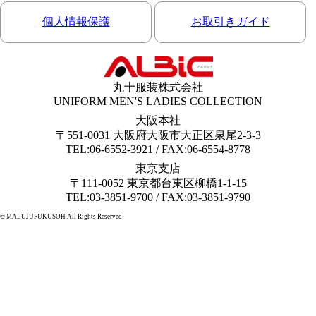
個人情報保護
お取引きガイド
丸十服装株式会社
UNIFORM MEN'S LADIES COLLECTION
大阪本社
〒551-0031 大阪府大阪市大正区泉尾2-3-3
TEL:06-6552-3921 / FAX:06-6554-8778
東京支店
〒111-0052 東京都台東区柳橋1-1-15
TEL:03-3851-9700 / FAX:03-3851-9790
© MALUJUFUKUSOH All Rights Reserved