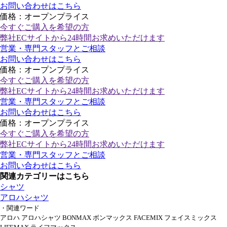
お問い合わせはこちら
価格：オープンプライス
今すぐご購入
を希望の方
弊社ECサイトから24時間お求めいただけます
営業・専門スタッフとご相談
お問い合わせはこちら
価格：オープンプライス
今すぐご購入
を希望の方
弊社ECサイトから24時間お求めいただけます
営業・専門スタッフとご相談
お問い合わせはこちら
価格：オープンプライス
今すぐご購入
を希望の方
弊社ECサイトから24時間お求めいただけます
営業・専門スタッフとご相談
お問い合わせはこちら
関連カテゴリーはこちら
シャツ
アロハシャツ
・関連ワード
アロハ アロハシャツ BONMAX ボンマックス FACEMIX フェイスミックス