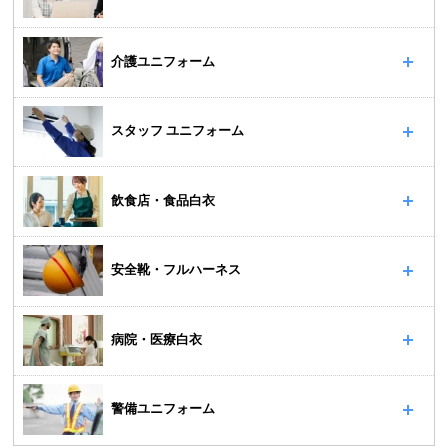
介護ユニフォーム
スタッフ ユニフォーム
飲食店・食品白衣
安全靴・フルハーネス
病院・医療白衣
警備ユニフォーム