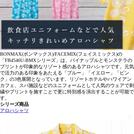
BONMAX(ボンマックス)/FACEMIX(フェイスミックス)の
「FB4546U-BMXシリーズ」は、パイナップルとモンステラの
プリントが印象的なリゾート感のあるアロハシャツです。元気
で活力のある印象をあたえる「ブルー」「イエロー」「ピン
ク」の3色展開となっています。リゾートホテルやハワイアン
カフェ、スパ施設などのユニフォームとして人気のウェアで刺
繍やプリントを施すことで更に特別感を演出することが可能で
す。
シリーズ商品
アロハシャツ