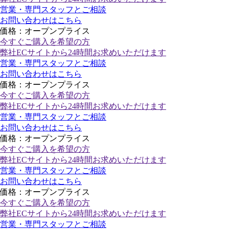
営業・専門スタッフとご相談
お問い合わせはこちら
価格：オープンプライス
今すぐご購入
を希望の方
弊社ECサイトから24時間お求めいただけます
営業・専門スタッフとご相談
お問い合わせはこちら
価格：オープンプライス
今すぐご購入
を希望の方
弊社ECサイトから24時間お求めいただけます
営業・専門スタッフとご相談
お問い合わせはこちら
価格：オープンプライス
今すぐご購入
を希望の方
弊社ECサイトから24時間お求めいただけます
営業・専門スタッフとご相談
お問い合わせはこちら
価格：オープンプライス
今すぐご購入
を希望の方
弊社ECサイトから24時間お求めいただけます
営業・専門スタッフとご相談