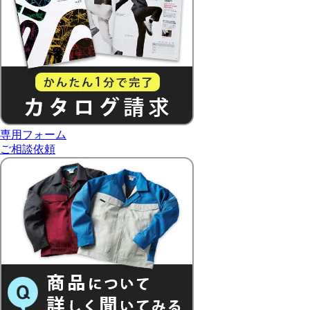
専用フォーム
ご相談依頼