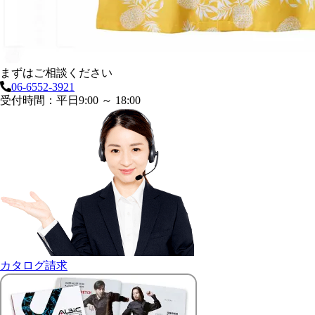
まずはご相談ください
06-6552-3921
受付時間：平日9:00 ～ 18:00
カタログ請求