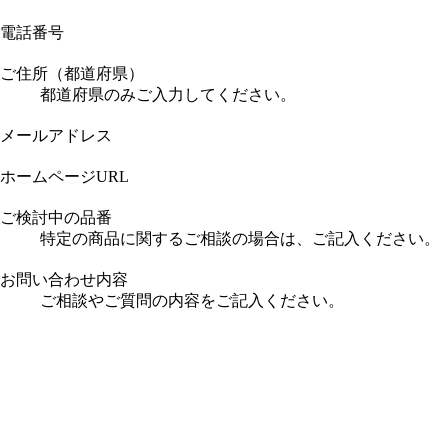
電話番号
ご住所（都道府県）
都道府県のみご入力してください。
メールアドレス
ホームページURL
ご検討中の品番
特定の商品に関するご相談の場合は、ご記入ください。
お問い合わせ内容
ご相談やご質問の内容をご記入ください。