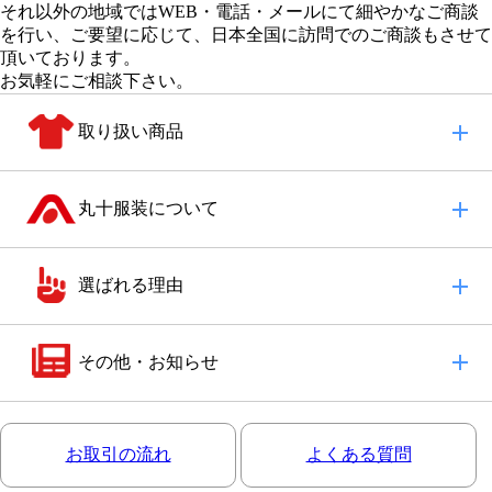
それ以外の地域
ではWEB・電話・メールにて細やかなご商談
を行い、
ご要望に応じて、日本全国に訪問でのご商談もさせて
頂いております。
お気軽にご相談下さい。
取り扱い商品
丸十服装について
選ばれる理由
その他・お知らせ
お取引の流れ
よくある質問