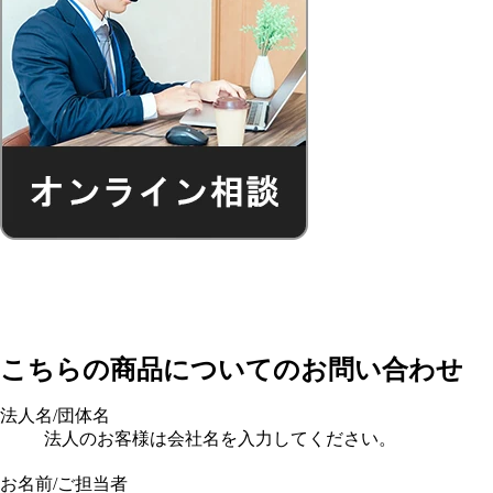
こちらの商品についてのお問い合わせ
法人名/団体名
法人のお客様は会社名を入力してください。
お名前/ご担当者