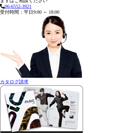
まずはご相談ください
06-6552-3921
受付時間：平日9:00 ～ 18:00
カタログ請求