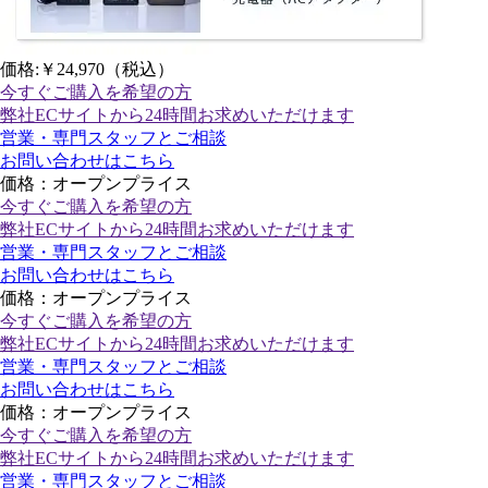
価格:
￥24,970
（税込）
今すぐご購入
を希望の方
弊社ECサイトから24時間お求めいただけます
営業・専門スタッフとご相談
お問い合わせはこちら
価格：オープンプライス
今すぐご購入
を希望の方
弊社ECサイトから24時間お求めいただけます
営業・専門スタッフとご相談
お問い合わせはこちら
価格：オープンプライス
今すぐご購入
を希望の方
弊社ECサイトから24時間お求めいただけます
営業・専門スタッフとご相談
お問い合わせはこちら
価格：オープンプライス
今すぐご購入
を希望の方
弊社ECサイトから24時間お求めいただけます
営業・専門スタッフとご相談