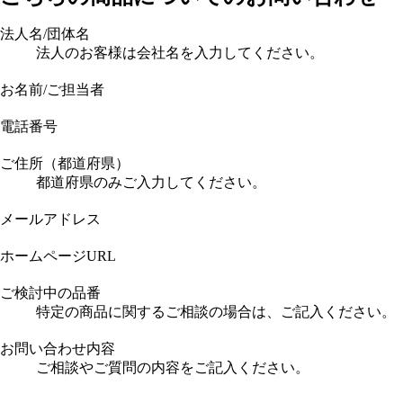
法人名/団体名
法人のお客様は会社名を入力してください。
お名前/ご担当者
電話番号
ご住所（都道府県）
都道府県のみご入力してください。
メールアドレス
ホームページURL
ご検討中の品番
特定の商品に関するご相談の場合は、ご記入ください。
お問い合わせ内容
ご相談やご質問の内容をご記入ください。