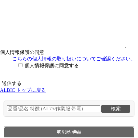
個人情報保護の同意
こちらの個人情報の取り扱い
についてご確認ください。
個人情報保護に同意する
ALBIC トップに戻る
取り扱い商品