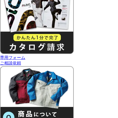
専用フォーム
ご相談依頼