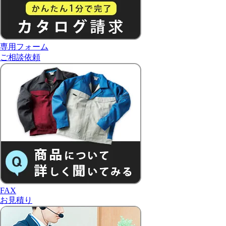
専用フォーム
ご相談依頼
FAX
お見積り