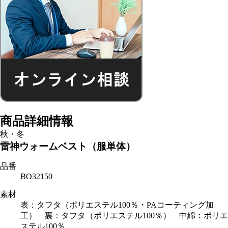
商品詳細情報
秋・冬
雷神ウォームベスト（服単体）
品番
BO32150
素材
表：タフタ（ポリエステル100％・PAコーティング加
工） 裏：タフタ（ポリエステル100％） 中綿：ポリエ
ステル100％