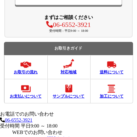
まずはご相談ください
06-6552-3921
受付時間：平日9:00 ～ 18:00
お取引きガイド
お取引の流れ
対応地域
送料について
お支払いについて
サンプルについて
加工について
お電話でのお問い合わせ
06-6552-3921
受付時間 平日9:00 ～ 18:00
WEBでのお問い合わせ