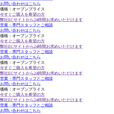
お問い合わせはこちら
価格：オープンプライス
今すぐご購入
を希望の方
弊社ECサイトから24時間お求めいただけます
営業・専門スタッフとご相談
お問い合わせはこちら
価格：オープンプライス
今すぐご購入
を希望の方
弊社ECサイトから24時間お求めいただけます
営業・専門スタッフとご相談
お問い合わせはこちら
価格：オープンプライス
今すぐご購入
を希望の方
弊社ECサイトから24時間お求めいただけます
営業・専門スタッフとご相談
お問い合わせはこちら
価格：オープンプライス
今すぐご購入
を希望の方
弊社ECサイトから24時間お求めいただけます
営業・専門スタッフとご相談
お問い合わせはこちら