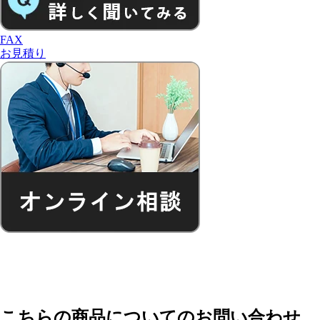
FAX
お見積り
こちらの商品についてのお問い合わせ