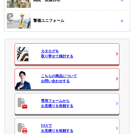
警備ユニフォーム
カタログ
を
取り寄せて検討する
こちらの商品について
お問い合わせ
する
専用フォームから
お見積り
を依頼する
FAXで
お見積り
を依頼する