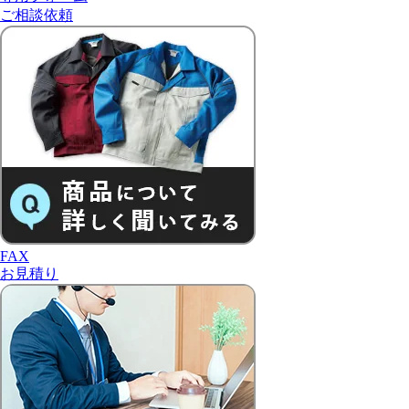
ご相談依頼
FAX
お見積り