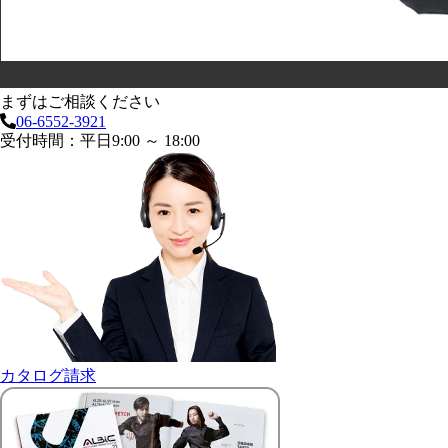
まずはご相談ください
06-6552-3921
受付時間：平日9:00 ～ 18:00
カタログ請求