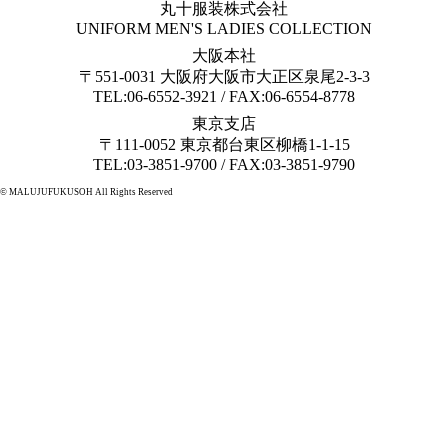
丸十服装株式会社
UNIFORM MEN'S LADIES COLLECTION
大阪本社
〒551-0031 大阪府大阪市大正区泉尾2-3-3
TEL:06-6552-3921 / FAX:06-6554-8778
東京支店
〒111-0052 東京都台東区柳橋1-1-15
TEL:03-3851-9700 / FAX:03-3851-9790
© MALUJUFUKUSOH All Rights Reserved