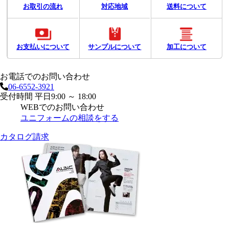
お取引の流れ
対応地域
送料について
お支払いについて
サンプルについて
加工について
お電話でのお問い合わせ
06-6552-3921
受付時間 平日9:00 ～ 18:00
WEBでのお問い合わせ
ユニフォームの相談をする
カタログ請求