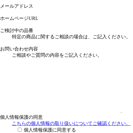
メールアドレス
ホームページURL
ご検討中の品番
特定の商品に関するご相談の場合は、ご記入ください。
お問い合わせ内容
ご相談やご質問の内容をご記入ください。
個人情報保護の同意
こちらの個人情報の取り扱い
についてご確認ください。
個人情報保護に同意する