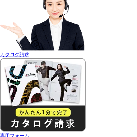
カタログ請求
専用フォーム