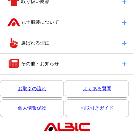
取り扱い商品
丸十服装について
選ばれる理由
その他・お知らせ
お取引の流れ
よくある質問
個人情報保護
お取引きガイド