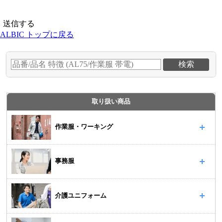
ALBIC トップに戻る
取り扱い商品
作業服・ワーキング
事務服
介護ユニフォーム