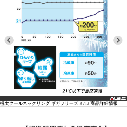
極太クールネックリング ギガフリーズ B713 商品詳細情報