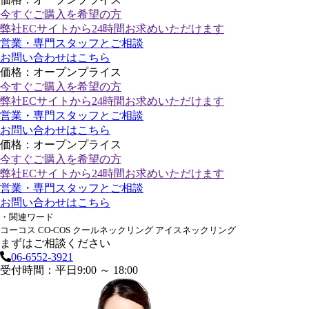
今すぐご購入
を希望の方
弊社ECサイトから24時間お求めいただけます
営業・専門スタッフとご相談
お問い合わせはこちら
価格：オープンプライス
今すぐご購入
を希望の方
弊社ECサイトから24時間お求めいただけます
営業・専門スタッフとご相談
お問い合わせはこちら
価格：オープンプライス
今すぐご購入
を希望の方
弊社ECサイトから24時間お求めいただけます
営業・専門スタッフとご相談
お問い合わせはこちら
・関連ワード
コーコス CO-COS クールネックリング アイスネックリング
まずはご相談ください
06-6552-3921
受付時間：平日9:00 ～ 18:00