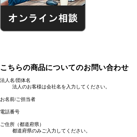
こちらの商品についてのお問い合わせ
法人名/団体名
法人のお客様は会社名を入力してください。
お名前/ご担当者
電話番号
ご住所（都道府県）
都道府県のみご入力してください。