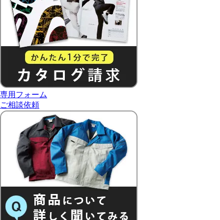
専用フォーム
ご相談依頼