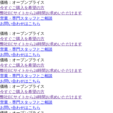
価格：オープンプライス
今すぐご購入
を希望の方
弊社ECサイトから24時間お求めいただけます
営業・専門スタッフとご相談
お問い合わせはこちら
価格：オープンプライス
今すぐご購入
を希望の方
弊社ECサイトから24時間お求めいただけます
営業・専門スタッフとご相談
お問い合わせはこちら
価格：オープンプライス
今すぐご購入
を希望の方
弊社ECサイトから24時間お求めいただけます
営業・専門スタッフとご相談
お問い合わせはこちら
価格：オープンプライス
今すぐご購入
を希望の方
弊社ECサイトから24時間お求めいただけます
営業・専門スタッフとご相談
お問い合わせはこちら
価格：オープンプライス