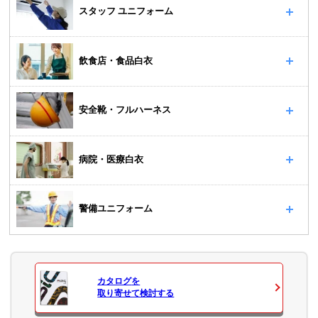
スタッフ ユニフォーム
飲食店・食品白衣
安全靴・フルハーネス
病院・医療白衣
警備ユニフォーム
カタログ
を
取り寄せて検討する