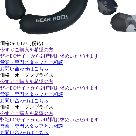
価格:
￥3,850
（税込）
今すぐご購入
を希望の方
弊社ECサイトから24時間お求めいただけます
営業・専門スタッフとご相談
お問い合わせはこちら
価格：オープンプライス
今すぐご購入
を希望の方
弊社ECサイトから24時間お求めいただけます
営業・専門スタッフとご相談
お問い合わせはこちら
価格：オープンプライス
今すぐご購入
を希望の方
弊社ECサイトから24時間お求めいただけます
営業・専門スタッフとご相談
お問い合わせはこちら