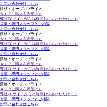
お問い合わせはこちら
価格：オープンプライス
今すぐご購入
を希望の方
弊社ECサイトから24時間お求めいただけます
営業・専門スタッフとご相談
お問い合わせはこちら
価格：オープンプライス
今すぐご購入
を希望の方
弊社ECサイトから24時間お求めいただけます
営業・専門スタッフとご相談
お問い合わせはこちら
価格：オープンプライス
今すぐご購入
を希望の方
弊社ECサイトから24時間お求めいただけます
営業・専門スタッフとご相談
お問い合わせはこちら
価格：オープンプライス
今すぐご購入
を希望の方
弊社ECサイトから24時間お求めいただけます
営業・専門スタッフとご相談
お問い合わせはこちら