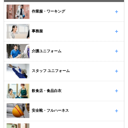
作業服・ワーキング
事務服
介護ユニフォーム
スタッフ ユニフォーム
飲食店・食品白衣
安全靴・フルハーネス