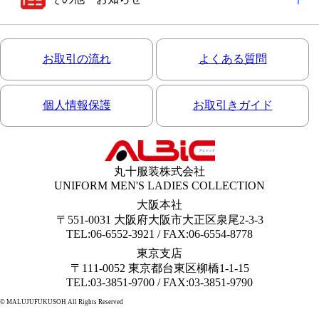
お取引の流れ
よくある質問
個人情報保護
お取引きガイド
丸十服装株式会社
UNIFORM MEN'S LADIES COLLECTION
大阪本社
〒551-0031 大阪府大阪市大正区泉尾2-3-3
TEL:06-6552-3921 / FAX:06-6554-8778
東京支店
〒111-0052 東京都台東区柳橋1-1-15
TEL:03-3851-9700 / FAX:03-3851-9790
© MALUJUFUKUSOH All Rights Reserved