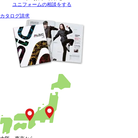
ユニフォームの相談をする
カタログ請求