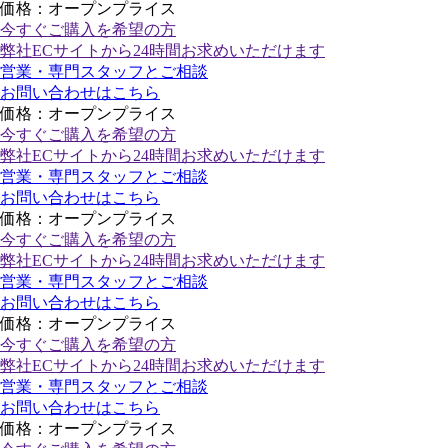
価格：オープンプライス
今すぐご購入
を希望の方
弊社ECサイトから24時間お求めいただけます
営業・専門スタッフとご相談
お問い合わせはこちら
価格：オープンプライス
今すぐご購入
を希望の方
弊社ECサイトから24時間お求めいただけます
営業・専門スタッフとご相談
お問い合わせはこちら
価格：オープンプライス
今すぐご購入
を希望の方
弊社ECサイトから24時間お求めいただけます
営業・専門スタッフとご相談
お問い合わせはこちら
価格：オープンプライス
今すぐご購入
を希望の方
弊社ECサイトから24時間お求めいただけます
営業・専門スタッフとご相談
お問い合わせはこちら
価格：オープンプライス