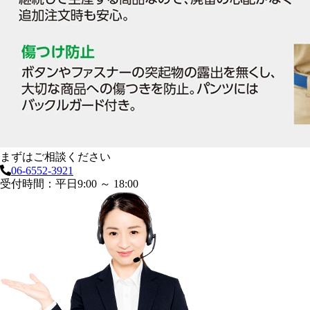
まずはご相談ください
06-6552-3921
受付時間：平日9:00 ～ 18:00