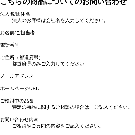
こちらの商品についてのお問い合わせ
法人名/団体名
法人のお客様は会社名を入力してください。
お名前/ご担当者
電話番号
ご住所（都道府県）
都道府県のみご入力してください。
メールアドレス
ホームページURL
ご検討中の品番
特定の商品に関するご相談の場合は、ご記入ください。
お問い合わせ内容
ご相談やご質問の内容をご記入ください。