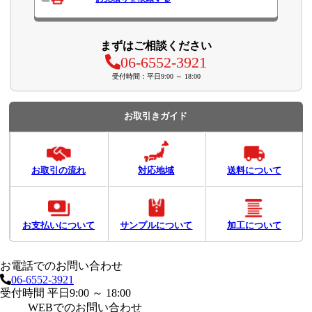
まずはご相談ください
06-6552-3921
受付時間：平日9:00 ～ 18:00
お取引きガイド
お取引の流れ
対応地域
送料について
お支払いについて
サンプルについて
加工について
お電話でのお問い合わせ
06-6552-3921
受付時間 平日9:00 ～ 18:00
WEBでのお問い合わせ