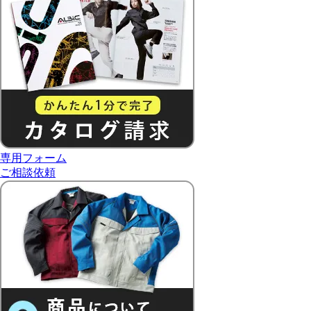
専用フォーム
ご相談依頼