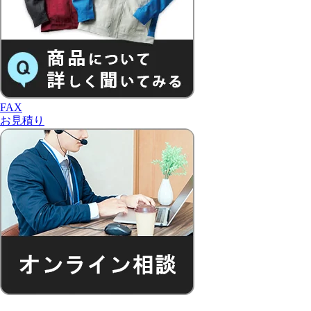
FAX
お見積り