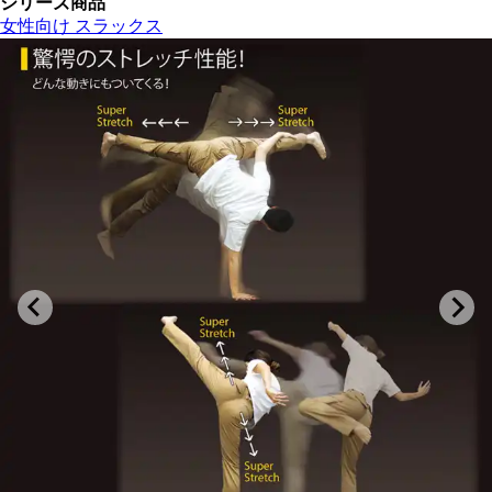
シリーズ商品
女性向け スラックス