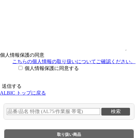
個人情報保護の同意
こちらの個人情報の取り扱い
についてご確認ください。
個人情報保護に同意する
ALBIC トップに戻る
取り扱い商品