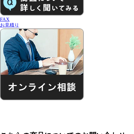
FAX
お見積り