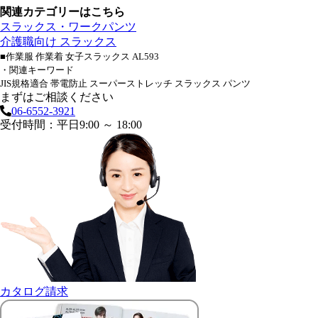
関連カテゴリーはこちら
スラックス・ワークパンツ
介護職向け スラックス
■作業服 作業着 女子スラックス AL593
・関連キーワード
JIS規格適合 帯電防止 スーパーストレッチ スラックス パンツ
まずはご相談ください
06-6552-3921
受付時間：平日9:00 ～ 18:00
カタログ請求