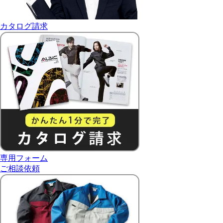
カタログ請求
専用フォーム
ご相談依頼