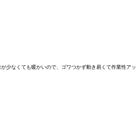
量が少なくても暖かいので、ゴワつかず動き易くて作業性アッ