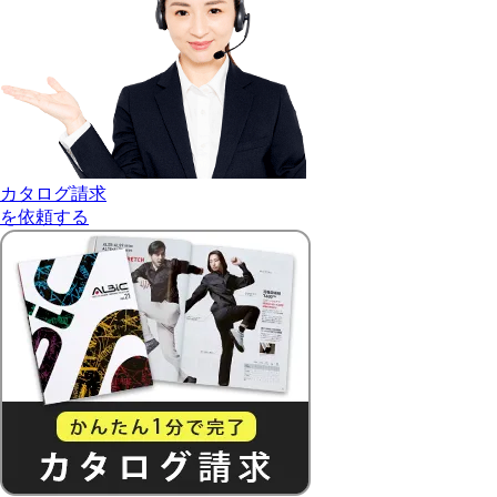
カタログ請求
を依頼する