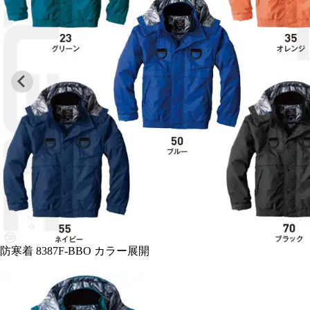
防寒着 8387F-BBO カラー展開