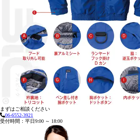
まずはご相談ください
06-6552-3921
受付時間：平日9:00 ～ 18:00