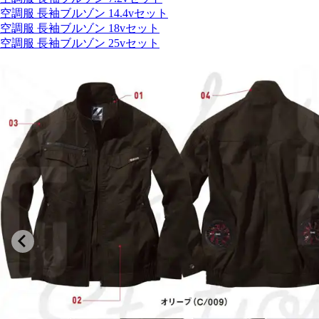
空調服 長袖ブルゾン 14.4vセット
空調服 長袖ブルゾン 18vセット
空調服 長袖ブルゾン 25vセット