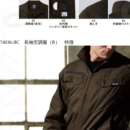
74030-JIC 長袖空調服（R） 特徴