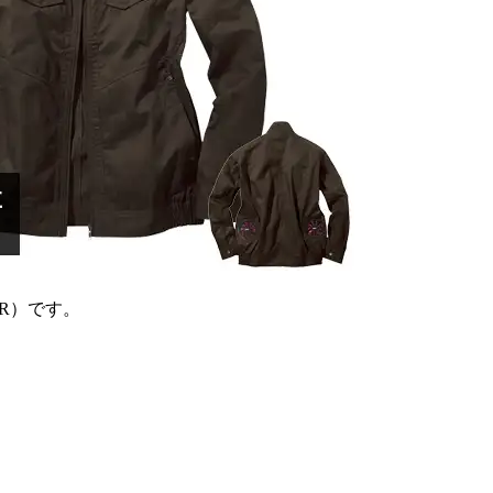
（R）です。