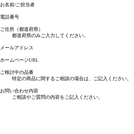
お名前/ご担当者
電話番号
ご住所（都道府県）
都道府県のみご入力してください。
メールアドレス
ホームページURL
ご検討中の品番
特定の商品に関するご相談の場合は、ご記入ください。
お問い合わせ内容
ご相談やご質問の内容をご記入ください。