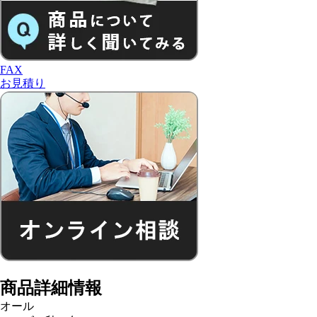
FAX
お見積り
商品詳細情報
オール