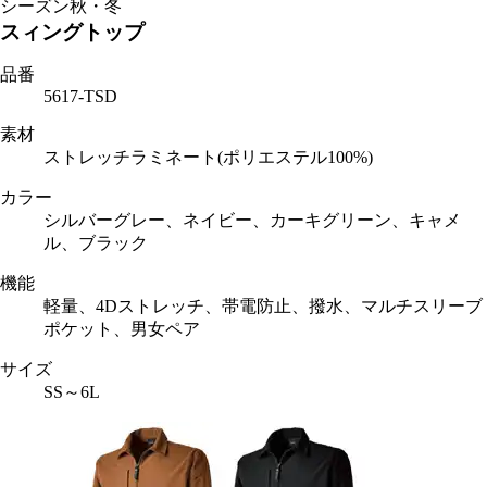
シーズン
秋・冬
スィングトップ
品番
5617-TSD
素材
ストレッチラミネート(ポリエステル100%)
カラー
シルバーグレー、ネイビー、カーキグリーン、キャメ
ル、ブラック
機能
軽量、4Dストレッチ、帯電防止、撥水、マルチスリーブ
ポケット、男女ペア
サイズ
SS～6L