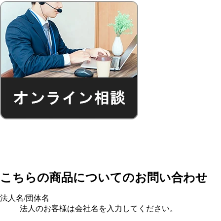
こちらの商品についてのお問い合わせ
法人名/団体名
法人のお客様は会社名を入力してください。