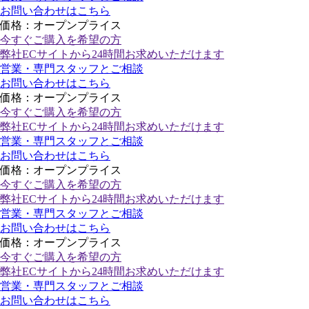
お問い合わせはこちら
価格：オープンプライス
今すぐご購入
を希望の方
弊社ECサイトから24時間お求めいただけます
営業・専門スタッフとご相談
お問い合わせはこちら
価格：オープンプライス
今すぐご購入
を希望の方
弊社ECサイトから24時間お求めいただけます
営業・専門スタッフとご相談
お問い合わせはこちら
価格：オープンプライス
今すぐご購入
を希望の方
弊社ECサイトから24時間お求めいただけます
営業・専門スタッフとご相談
お問い合わせはこちら
価格：オープンプライス
今すぐご購入
を希望の方
弊社ECサイトから24時間お求めいただけます
営業・専門スタッフとご相談
お問い合わせはこちら