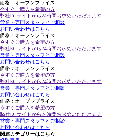
価格：オープンプライス
今すぐご購入
を希望の方
弊社ECサイトから24時間お求めいただけます
営業・専門スタッフとご相談
お問い合わせはこちら
価格：オープンプライス
今すぐご購入
を希望の方
弊社ECサイトから24時間お求めいただけます
営業・専門スタッフとご相談
お問い合わせはこちら
価格：オープンプライス
今すぐご購入
を希望の方
弊社ECサイトから24時間お求めいただけます
営業・専門スタッフとご相談
お問い合わせはこちら
価格：オープンプライス
今すぐご購入
を希望の方
弊社ECサイトから24時間お求めいただけます
営業・専門スタッフとご相談
お問い合わせはこちら
関連カテゴリーはこちら