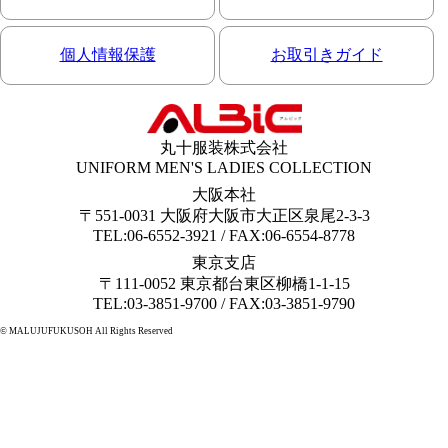
個人情報保護
お取引きガイド
丸十服装株式会社
UNIFORM MEN'S LADIES COLLECTION
大阪本社
〒551-0031 大阪府大阪市大正区泉尾2-3-3
TEL:06-6552-3921 / FAX:06-6554-8778
東京支店
〒111-0052 東京都台東区柳橋1-1-15
TEL:03-3851-9700 / FAX:03-3851-9790
© MALUJUFUKUSOH All Rights Reserved