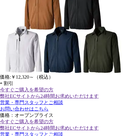
価格:
￥12,320～
（税込）
⇨
割引
今すぐご購入
を希望の方
弊社ECサイトから24時間お求めいただけます
営業・専門スタッフとご相談
お問い合わせはこちら
価格：オープンプライス
今すぐご購入
を希望の方
弊社ECサイトから24時間お求めいただけます
営業・専門スタッフとご相談