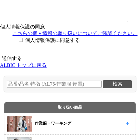
個人情報保護の同意
こちらの個人情報の取り扱い
についてご確認ください。
個人情報保護に同意する
ALBIC トップに戻る
取り扱い商品
作業服・ワーキング