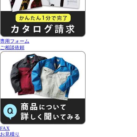
専用フォーム
ご相談依頼
FAX
お見積り