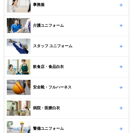
事務服
介護ユニフォーム
スタッフ ユニフォーム
飲食店・食品白衣
安全靴・フルハーネス
病院・医療白衣
警備ユニフォーム