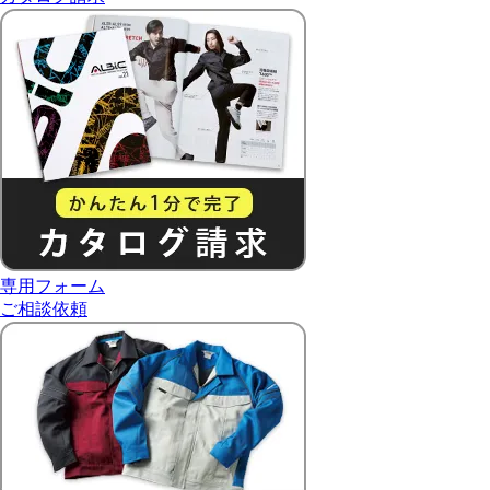
専用フォーム
ご相談依頼