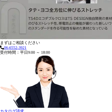
まずはご相談ください
06-6552-3921
受付時間：平日9:00 ～ 18:00
カタログ請求