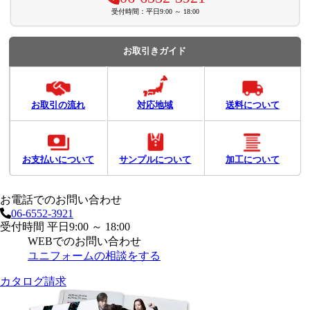
受付時間：平日9:00 ～ 18:00
お取引きガイド
お取引の流れ
対応地域
送料について
お支払いについて
サンプルについて
加工について
お電話でのお問い合わせ
06-6552-3921
受付時間 平日9:00 ～ 18:00
WEBでのお問い合わせ
ユニフォームの相談をする
カタログ請求