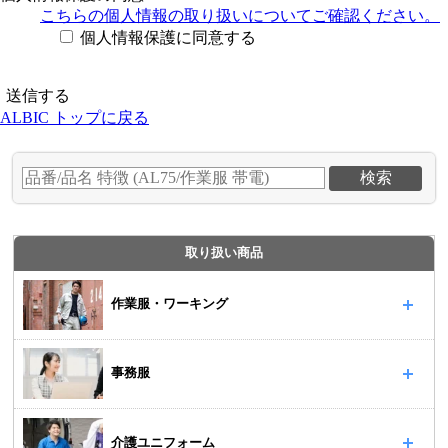
こちらの個人情報の取り扱い
についてご確認ください。
個人情報保護に同意する
ALBIC トップに戻る
取り扱い商品
作業服・ワーキング
事務服
介護ユニフォーム