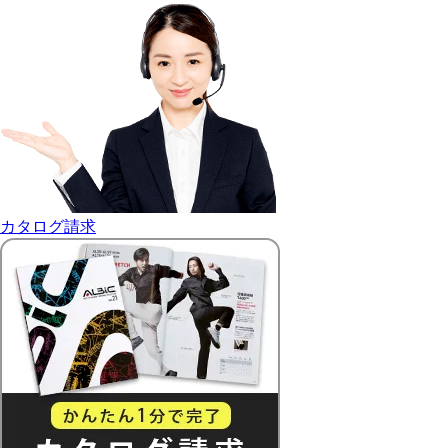
カタログ請求