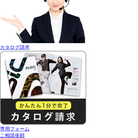
カタログ請求
専用フォーム
ご相談依頼