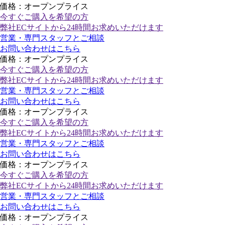
価格：オープンプライス
今すぐご購入
を希望の方
弊社ECサイトから24時間お求めいただけます
営業・専門スタッフとご相談
お問い合わせはこちら
価格：オープンプライス
今すぐご購入
を希望の方
弊社ECサイトから24時間お求めいただけます
営業・専門スタッフとご相談
お問い合わせはこちら
価格：オープンプライス
今すぐご購入
を希望の方
弊社ECサイトから24時間お求めいただけます
営業・専門スタッフとご相談
お問い合わせはこちら
価格：オープンプライス
今すぐご購入
を希望の方
弊社ECサイトから24時間お求めいただけます
営業・専門スタッフとご相談
お問い合わせはこちら
価格：オープンプライス