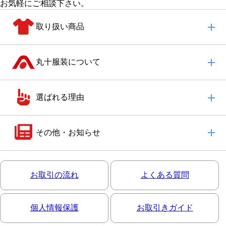
お気軽にご相談下さい。
取り扱い商品
丸十服装について
選ばれる理由
その他・お知らせ
お取引の流れ
よくある質問
個人情報保護
お取引きガイド