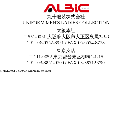
丸十服装株式会社
UNIFORM MEN'S LADIES COLLECTION
大阪本社
〒551-0031 大阪府大阪市大正区泉尾2-3-3
TEL:06-6552-3921 / FAX:06-6554-8778
東京支店
〒111-0052 東京都台東区柳橋1-1-15
TEL:03-3851-9700 / FAX:03-3851-9790
© MALUJUFUKUSOH All Rights Reserved