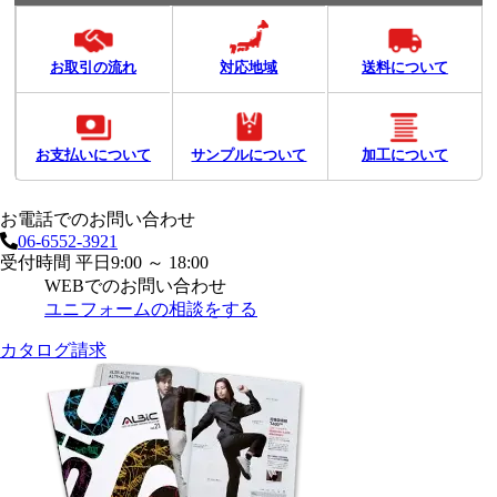
お取引の流れ
対応地域
送料について
お支払いについて
サンプルについて
加工について
お電話でのお問い合わせ
06-6552-3921
受付時間 平日9:00 ～ 18:00
WEBでのお問い合わせ
ユニフォームの相談をする
カタログ請求