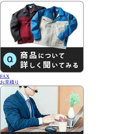
FAX
お見積り