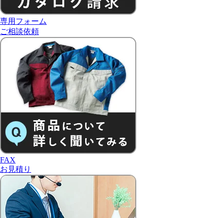
専用フォーム
ご相談依頼
FAX
お見積り