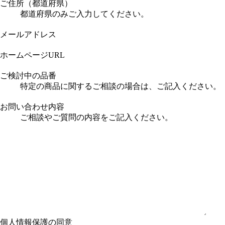
ご住所（都道府県）
都道府県のみご入力してください。
メールアドレス
ホームページURL
ご検討中の品番
特定の商品に関するご相談の場合は、ご記入ください。
お問い合わせ内容
ご相談やご質問の内容をご記入ください。
個人情報保護の同意