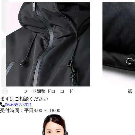
まずはご相談ください
06-6552-3921
受付時間：平日9:00 ～ 18:00