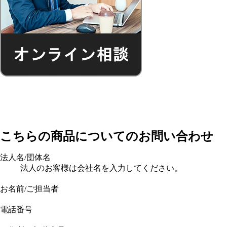
こちらの商品についてのお問い合わせ
法人名/団体名
法人のお客様は会社名を入力してください。
お名前/ご担当者
電話番号