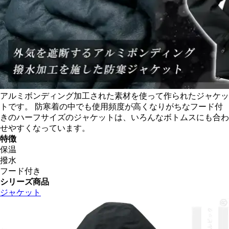
アルミボンディング加工された素材を使って作られたジャケッ
トです。 防寒着の中でも使用頻度が高くなりがちなフード付
きのハーフサイズのジャケットは、いろんなボトムスにも合わ
せやすくなっています。
特徴
保温
撥水
フード付き
シリーズ商品
ジャケット