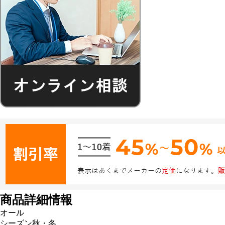
商品詳細情報
オール
シーズン
秋・冬