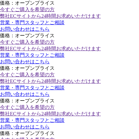
価格：オープンプライス
今すぐご購入
を希望の方
弊社ECサイトから24時間お求めいただけます
営業・専門スタッフとご相談
お問い合わせはこちら
価格：オープンプライス
今すぐご購入
を希望の方
弊社ECサイトから24時間お求めいただけます
営業・専門スタッフとご相談
お問い合わせはこちら
価格：オープンプライス
今すぐご購入
を希望の方
弊社ECサイトから24時間お求めいただけます
営業・専門スタッフとご相談
お問い合わせはこちら
価格：オープンプライス
今すぐご購入
を希望の方
弊社ECサイトから24時間お求めいただけます
営業・専門スタッフとご相談
お問い合わせはこちら
価格：オープンプライス