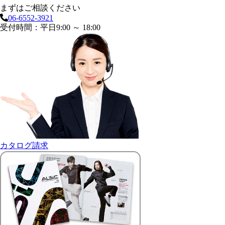
まずはご相談ください
06-6552-3921
受付時間：平日9:00 ～ 18:00
カタログ請求