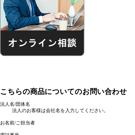
こちらの商品についてのお問い合わせ
法人名/団体名
法人のお客様は会社名を入力してください。
お名前/ご担当者