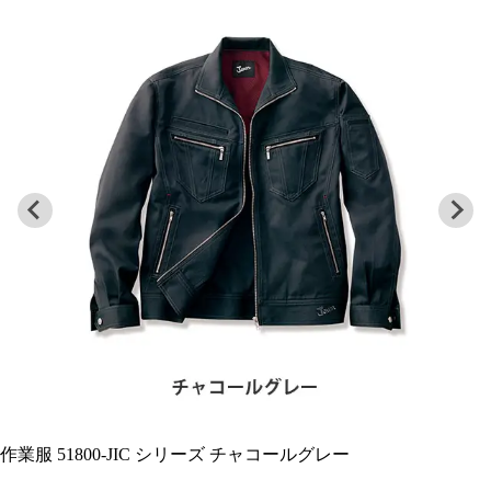
作業服 51800-JIC シリーズ 機能詳細