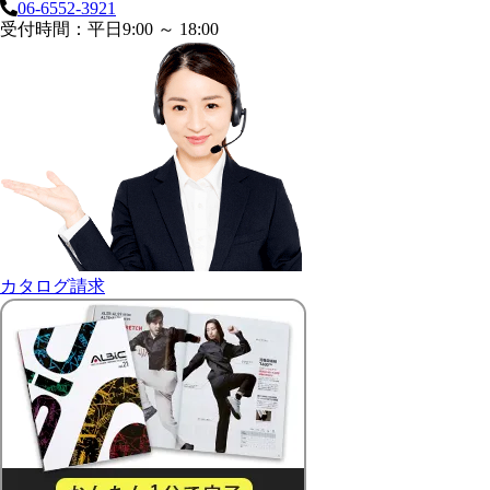
06-6552-3921
受付時間：平日9:00 ～ 18:00
カタログ請求