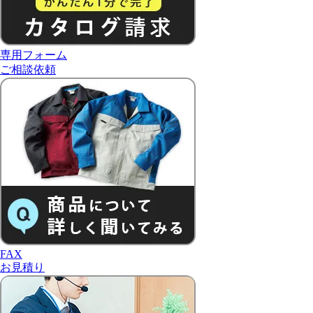
専用フォーム
ご相談依頼
FAX
お見積り