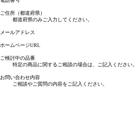
電話番号
ご住所（都道府県）
都道府県のみご入力してください。
メールアドレス
ホームページURL
ご検討中の品番
特定の商品に関するご相談の場合は、ご記入ください。
お問い合わせ内容
ご相談やご質問の内容をご記入ください。