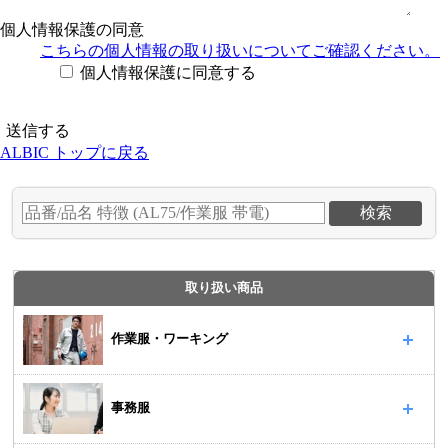
個人情報保護の同意
こちらの個人情報の取り扱い
についてご確認ください。
個人情報保護に同意する
ALBIC トップに戻る
取り扱い商品
作業服・ワーキング
事務服