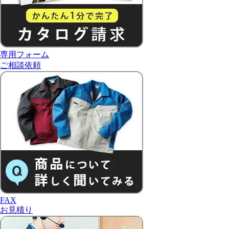
専用フォーム
ご相談依頼
FAX
お見積り