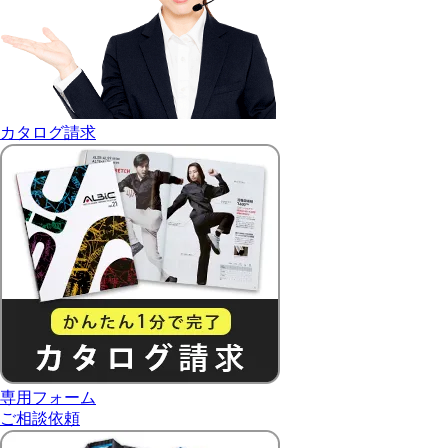
カタログ請求
専用フォーム
ご相談依頼