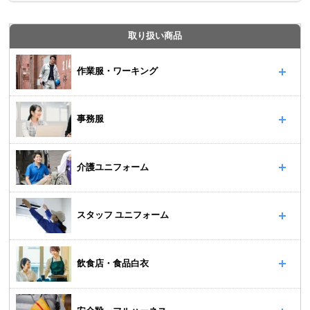
取り扱い商品
作業服・ワーキング
事務服
介護ユニフォーム
スタッフ ユニフォーム
飲食店・食品白衣