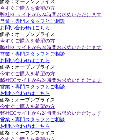
価格：オープンプライス
今すぐご購入
を希望の方
弊社ECサイトから24時間お求めいただけます
営業・専門スタッフとご相談
お問い合わせはこちら
価格：オープンプライス
今すぐご購入
を希望の方
弊社ECサイトから24時間お求めいただけます
営業・専門スタッフとご相談
お問い合わせはこちら
価格：オープンプライス
今すぐご購入
を希望の方
弊社ECサイトから24時間お求めいただけます
営業・専門スタッフとご相談
お問い合わせはこちら
価格：オープンプライス
今すぐご購入
を希望の方
弊社ECサイトから24時間お求めいただけます
営業・専門スタッフとご相談
お問い合わせはこちら
価格：オープンプライス
今すぐご購入
を希望の方