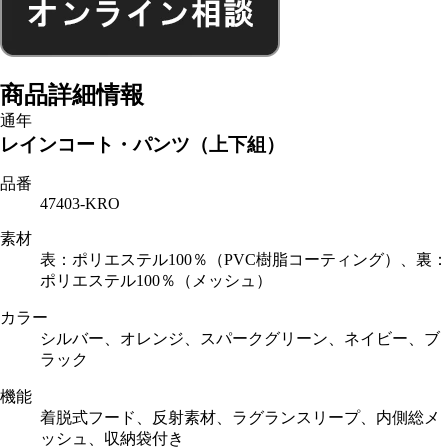
商品詳細情報
通年
レインコート・パンツ（上下組）
品番
47403-KRO
素材
表：ポリエステル100％（PVC樹脂コーティング）、裏：
ポリエステル100％（メッシュ）
カラー
シルバー、オレンジ、スパークグリーン、ネイビー、ブ
ラック
機能
着脱式フード、反射素材、ラグランスリープ、内側総メ
ッシュ、収納袋付き