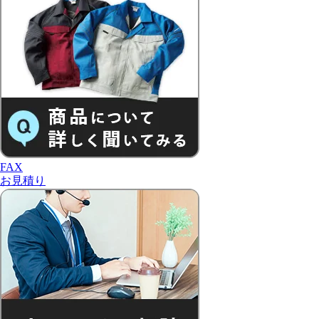
FAX
お見積り