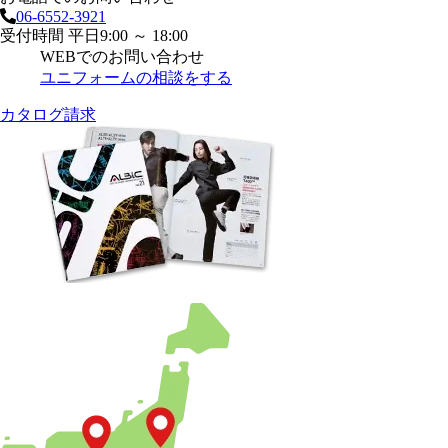
06-6552-3921
受付時間 平日9:00 ～ 18:00
WEBでのお問い合わせ
ユニフォームの相談をする
カタログ請求