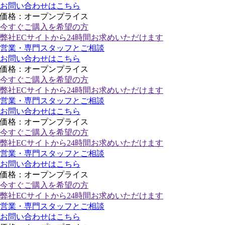
お問い合わせはこちら
価格：オープンプライス
今すぐご購入
を希望の方
弊社ECサイトから24時間お求めいただけます
営業・専門スタッフとご相談
お問い合わせはこちら
価格：オープンプライス
今すぐご購入
を希望の方
弊社ECサイトから24時間お求めいただけます
営業・専門スタッフとご相談
お問い合わせはこちら
価格：オープンプライス
今すぐご購入
を希望の方
弊社ECサイトから24時間お求めいただけます
営業・専門スタッフとご相談
お問い合わせはこちら
価格：オープンプライス
今すぐご購入
を希望の方
弊社ECサイトから24時間お求めいただけます
営業・専門スタッフとご相談
お問い合わせはこちら