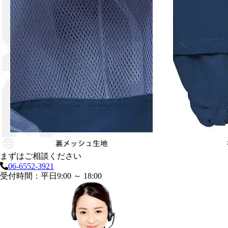
まずはご相談ください
06-6552-3921
受付時間：平日9:00 ～ 18:00