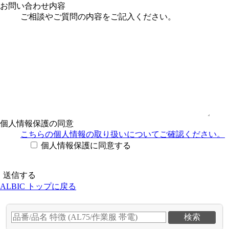
お問い合わせ内容
ご相談やご質問の内容をご記入ください。
個人情報保護の同意
こちらの個人情報の取り扱い
についてご確認ください。
個人情報保護に同意する
ALBIC トップに戻る