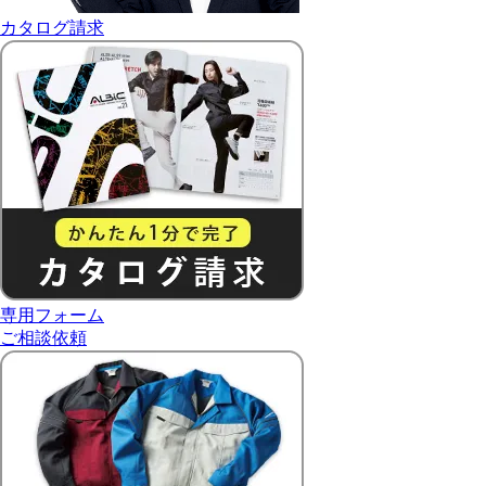
カタログ請求
専用フォーム
ご相談依頼