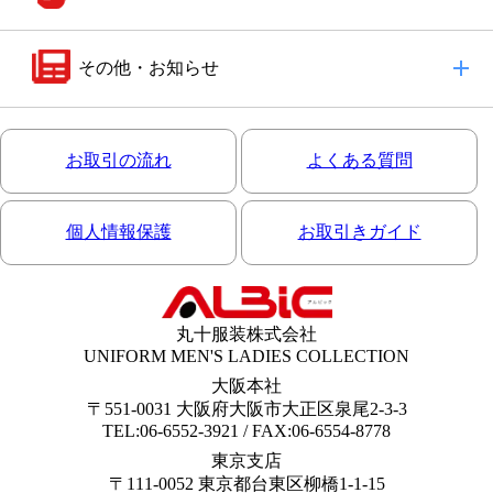
その他・お知らせ
お取引の流れ
よくある質問
個人情報保護
お取引きガイド
丸十服装株式会社
UNIFORM MEN'S LADIES COLLECTION
大阪本社
〒551-0031 大阪府大阪市大正区泉尾2-3-3
TEL:06-6552-3921 / FAX:06-6554-8778
東京支店
〒111-0052 東京都台東区柳橋1-1-15