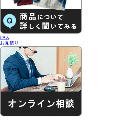
FAX
お見積り