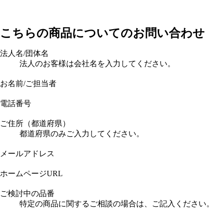
こちらの商品についてのお問い合わせ
法人名/団体名
法人のお客様は会社名を入力してください。
お名前/ご担当者
電話番号
ご住所（都道府県）
都道府県のみご入力してください。
メールアドレス
ホームページURL
ご検討中の品番
特定の商品に関するご相談の場合は、ご記入ください。