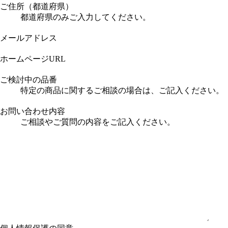
ご住所（都道府県）
都道府県のみご入力してください。
メールアドレス
ホームページURL
ご検討中の品番
特定の商品に関するご相談の場合は、ご記入ください。
お問い合わせ内容
ご相談やご質問の内容をご記入ください。