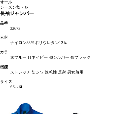
オール
シーズン
秋・冬
長袖ジャンパー
品番
32673
素材
ナイロン88％ポリウレタン12％
カラー
10ブルー 11ネイビー 40シルバー 49ブラック
機能
ストレッチ 防シワ 速乾性 反射 男女兼用
サイズ
SS～6L