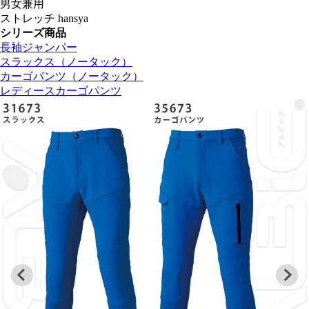
男女兼用
ストレッチ hansya
シリーズ商品
長袖ジャンパー
スラックス（ノータック）
カーゴパンツ（ノータック）
レディースカーゴパンツ