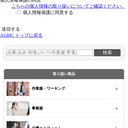
個人情報保護の同意
こちらの個人情報の取り扱い
についてご確認ください。
個人情報保護に同意する
ALBIC トップに戻る
取り扱い商品
作業服・ワーキング
事務服