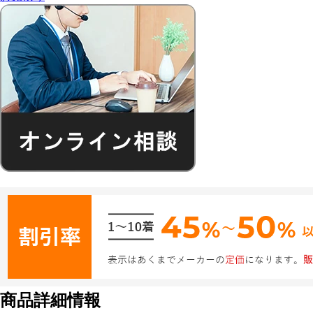
商品詳細情報