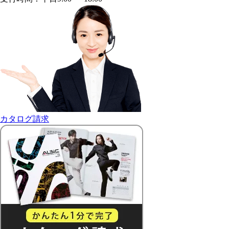
カタログ請求