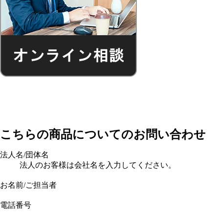
こちらの商品についてのお問い合わせ
法人名/団体名
法人のお客様は会社名を入力してください。
お名前/ご担当者
電話番号