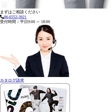
まずはご相談ください
06-6552-3921
受付時間：平日9:00 ～ 18:00
カタログ請求