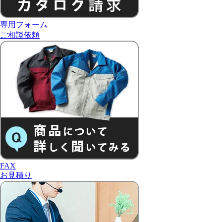
専用フォーム
ご相談依頼
FAX
お見積り