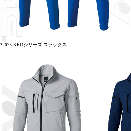
32673-KROシリーズ カーゴパンツ