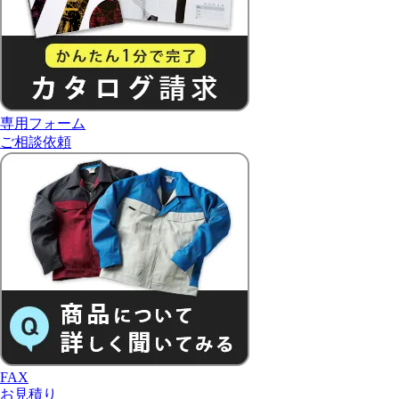
専用フォーム
ご相談依頼
FAX
お見積り