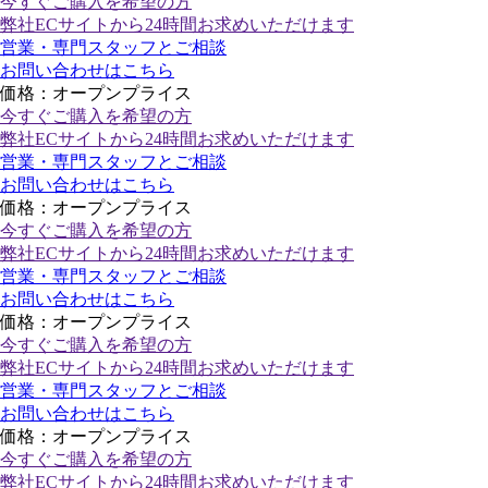
今すぐご購入
を希望の方
弊社ECサイトから24時間お求めいただけます
営業・専門スタッフとご相談
お問い合わせはこちら
価格：オープンプライス
今すぐご購入
を希望の方
弊社ECサイトから24時間お求めいただけます
営業・専門スタッフとご相談
お問い合わせはこちら
価格：オープンプライス
今すぐご購入
を希望の方
弊社ECサイトから24時間お求めいただけます
営業・専門スタッフとご相談
お問い合わせはこちら
価格：オープンプライス
今すぐご購入
を希望の方
弊社ECサイトから24時間お求めいただけます
営業・専門スタッフとご相談
お問い合わせはこちら
価格：オープンプライス
今すぐご購入
を希望の方
弊社ECサイトから24時間お求めいただけます