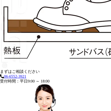
まずはご相談ください
06-6552-3921
受付時間：平日9:00 ～ 18:00