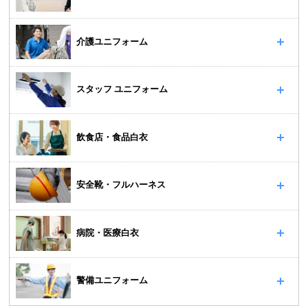
介護ユニフォーム
スタッフ ユニフォーム
飲食店・食品白衣
安全靴・フルハーネス
病院・医療白衣
警備ユニフォーム