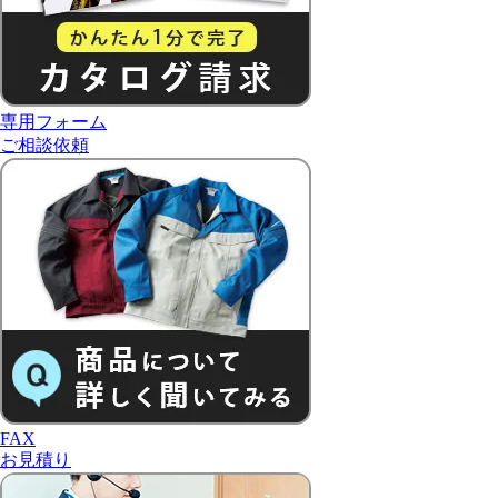
専用フォーム
ご相談依頼
FAX
お見積り