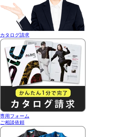
カタログ請求
専用フォーム
ご相談依頼