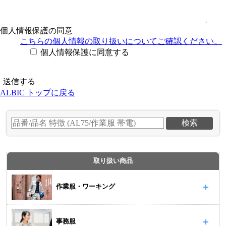
個人情報保護の同意
こちらの個人情報の取り扱い
についてご確認ください。
個人情報保護に同意する
ALBIC トップに戻る
取り扱い商品
作業服・ワーキング
事務服