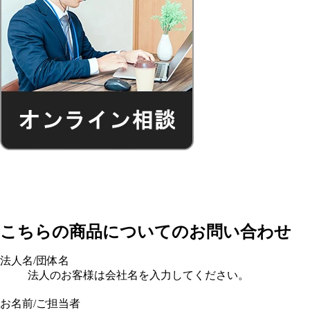
こちらの商品についてのお問い合わせ
法人名/団体名
法人のお客様は会社名を入力してください。
お名前/ご担当者