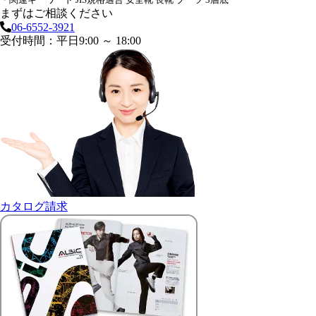
まずはご相談ください
06-6552-3921
受付時間：平日9:00 ～ 18:00
カタログ請求