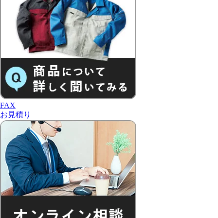
FAX
お見積り