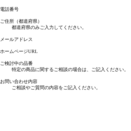
電話番号
ご住所（都道府県）
都道府県のみご入力してください。
メールアドレス
ホームページURL
ご検討中の品番
特定の商品に関するご相談の場合は、ご記入ください。
お問い合わせ内容
ご相談やご質問の内容をご記入ください。