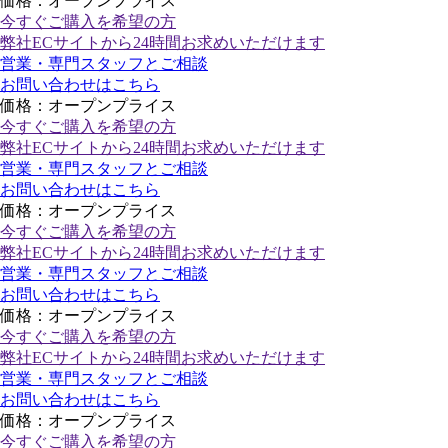
価格：オープンプライス
今すぐご購入
を希望の方
弊社ECサイトから24時間お求めいただけます
営業・専門スタッフとご相談
お問い合わせはこちら
価格：オープンプライス
今すぐご購入
を希望の方
弊社ECサイトから24時間お求めいただけます
営業・専門スタッフとご相談
お問い合わせはこちら
価格：オープンプライス
今すぐご購入
を希望の方
弊社ECサイトから24時間お求めいただけます
営業・専門スタッフとご相談
お問い合わせはこちら
価格：オープンプライス
今すぐご購入
を希望の方
弊社ECサイトから24時間お求めいただけます
営業・専門スタッフとご相談
お問い合わせはこちら
価格：オープンプライス
今すぐご購入
を希望の方