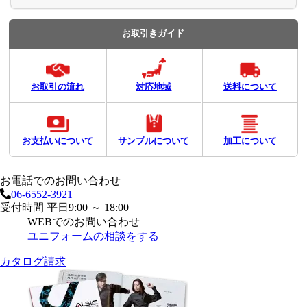
お取引きガイド
お取引の流れ
対応地域
送料について
お支払いについて
サンプルについて
加工について
お電話でのお問い合わせ
06-6552-3921
受付時間 平日9:00 ～ 18:00
WEBでのお問い合わせ
ユニフォームの相談をする
カタログ請求