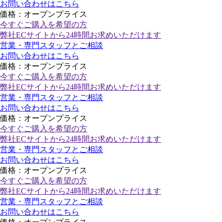
お問い合わせはこちら
価格：オープンプライス
今すぐご購入
を希望の方
弊社ECサイトから24時間お求めいただけます
営業・専門スタッフとご相談
お問い合わせはこちら
価格：オープンプライス
今すぐご購入
を希望の方
弊社ECサイトから24時間お求めいただけます
営業・専門スタッフとご相談
お問い合わせはこちら
価格：オープンプライス
今すぐご購入
を希望の方
弊社ECサイトから24時間お求めいただけます
営業・専門スタッフとご相談
お問い合わせはこちら
価格：オープンプライス
今すぐご購入
を希望の方
弊社ECサイトから24時間お求めいただけます
営業・専門スタッフとご相談
お問い合わせはこちら