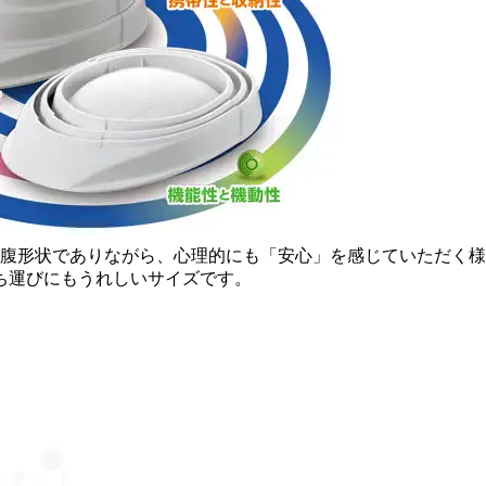
腹形状でありながら、心理的にも「安心」を感じていただく様
持ち運びにもうれしいサイズです。