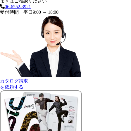
まずはご相談ください
06-6552-3921
受付時間：平日9:00 ～ 18:00
カタログ請求
を依頼する