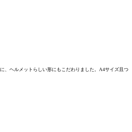
に、ヘルメットらしい形にもこだわりました。A4サイズ且つ