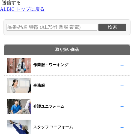
ALBIC トップに戻る
取り扱い商品
作業服・ワーキング
事務服
介護ユニフォーム
スタッフ ユニフォーム