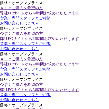
価格：オープンプライス
今すぐご購入
を希望の方
弊社ECサイトから24時間お求めいただけます
営業・専門スタッフとご相談
お問い合わせはこちら
価格：オープンプライス
今すぐご購入
を希望の方
弊社ECサイトから24時間お求めいただけます
営業・専門スタッフとご相談
お問い合わせはこちら
価格：オープンプライス
今すぐご購入
を希望の方
弊社ECサイトから24時間お求めいただけます
営業・専門スタッフとご相談
お問い合わせはこちら
価格：オープンプライス
今すぐご購入
を希望の方
弊社ECサイトから24時間お求めいただけます
営業・専門スタッフとご相談
お問い合わせはこちら
価格：オープンプライス