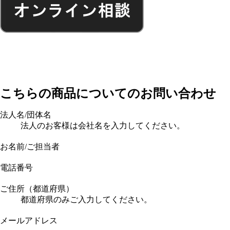
こちらの商品についてのお問い合わせ
法人名/団体名
法人のお客様は会社名を入力してください。
お名前/ご担当者
電話番号
ご住所（都道府県）
都道府県のみご入力してください。
メールアドレス