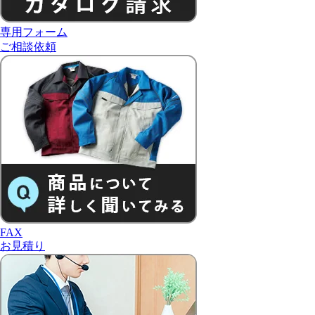
専用フォーム
ご相談依頼
FAX
お見積り