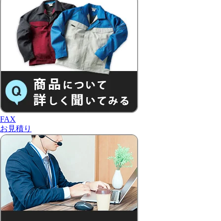
FAX
お見積り