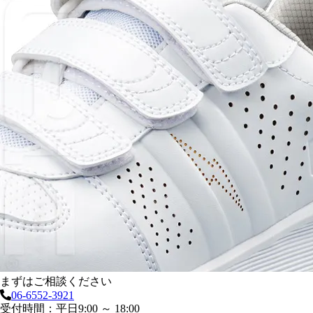
まずはご相談ください
06-6552-3921
受付時間：平日9:00 ～ 18:00