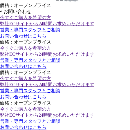
価格：オープンプライス
⇨
お問い合わせ
今すぐご購入
を希望の方
弊社ECサイトから24時間お求めいただけます
営業・専門スタッフとご相談
お問い合わせはこちら
価格：オープンプライス
今すぐご購入
を希望の方
弊社ECサイトから24時間お求めいただけます
営業・専門スタッフとご相談
お問い合わせはこちら
価格：オープンプライス
今すぐご購入
を希望の方
弊社ECサイトから24時間お求めいただけます
営業・専門スタッフとご相談
お問い合わせはこちら
価格：オープンプライス
今すぐご購入
を希望の方
弊社ECサイトから24時間お求めいただけます
営業・専門スタッフとご相談
お問い合わせはこちら