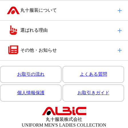
丸十服装について
選ばれる理由
その他・お知らせ
お取引の流れ
よくある質問
個人情報保護
お取引きガイド
丸十服装株式会社
UNIFORM MEN'S LADIES COLLECTION