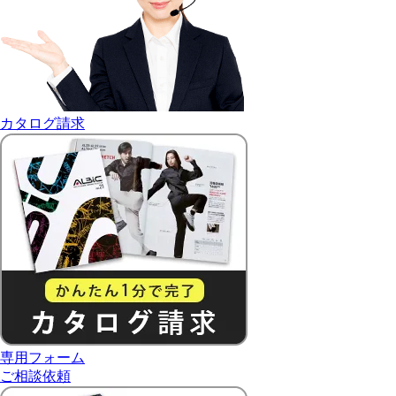
カタログ請求
専用フォーム
ご相談依頼