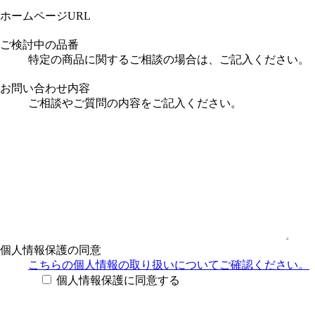
ホームページURL
ご検討中の品番
特定の商品に関するご相談の場合は、ご記入ください。
お問い合わせ内容
ご相談やご質問の内容をご記入ください。
個人情報保護の同意
こちらの個人情報の取り扱い
についてご確認ください。
個人情報保護に同意する