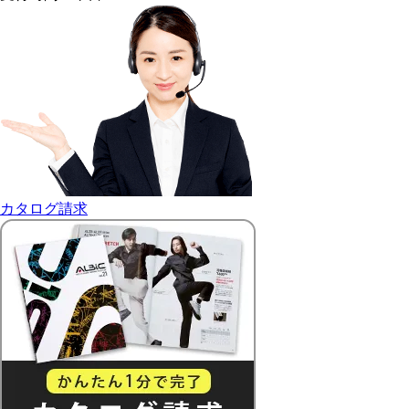
カタログ請求