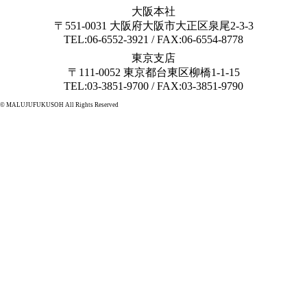
大阪本社
〒551-0031 大阪府大阪市大正区泉尾2-3-3
TEL:06-6552-3921 / FAX:06-6554-8778
東京支店
〒111-0052 東京都台東区柳橋1-1-15
TEL:03-3851-9700 / FAX:03-3851-9790
© MALUJUFUKUSOH All Rights Reserved