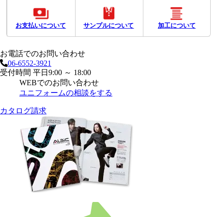
お支払いについて
サンプルについて
加工について
お電話でのお問い合わせ
06-6552-3921
受付時間 平日9:00 ～ 18:00
WEBでのお問い合わせ
ユニフォームの相談をする
カタログ請求