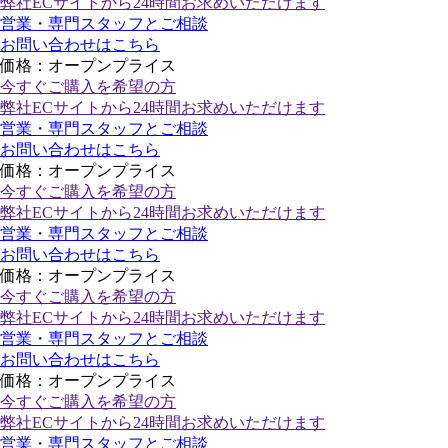
弊社ECサイトから24時間お求めいただけます
営業・専門スタッフとご相談
お問い合わせはこちら
価格：オープンプライス
今すぐご購入
を希望の方
弊社ECサイトから24時間お求めいただけます
営業・専門スタッフとご相談
お問い合わせはこちら
価格：オープンプライス
今すぐご購入
を希望の方
弊社ECサイトから24時間お求めいただけます
営業・専門スタッフとご相談
お問い合わせはこちら
価格：オープンプライス
今すぐご購入
を希望の方
弊社ECサイトから24時間お求めいただけます
営業・専門スタッフとご相談
お問い合わせはこちら
価格：オープンプライス
今すぐご購入
を希望の方
弊社ECサイトから24時間お求めいただけます
営業・専門スタッフとご相談