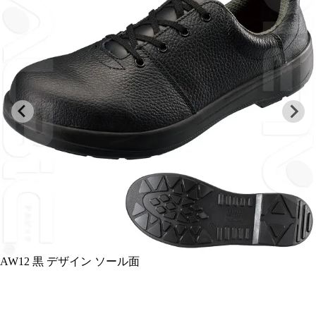
AW12 黒 デザイン ソール面