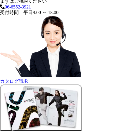
まずはご相談ください
06-6552-3921
受付時間：平日9:00 ～ 18:00
カタログ請求