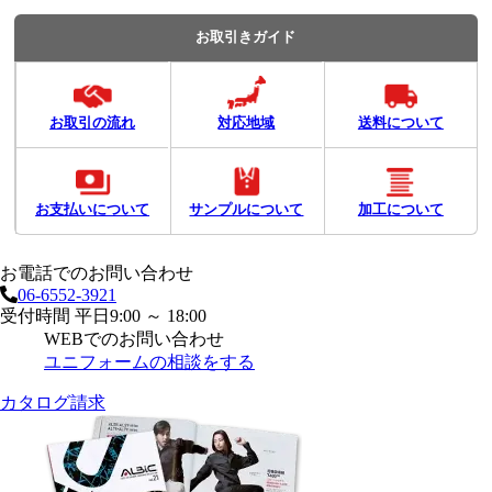
お取引きガイド
お取引の流れ
対応地域
送料について
お支払いについて
サンプルについて
加工について
お電話でのお問い合わせ
06-6552-3921
受付時間 平日9:00 ～ 18:00
WEBでのお問い合わせ
ユニフォームの相談をする
カタログ請求