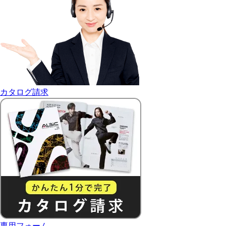
カタログ請求
専用フォーム