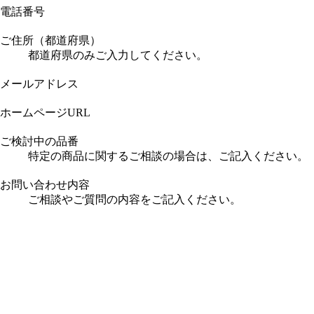
電話番号
ご住所（都道府県）
都道府県のみご入力してください。
メールアドレス
ホームページURL
ご検討中の品番
特定の商品に関するご相談の場合は、ご記入ください。
お問い合わせ内容
ご相談やご質問の内容をご記入ください。