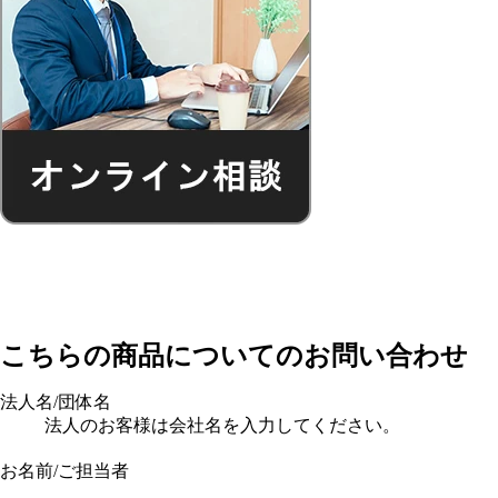
こちらの商品についてのお問い合わせ
法人名/団体名
法人のお客様は会社名を入力してください。
お名前/ご担当者