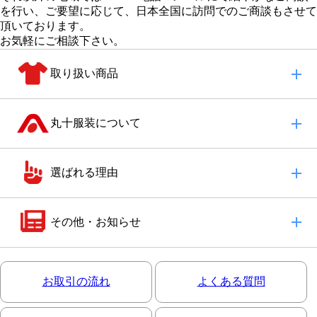
を行い、
ご要望に応じて、日本全国に訪問でのご商談もさせて
頂いております。
お気軽にご相談下さい。
取り扱い商品
丸十服装について
選ばれる理由
その他・お知らせ
お取引の流れ
よくある質問