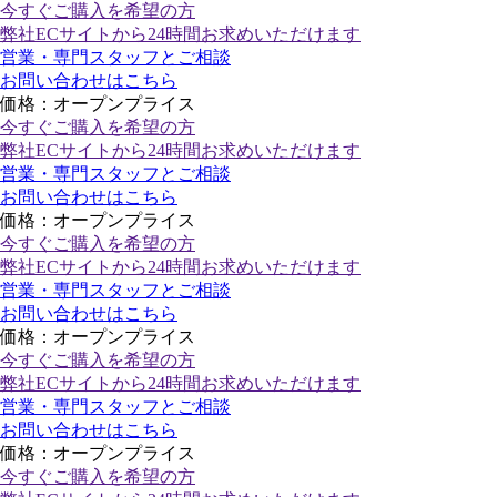
今すぐご購入
を希望の方
弊社ECサイトから24時間お求めいただけます
営業・専門スタッフとご相談
お問い合わせはこちら
価格：オープンプライス
今すぐご購入
を希望の方
弊社ECサイトから24時間お求めいただけます
営業・専門スタッフとご相談
お問い合わせはこちら
価格：オープンプライス
今すぐご購入
を希望の方
弊社ECサイトから24時間お求めいただけます
営業・専門スタッフとご相談
お問い合わせはこちら
価格：オープンプライス
今すぐご購入
を希望の方
弊社ECサイトから24時間お求めいただけます
営業・専門スタッフとご相談
お問い合わせはこちら
価格：オープンプライス
今すぐご購入
を希望の方