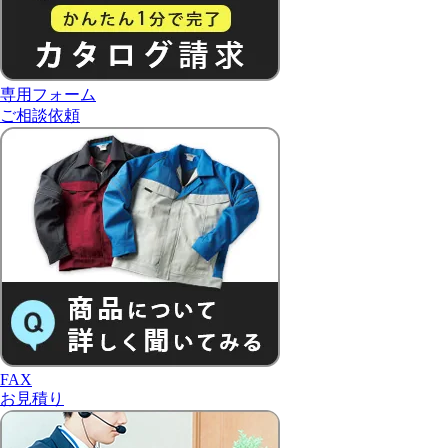
専用フォーム
ご相談依頼
FAX
お見積り