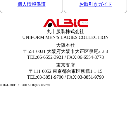
個人情報保護
お取引きガイド
丸十服装株式会社
UNIFORM MEN'S LADIES COLLECTION
大阪本社
〒551-0031 大阪府大阪市大正区泉尾2-3-3
TEL:06-6552-3921 / FAX:06-6554-8778
東京支店
〒111-0052 東京都台東区柳橋1-1-15
TEL:03-3851-9700 / FAX:03-3851-9790
© MALUJUFUKUSOH All Rights Reserved