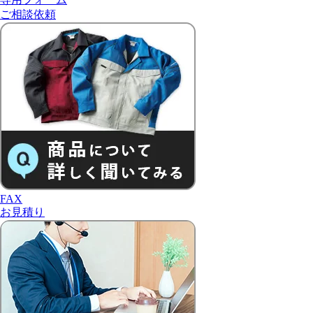
ご相談依頼
FAX
お見積り