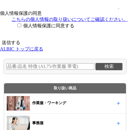
個人情報保護の同意
こちらの個人情報の取り扱い
についてご確認ください。
個人情報保護に同意する
ALBIC トップに戻る
取り扱い商品
作業服・ワーキング
事務服