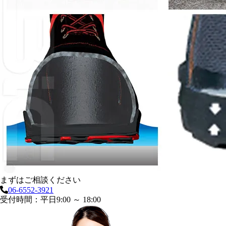
まずはご相談ください
06-6552-3921
受付時間：平日9:00 ～ 18:00