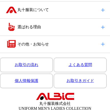
丸十服装について
選ばれる理由
その他・お知らせ
お取引の流れ
よくある質問
個人情報保護
お取引きガイド
丸十服装株式会社
UNIFORM MEN'S LADIES COLLECTION