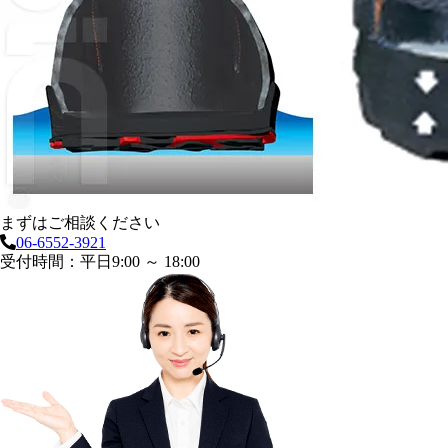
まずはご相談ください
06-6552-3921
受付時間：平日9:00 ～ 18:00