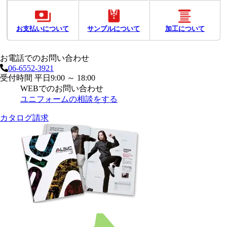
お支払いについて
サンプルについて
加工について
お電話でのお問い合わせ
06-6552-3921
受付時間 平日9:00 ～ 18:00
WEBでのお問い合わせ
ユニフォームの相談をする
カタログ請求