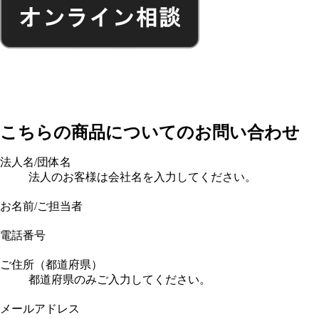
こちらの商品についてのお問い合わせ
法人名/団体名
法人のお客様は会社名を入力してください。
お名前/ご担当者
電話番号
ご住所（都道府県）
都道府県のみご入力してください。
メールアドレス