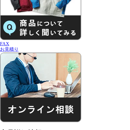
FAX
お見積り