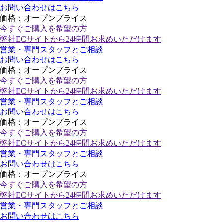
お問い合わせはこちら
価格：オープンプライス
今すぐご購入
を希望の方
弊社ECサイトから24時間お求めいただけます
営業・専門スタッフとご相談
お問い合わせはこちら
価格：オープンプライス
今すぐご購入
を希望の方
弊社ECサイトから24時間お求めいただけます
営業・専門スタッフとご相談
お問い合わせはこちら
価格：オープンプライス
今すぐご購入
を希望の方
弊社ECサイトから24時間お求めいただけます
営業・専門スタッフとご相談
お問い合わせはこちら
価格：オープンプライス
今すぐご購入
を希望の方
弊社ECサイトから24時間お求めいただけます
営業・専門スタッフとご相談
お問い合わせはこちら