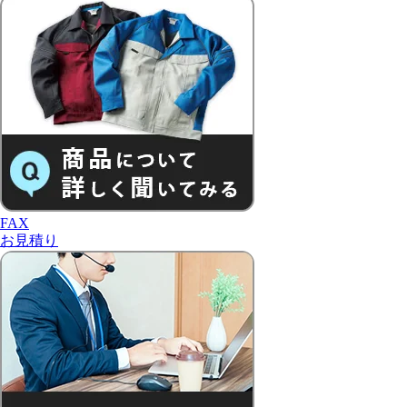
FAX
お見積り