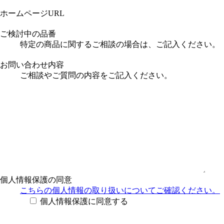
ホームページURL
ご検討中の品番
特定の商品に関するご相談の場合は、ご記入ください。
お問い合わせ内容
ご相談やご質問の内容をご記入ください。
個人情報保護の同意
こちらの個人情報の取り扱い
についてご確認ください。
個人情報保護に同意する