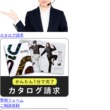
カタログ請求
専用フォーム
ご相談依頼