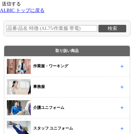
ALBIC トップに戻る
取り扱い商品
作業服・ワーキング
事務服
介護ユニフォーム
スタッフ ユニフォーム