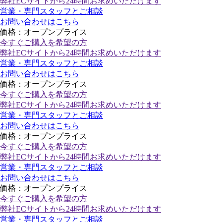
弊社ECサイトから24時間お求めいただけます
営業・専門スタッフとご相談
お問い合わせはこちら
価格：オープンプライス
今すぐご購入
を希望の方
弊社ECサイトから24時間お求めいただけます
営業・専門スタッフとご相談
お問い合わせはこちら
価格：オープンプライス
今すぐご購入
を希望の方
弊社ECサイトから24時間お求めいただけます
営業・専門スタッフとご相談
お問い合わせはこちら
価格：オープンプライス
今すぐご購入
を希望の方
弊社ECサイトから24時間お求めいただけます
営業・専門スタッフとご相談
お問い合わせはこちら
価格：オープンプライス
今すぐご購入
を希望の方
弊社ECサイトから24時間お求めいただけます
営業・専門スタッフとご相談