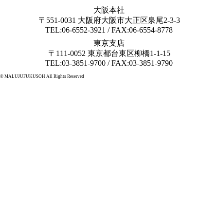
大阪本社
〒551-0031 大阪府大阪市大正区泉尾2-3-3
TEL:06-6552-3921 / FAX:06-6554-8778
東京支店
〒111-0052 東京都台東区柳橋1-1-15
TEL:03-3851-9700 / FAX:03-3851-9790
© MALUJUFUKUSOH All Rights Reserved