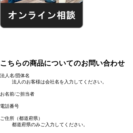
こちらの商品についてのお問い合わせ
法人名/団体名
法人のお客様は会社名を入力してください。
お名前/ご担当者
電話番号
ご住所（都道府県）
都道府県のみご入力してください。