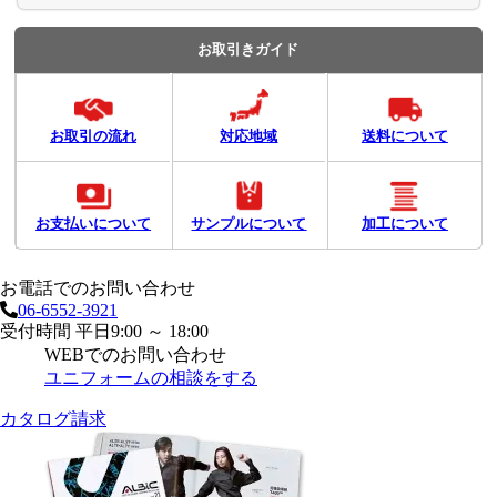
お取引きガイド
お取引の流れ
対応地域
送料について
お支払いについて
サンプルについて
加工について
お電話でのお問い合わせ
06-6552-3921
受付時間 平日9:00 ～ 18:00
WEBでのお問い合わせ
ユニフォームの相談をする
カタログ請求