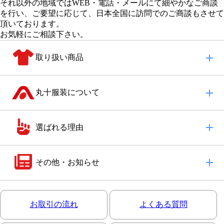
それ以外の地域
ではWEB・電話・メールにて細やかなご商談
を行い、
ご要望に応じて、日本全国に訪問でのご商談もさせて
頂いております。
お気軽にご相談下さい。
取り扱い商品
丸十服装について
選ばれる理由
その他・お知らせ
お取引の流れ
よくある質問