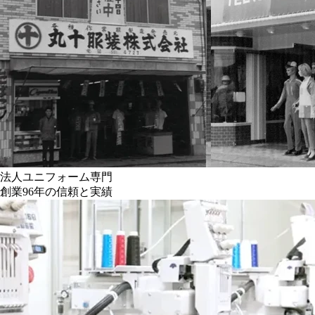
法人ユニフォーム専門
創業96年の信頼と実績