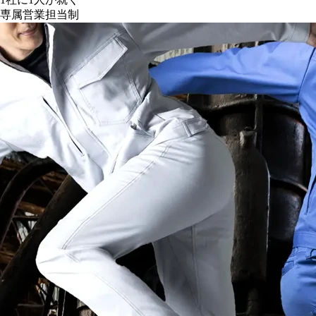
専属営業担当制