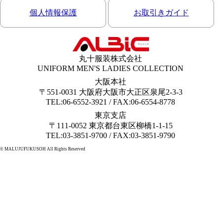
個人情報保護
お取引きガイド
丸十服装株式会社
UNIFORM MEN'S LADIES COLLECTION
大阪本社
〒551-0031 大阪府大阪市大正区泉尾2-3-3
TEL:06-6552-3921 / FAX:06-6554-8778
東京支店
〒111-0052 東京都台東区柳橋1-1-15
TEL:03-3851-9700 / FAX:03-3851-9790
© MALUJUFUKUSOH All Rights Reserved