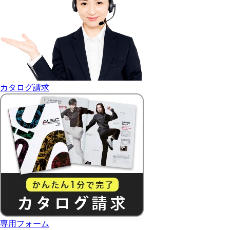
カタログ請求
専用フォーム