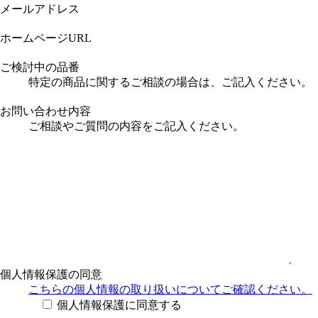
メールアドレス
ホームページURL
ご検討中の品番
特定の商品に関するご相談の場合は、ご記入ください。
お問い合わせ内容
ご相談やご質問の内容をご記入ください。
個人情報保護の同意
こちらの個人情報の取り扱い
についてご確認ください。
個人情報保護に同意する