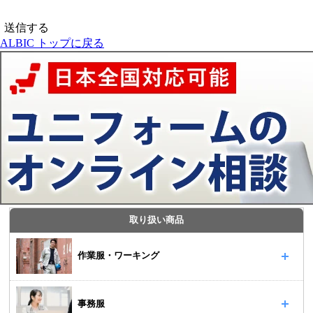
ALBIC トップに戻る
取り扱い商品
作業服・ワーキング
事務服