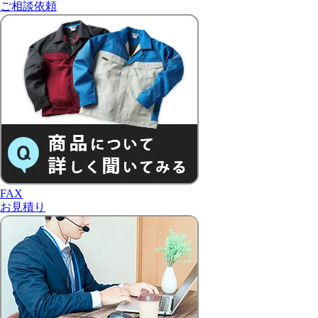
ご相談依頼
FAX
お見積り