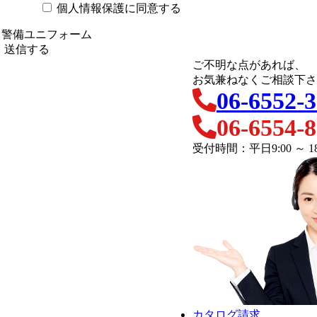
個人情報保護に同意する
ご不明な点があれば、
お気兼ねなくご相談下さ
06-6552-
06-6554-
受付時間：平日9:00 ～ 18
カタログ請求