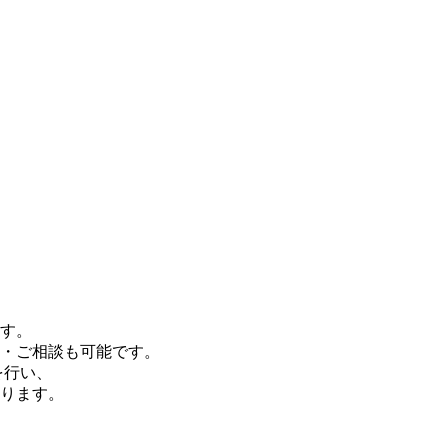
す。
・ご相談も可能です。
を行い、
ります。