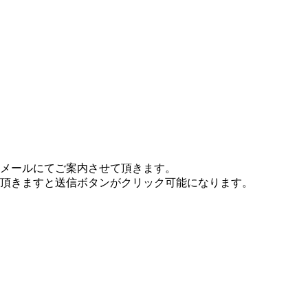
メールにてご案内させて頂きます。
頂きますと送信ボタンがクリック可能になります。
。