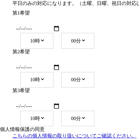
平日のみの対応になります。（土曜、日曜、祝日の対応
第1希望
第2希望
第3希望
個人情報保護の同意
こちらの個人情報の取り扱い
についてご確認ください。