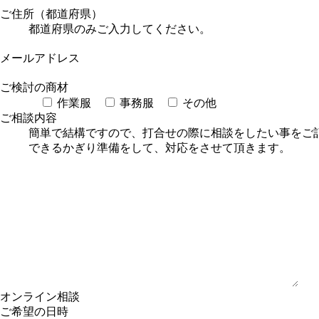
ご住所（都道府県）
都道府県のみご入力してください。
メールアドレス
ご検討の商材
作業服
事務服
その他
ご相談内容
簡単で結構ですので、打合せの際に相談をしたい事をご
できるかぎり準備をして、対応をさせて頂きます。
オンライン相談
ご希望の日時