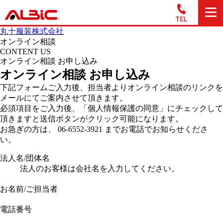
丸十服装株式会社
オンライン相談
CONTENT US
オンライン相談 お申し込み
オンライン相談 お申し込み
下記フォームご入力後、担当者よりオンライン相談のリンクを
メールにてご案内させて頂きます。
必須項目をご入力後、「個人情報保護の同意」にチェックして
頂きますと送信ボタンがクリック可能になります。
お急ぎの方は、 06-6552-3921 までお電話でお知らせくださ
い。
法人名/団体名
法人のお客様は会社名を入力してください。
お名前/ご担当者
電話番号