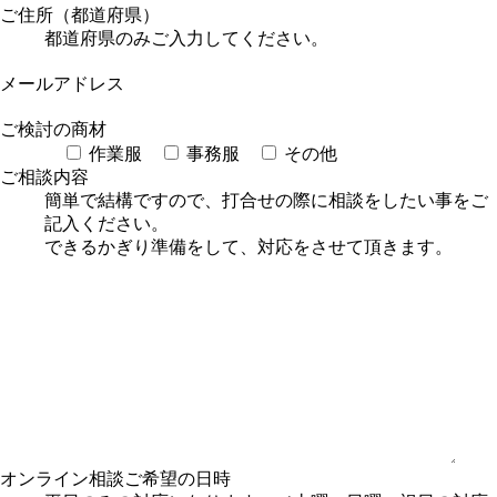
ご住所（都道府県）
都道府県のみご入力してください。
メールアドレス
ご検討の商材
作業服
事務服
その他
ご相談内容
簡単で結構ですので、打合せの際に相談をしたい事をご
記入ください。
できるかぎり準備をして、対応をさせて頂きます。
オンライン相談
ご希望の日時