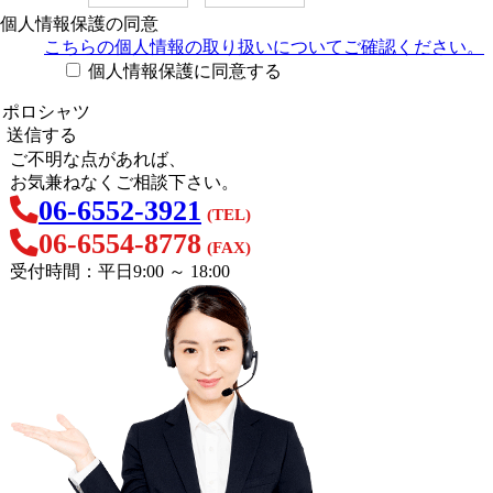
個人情報保護の同意
こちらの個人情報の取り扱い
についてご確認ください。
個人情報保護に同意する
ご不明な点があれば、
お気兼ねなくご相談下さい。
06-6552-3921
(TEL)
06-6554-8778
(FAX)
受付時間：平日9:00 ～ 18:00