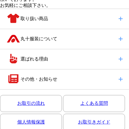
お気軽にご相談下さい。
取り扱い商品
丸十服装について
選ばれる理由
その他・お知らせ
お取引の流れ
よくある質問
個人情報保護
お取引きガイド