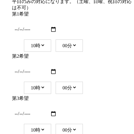
平日のみの対応になります。（土曜、日曜、祝日の対応
は不可）
第1希望
第2希望
第3希望