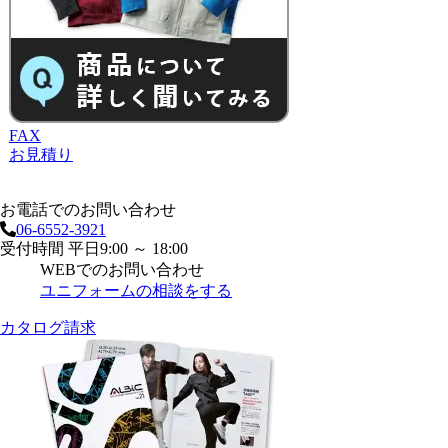
FAX
お見積り
お電話でのお問い合わせ
06-6552-3921
受付時間 平日9:00 ～ 18:00
WEBでのお問い合わせ
ユニフォームの相談をする
カタログ請求