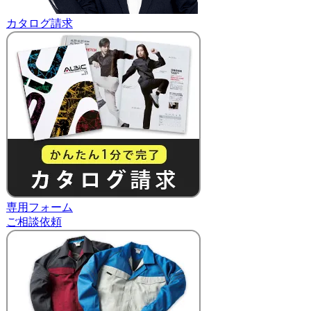
カタログ請求
専用フォーム
ご相談依頼