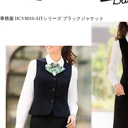
事務服 HCV8010-AITシリーズ ブラックジャケット