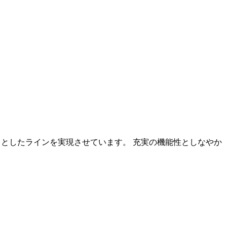
りとしたラインを実現させています。 充実の機能性としなやか