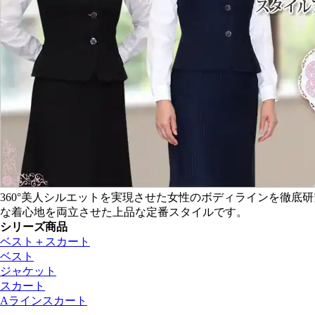
360°美人シルエットを実現させた女性のボディラインを徹底
な着心地を両立させた上品な定番スタイルです。
シリーズ商品
ベスト＋スカート
ベスト
ジャケット
スカート
Aラインスカート