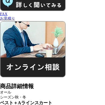
FAX
お見積り
商品詳細情報
オール
シーズン
秋・冬
ベスト＋Aラインスカート