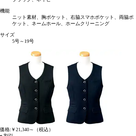
機能
ニット素材、胸ポケット、右脇スマホポケット、両脇ポ
ケット、ネームホール、ホームクリーニング
サイズ
5号～19号
価格:
￥21,340～
（税込）
⇨
割引