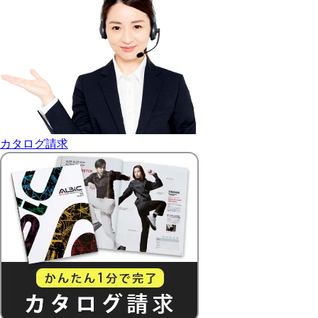
カタログ請求