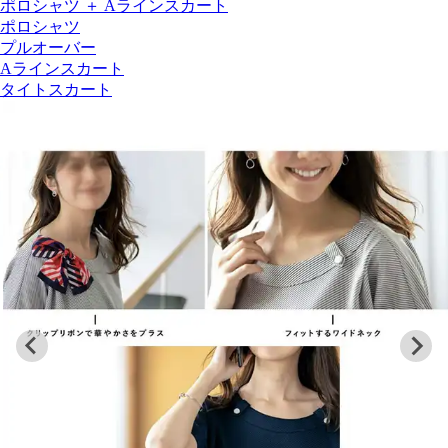
ポロシャツ ＋ Aラインスカート
ポロシャツ
プルオーバー
Aラインスカート
タイトスカート