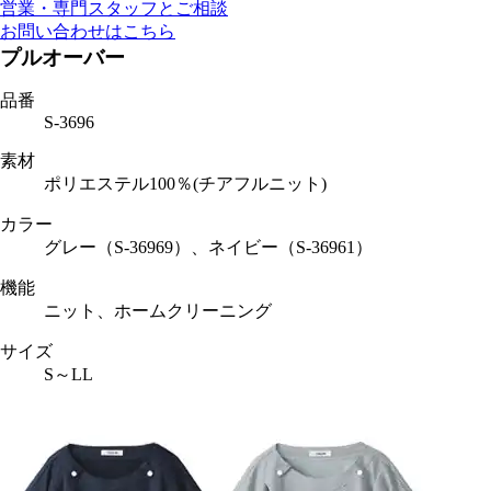
営業・専門スタッフとご相談
お問い合わせはこちら
プルオーバー
品番
S-3696
素材
ポリエステル100％(チアフルニット)
カラー
グレー（S-36969）、ネイビー（S-36961）
機能
ニット、ホームクリーニング
サイズ
S～LL