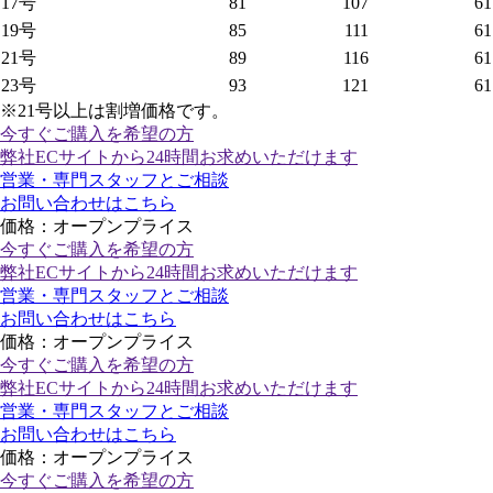
17号
81
107
61
19号
85
111
61
21号
89
116
61
23号
93
121
61
※21号以上は割増価格です。
今すぐご購入
を希望の方
弊社ECサイトから24時間お求めいただけます
営業・専門スタッフとご相談
お問い合わせはこちら
価格：オープンプライス
今すぐご購入
を希望の方
弊社ECサイトから24時間お求めいただけます
営業・専門スタッフとご相談
お問い合わせはこちら
価格：オープンプライス
今すぐご購入
を希望の方
弊社ECサイトから24時間お求めいただけます
営業・専門スタッフとご相談
お問い合わせはこちら
価格：オープンプライス
今すぐご購入
を希望の方