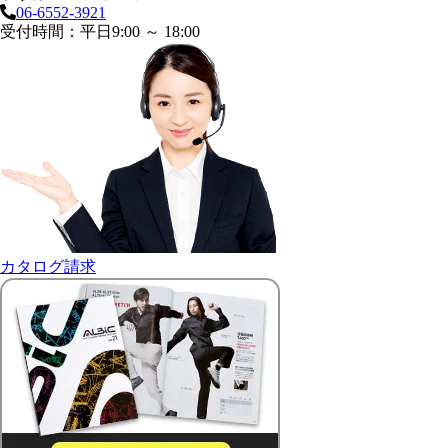
06-6552-3921
受付時間：平日9:00 ～ 18:00
カタログ請求