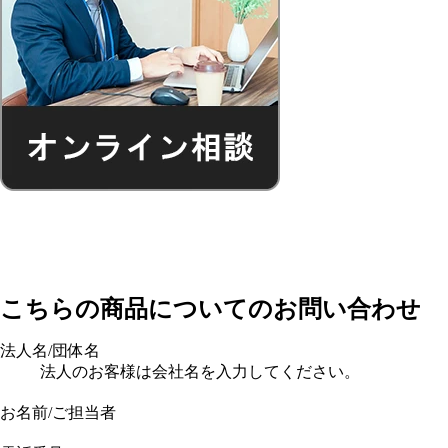
こちらの商品についてのお問い合わせ
法人名/団体名
法人のお客様は会社名を入力してください。
お名前/ご担当者