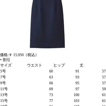
価格:
￥ 15,950
（税込）
⇨
割引
サイズ
ウエスト
ヒップ
丈
5号
60
91
57
7号
63
93
57
9号
66
95
57
11号
69
97
59
13号
73
100
61
15号
77
103
61