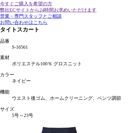
今すぐご購入
を希望の方
弊社ECサイトから24時間お求めいただけます
営業・専門スタッフとご相談
お問い合わせはこちら
タイトスカート
品番
S-16561
素材
ポリエステル100％ グロスニット
カラー
ネイビー
機能
ウエスト後ゴム、ホームクリーニング、ベンツ調節
サイズ
5号～23号