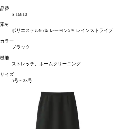
品番
S-16810
素材
ポリエステル95％ レーヨン5％ レインストライプ
カラー
ブラック
機能
ストレッチ、ホームクリーニング
サイズ
5号～23号