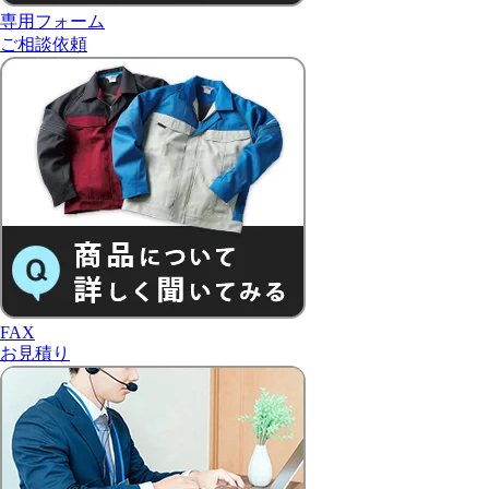
専用フォーム
ご相談依頼
FAX
お見積り