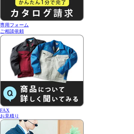
専用フォーム
ご相談依頼
FAX
お見積り