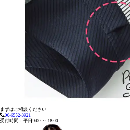
まずはご相談ください
06-6552-3921
受付時間：平日9:00 ～ 18:00