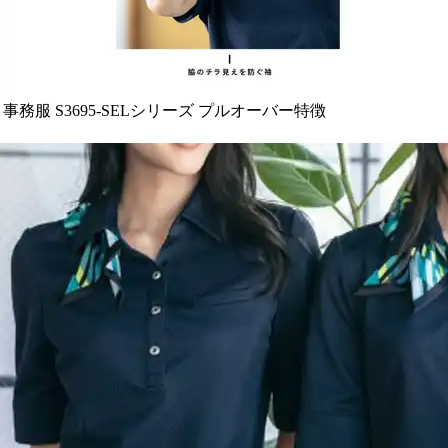
事務服 S3695-SELシリーズ プルオーバー特徴