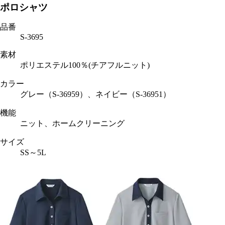
ポロシャツ
品番
S-3695
素材
ポリエステル100％(チアフルニット)
カラー
グレー（S-36959）、ネイビー（S-36951）
機能
ニット、ホームクリーニング
サイズ
SS～5L