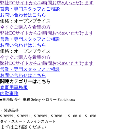
弊社ECサイトから24時間お求めいただけます
営業・専門スタッフとご相談
お問い合わせはこちら
価格：オープンプライス
今すぐご購入
を希望の方
弊社ECサイトから24時間お求めいただけます
営業・専門スタッフとご相談
お問い合わせはこちら
価格：オープンプライス
今すぐご購入
を希望の方
弊社ECサイトから24時間お求めいただけます
営業・専門スタッフとご相談
お問い合わせはこちら
関連カテゴリーはこちら
春夏用事務服
内勤事務
■事務服 受付 事務 Selery セロリー Patrick cox
・関連品番
S-36959、S-36951、S-36969、S-36961、S-16810、S-16561
タイトスカート Aラインスカート
まずはご相談ください