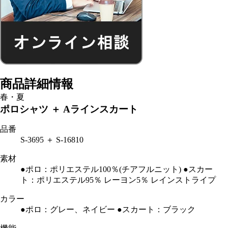
商品詳細情報
春・夏
ポロシャツ ＋ Aラインスカート
品番
S-3695 ＋ S-16810
素材
●ポロ：ポリエステル100％(チアフルニット) ●スカー
ト：ポリエステル95％ レーヨン5％ レインストライプ
カラー
●ポロ：グレー、ネイビー ●スカート：ブラック