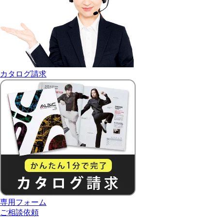
カタログ請求
専用フォーム
ご相談依頼