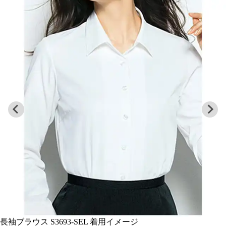
長袖ブラウス S3693-SEL 生地の特徴