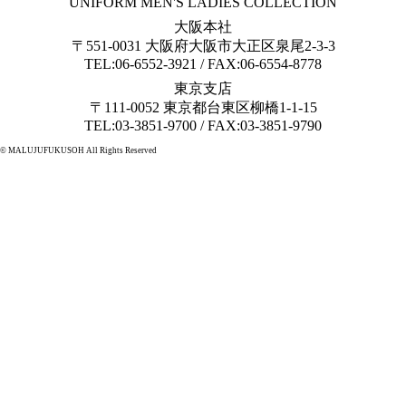
UNIFORM MEN'S LADIES COLLECTION
大阪本社
〒551-0031 大阪府大阪市大正区泉尾2-3-3
TEL:06-6552-3921 / FAX:06-6554-8778
東京支店
〒111-0052 東京都台東区柳橋1-1-15
TEL:03-3851-9700 / FAX:03-3851-9790
© MALUJUFUKUSOH All Rights Reserved