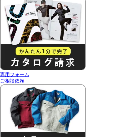
専用フォーム
ご相談依頼