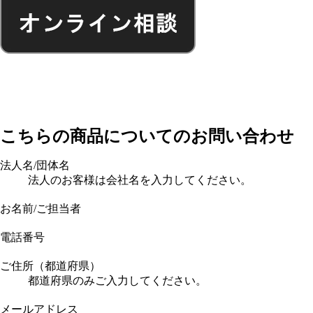
こちらの商品についてのお問い合わせ
法人名/団体名
法人のお客様は会社名を入力してください。
お名前/ご担当者
電話番号
ご住所（都道府県）
都道府県のみご入力してください。
メールアドレス