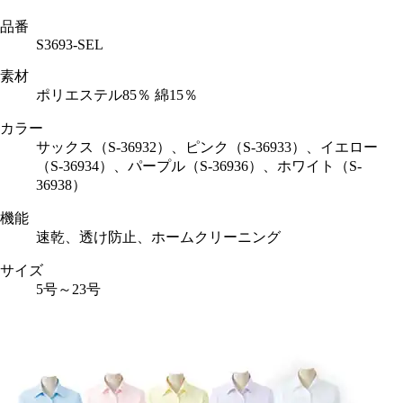
品番
S3693-SEL
素材
ポリエステル85％ 綿15％
カラー
サックス（S-36932）、ピンク（S-36933）、イエロー
（S-36934）、パープル（S-36936）、ホワイト（S-
36938）
機能
速乾、透け防止、ホームクリーニング
サイズ
5号～23号