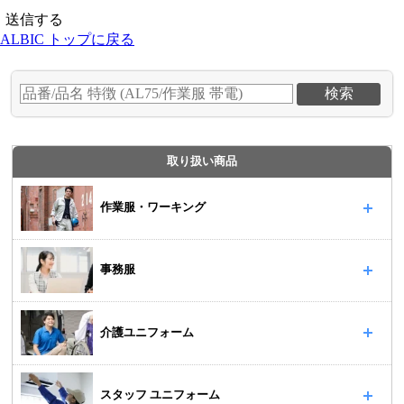
ALBIC トップに戻る
取り扱い商品
作業服・ワーキング
事務服
介護ユニフォーム
スタッフ ユニフォーム