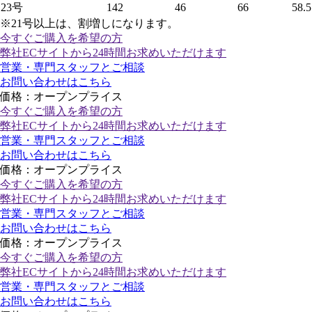
23号
142
46
66
58.5
※21号以上は、割増しになります。
今すぐご購入
を希望の方
弊社ECサイトから24時間お求めいただけます
営業・専門スタッフとご相談
お問い合わせはこちら
価格：オープンプライス
今すぐご購入
を希望の方
弊社ECサイトから24時間お求めいただけます
営業・専門スタッフとご相談
お問い合わせはこちら
価格：オープンプライス
今すぐご購入
を希望の方
弊社ECサイトから24時間お求めいただけます
営業・専門スタッフとご相談
お問い合わせはこちら
価格：オープンプライス
今すぐご購入
を希望の方
弊社ECサイトから24時間お求めいただけます
営業・専門スタッフとご相談
お問い合わせはこちら