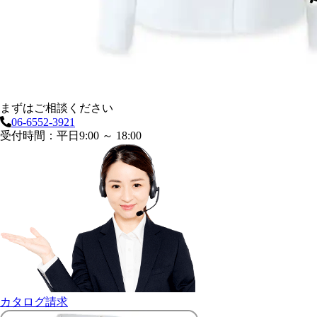
まずはご相談ください
06-6552-3921
受付時間：平日9:00 ～ 18:00
カタログ請求