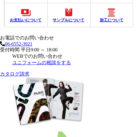
お支払いについて
サンプルについて
加工について
お電話でのお問い合わせ
06-6552-3921
受付時間 平日9:00 ～ 18:00
WEBでのお問い合わせ
ユニフォームの相談をする
カタログ請求