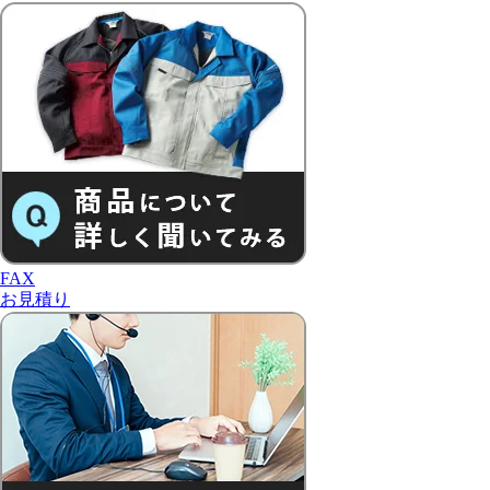
FAX
お見積り