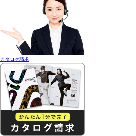
カタログ請求