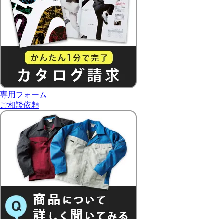
専用フォーム
ご相談依頼