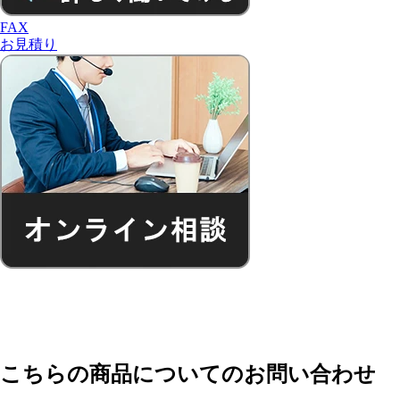
FAX
お見積り
こちらの商品についてのお問い合わせ