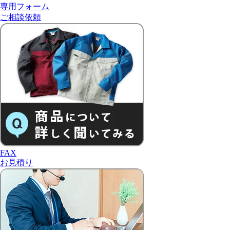
専用フォーム
ご相談依頼
FAX
お見積り