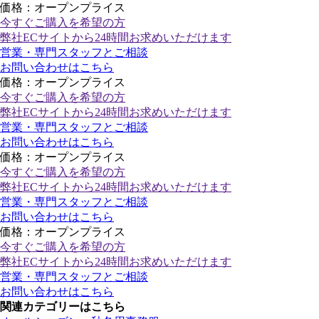
価格：オープンプライス
今すぐご購入
を希望の方
弊社ECサイトから24時間お求めいただけます
営業・専門スタッフとご相談
お問い合わせはこちら
価格：オープンプライス
今すぐご購入
を希望の方
弊社ECサイトから24時間お求めいただけます
営業・専門スタッフとご相談
お問い合わせはこちら
価格：オープンプライス
今すぐご購入
を希望の方
弊社ECサイトから24時間お求めいただけます
営業・専門スタッフとご相談
お問い合わせはこちら
価格：オープンプライス
今すぐご購入
を希望の方
弊社ECサイトから24時間お求めいただけます
営業・専門スタッフとご相談
お問い合わせはこちら
関連カテゴリーはこちら