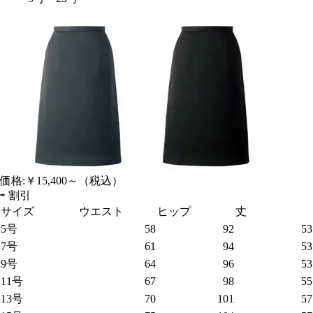
価格:
￥15,400～
（税込）
⇨
割引
サイズ
ウエスト
ヒップ
丈
5号
58
92
53
7号
61
94
53
9号
64
96
53
11号
67
98
55
13号
70
101
57