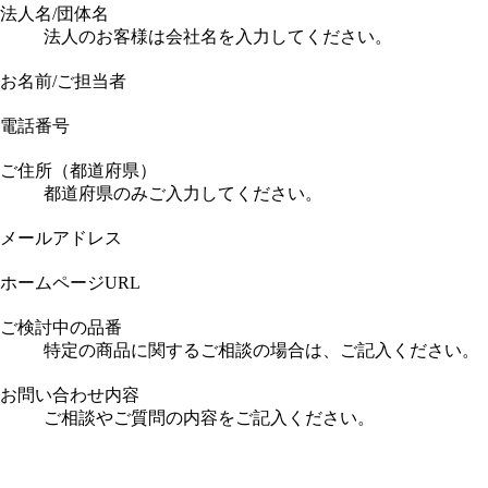
法人名/団体名
法人のお客様は会社名を入力してください。
お名前/ご担当者
電話番号
ご住所（都道府県）
都道府県のみご入力してください。
メールアドレス
ホームページURL
ご検討中の品番
特定の商品に関するご相談の場合は、ご記入ください。
お問い合わせ内容
ご相談やご質問の内容をご記入ください。