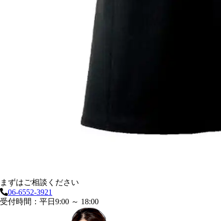
まずはご相談ください
06-6552-3921
受付時間：平日9:00 ～ 18:00