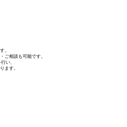
す。
・ご相談も可能です。
を行い、
ります。