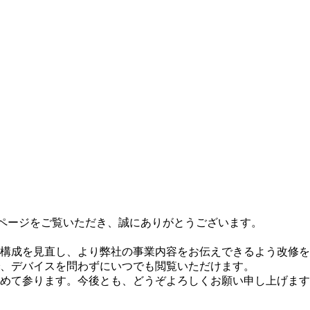
ームページをご覧いただき、誠にありがとうございます。
構成を見直し、より弊社の事業内容をお伝えできるよう改修を
、デバイスを問わずにいつでも閲覧いただけます。
めて参ります。今後とも、どうぞよろしくお願い申し上げます