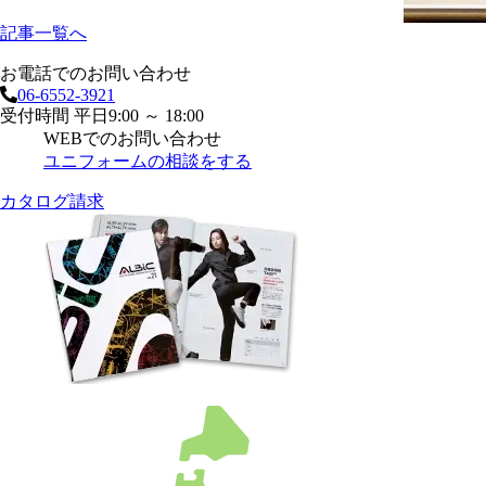
記事一覧へ
お電話でのお問い合わせ
06-6552-3921
受付時間 平日9:00 ～ 18:00
WEBでのお問い合わせ
ユニフォームの相談をする
カタログ請求