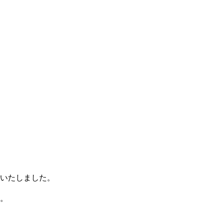
いたしました。
。