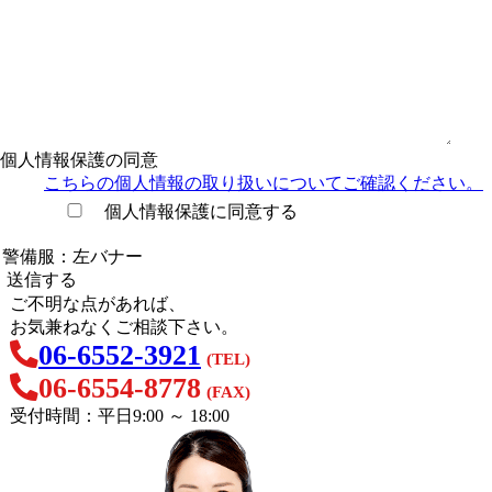
個人情報保護の同意
こちらの個人情報の取り扱い
についてご確認ください。
個人情報保護に同意する
ご不明な点があれば、
お気兼ねなくご相談下さい。
06-6552-3921
(TEL)
06-6554-8778
(FAX)
受付時間：平日9:00 ～ 18:00