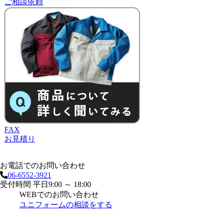
ご相談依頼
FAX
お見積り
お電話でのお問い合わせ
06-6552-3921
受付時間 平日9:00 ～ 18:00
WEBでのお問い合わせ
ユニフォームの相談をする