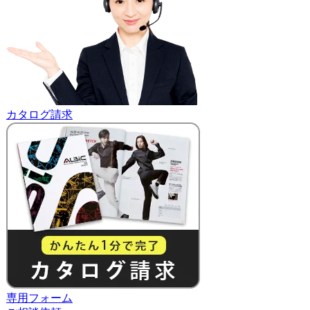
カタログ請求
専用フォーム