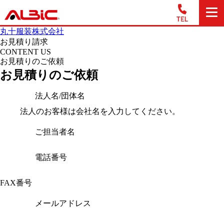
丸十服装株式会社
お見積り請求
CONTENT US
お見積りのご依頼
お見積りのご依頼
法人名/団体名
法人のお客様は会社名を入力してください。
ご担当者名
電話番号
FAX番号
メールアドレス