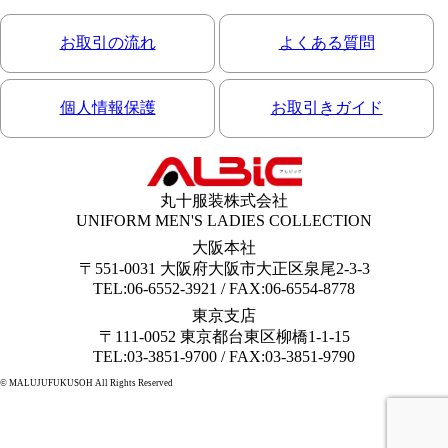
お取引の流れ
よくある質問
個人情報保護
お取引きガイド
丸十服装株式会社
UNIFORM MEN'S LADIES COLLECTION
大阪本社
〒551-0031 大阪府大阪市大正区泉尾2-3-3
TEL:06-6552-3921 / FAX:06-6554-8778
東京支店
〒111-0052 東京都台東区柳橋1-1-15
TEL:03-3851-9700 / FAX:03-3851-9790
© MALUJUFUKUSOH All Rights Reserved