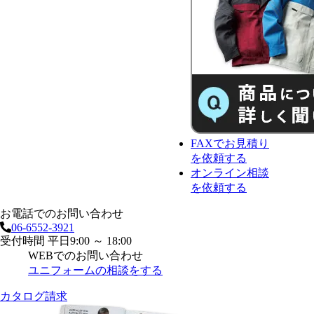
FAX
で
お見積り
を依頼する
オンライン相談
を依頼する
お電話でのお問い合わせ
06-6552-3921
受付時間 平日9:00 ～ 18:00
WEBでのお問い合わせ
ユニフォームの相談をする
カタログ請求