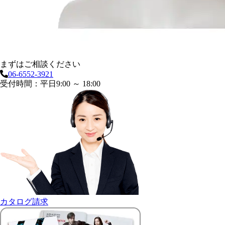
まずはご相談ください
06-6552-3921
受付時間：平日9:00 ～ 18:00
カタログ請求