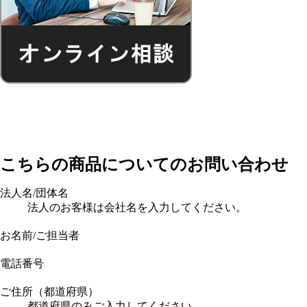
こちらの商品についてのお問い合わせ
法人名/団体名
法人のお客様は会社名を入力してください。
お名前/ご担当者
電話番号
ご住所（都道府県）
都道府県のみご入力してください。