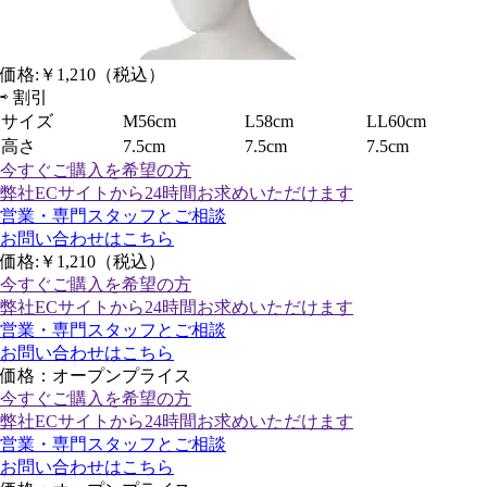
価格:
￥1,210
（税込）
⇨
割引
サイズ
M56cm
L58cm
LL60cm
高さ
7.5cm
7.5cm
7.5cm
今すぐご購入
を希望の方
弊社ECサイトから24時間お求めいただけます
営業・専門スタッフとご相談
お問い合わせはこちら
価格:
￥1,210
（税込）
今すぐご購入
を希望の方
弊社ECサイトから24時間お求めいただけます
営業・専門スタッフとご相談
お問い合わせはこちら
価格：オープンプライス
今すぐご購入
を希望の方
弊社ECサイトから24時間お求めいただけます
営業・専門スタッフとご相談
お問い合わせはこちら