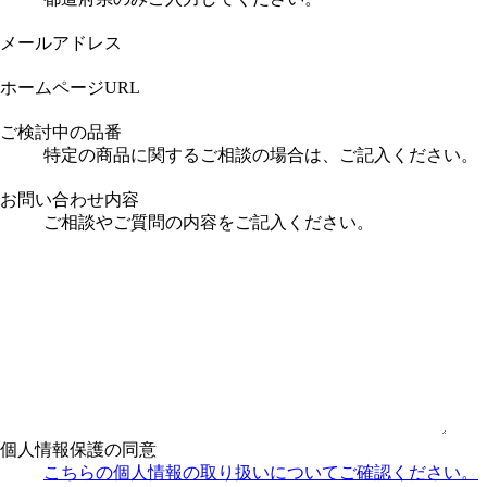
メールアドレス
ホームページURL
ご検討中の品番
特定の商品に関するご相談の場合は、ご記入ください。
お問い合わせ内容
ご相談やご質問の内容をご記入ください。
個人情報保護の同意
こちらの個人情報の取り扱い
についてご確認ください。