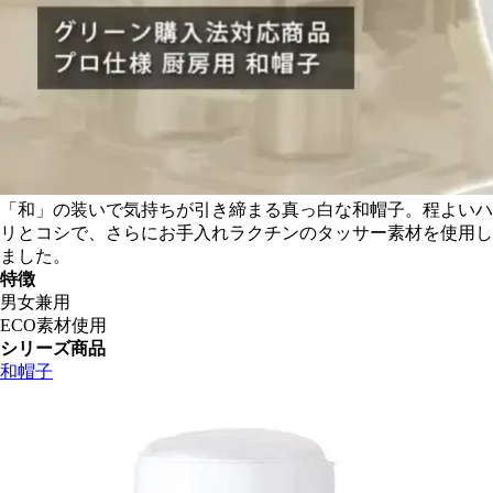
「和」の装いで気持ちが引き締まる真っ白な和帽子。程よいハ
リとコシで、さらにお手入れラクチンのタッサー素材を使用し
ました。
特徴
男女兼用
ECO素材使用
シリーズ商品
和帽子