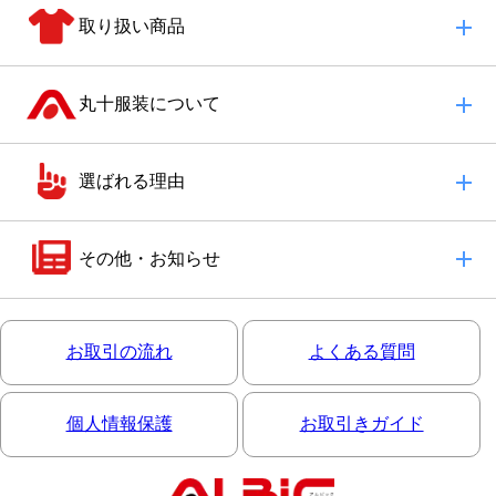
取り扱い商品
丸十服装について
選ばれる理由
その他・お知らせ
お取引の流れ
よくある質問
個人情報保護
お取引きガイド