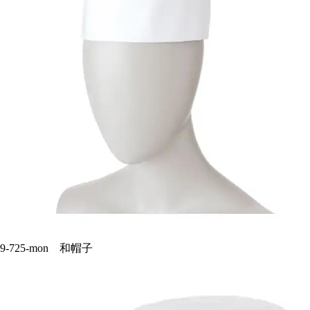
9-725-mon 和帽子