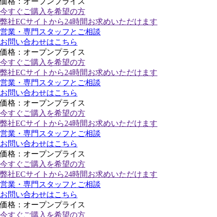
価格：オープンプライス
今すぐご購入
を希望の方
弊社ECサイトから24時間お求めいただけます
営業・専門スタッフとご相談
お問い合わせはこちら
価格：オープンプライス
今すぐご購入
を希望の方
弊社ECサイトから24時間お求めいただけます
営業・専門スタッフとご相談
お問い合わせはこちら
価格：オープンプライス
今すぐご購入
を希望の方
弊社ECサイトから24時間お求めいただけます
営業・専門スタッフとご相談
お問い合わせはこちら
価格：オープンプライス
今すぐご購入
を希望の方
弊社ECサイトから24時間お求めいただけます
営業・専門スタッフとご相談
お問い合わせはこちら
価格：オープンプライス
今すぐご購入
を希望の方