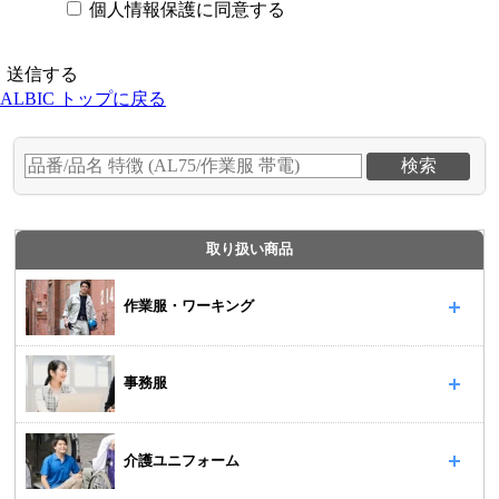
個人情報保護に同意する
ALBIC トップに戻る
取り扱い商品
作業服・ワーキング
事務服
介護ユニフォーム