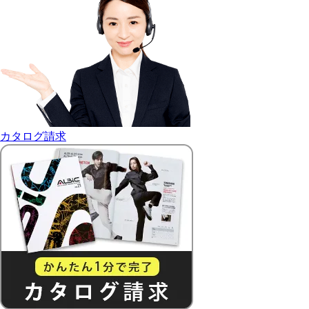
カタログ請求