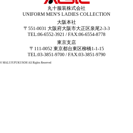
丸十服装株式会社
UNIFORM MEN'S LADIES COLLECTION
大阪本社
〒551-0031 大阪府大阪市大正区泉尾2-3-3
TEL:06-6552-3921 / FAX:06-6554-8778
東京支店
〒111-0052 東京都台東区柳橋1-1-15
TEL:03-3851-9700 / FAX:03-3851-9790
© MALUJUFUKUSOH All Rights Reserved