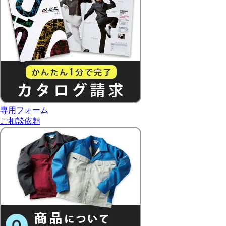
専用フォーム
ご相談依頼