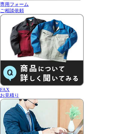
専用フォーム
ご相談依頼
FAX
お見積り