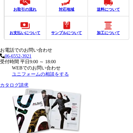
お取引の流れ
対応地域
送料について
お支払いについて
サンプルについて
加工について
お電話でのお問い合わせ
06-6552-3921
受付時間 平日9:00 ～ 18:00
WEBでのお問い合わせ
ユニフォームの相談をする
カタログ請求