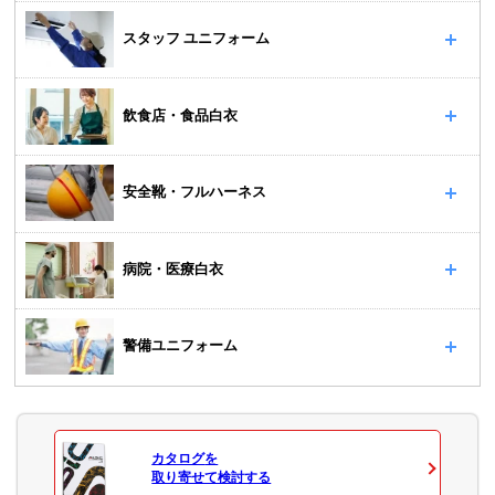
スタッフ ユニフォーム
飲食店・食品白衣
安全靴・フルハーネス
病院・医療白衣
警備ユニフォーム
カタログ
を
取り寄せて検討する