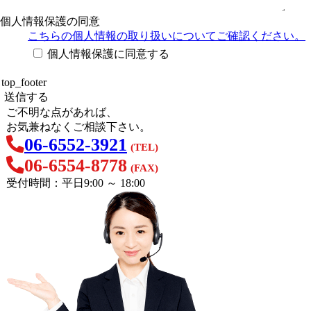
個人情報保護の同意
こちらの個人情報の取り扱い
についてご確認ください。
個人情報保護に同意する
ご不明な点があれば、
お気兼ねなくご相談下さい。
06-6552-3921
(TEL)
06-6554-8778
(FAX)
受付時間：平日9:00 ～ 18:00