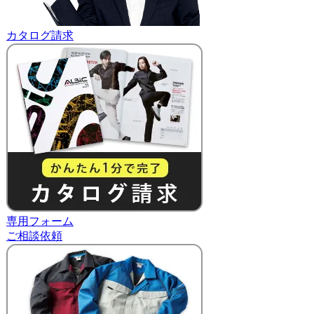
カタログ請求
専用フォーム
ご相談依頼