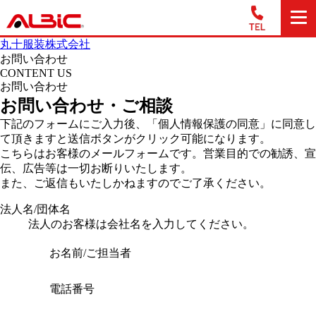
丸十服装株式会社
お問い合わせ
CONTENT US
お問い合わせ
お問い合わせ・ご相談
下記のフォームにご入力後、「個人情報保護の同意」に同意し
て頂きますと送信ボタンがクリック可能になります。
こちらはお客様のメールフォームです。営業目的での勧誘、宣
伝、広告等は一切お断りいたします。
また、ご返信もいたしかねますのでご了承ください。
法人名/団体名
法人のお客様は会社名を入力してください。
お名前/ご担当者
電話番号