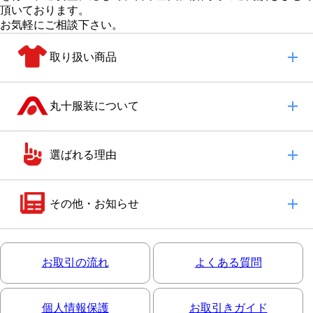
頂いております。
お気軽にご相談下さい。
取り扱い商品
丸十服装について
選ばれる理由
その他・お知らせ
お取引の流れ
よくある質問
個人情報保護
お取引きガイド