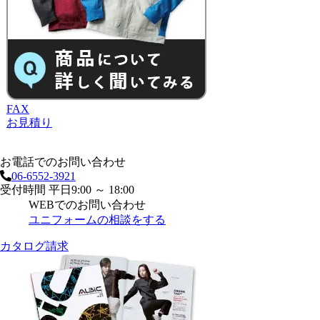
FAX
お見積り
お電話でのお問い合わせ
06-6552-3921
受付時間 平日9:00 ～ 18:00
WEBでのお問い合わせ
ユニフォームの相談をする
カタログ請求