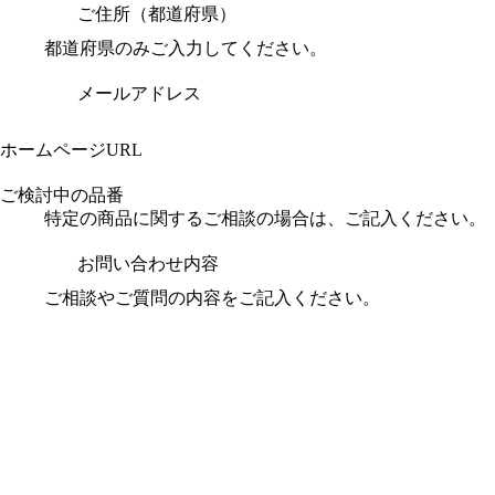
ご住所（都道府県）
都道府県のみご入力してください。
メールアドレス
ホームページURL
ご検討中の品番
特定の商品に関するご相談の場合は、ご記入ください。
お問い合わせ内容
ご相談やご質問の内容をご記入ください。