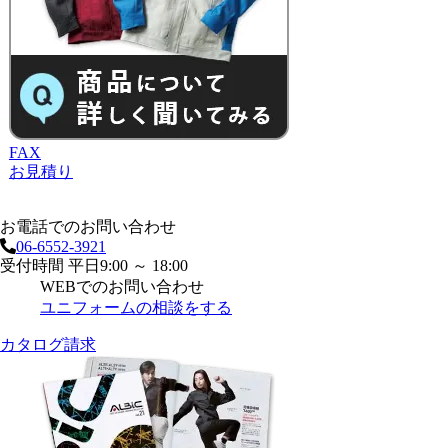
FAX
お見積り
お電話でのお問い合わせ
06-6552-3921
受付時間 平日9:00 ～ 18:00
WEBでのお問い合わせ
ユニフォームの相談をする
カタログ請求