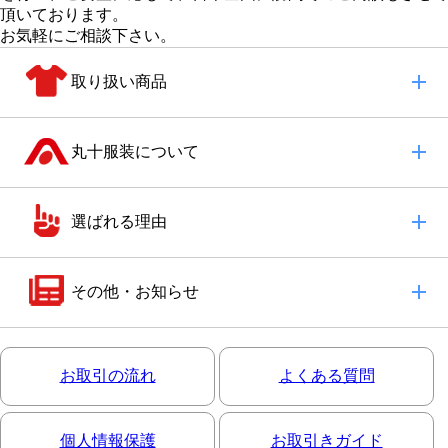
頂いております。
お気軽にご相談下さい。
取り扱い商品
丸十服装について
選ばれる理由
その他・お知らせ
お取引の流れ
よくある質問
個人情報保護
お取引きガイド