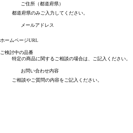
ご住所（都道府県）
都道府県のみご入力してください。
メールアドレス
ホームページURL
ご検討中の品番
特定の商品に関するご相談の場合は、ご記入ください。
お問い合わせ内容
ご相談やご質問の内容をご記入ください。