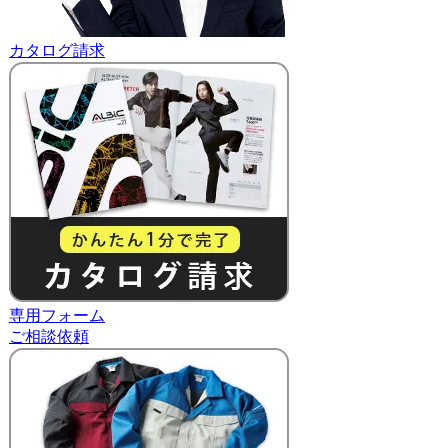
カタログ請求
専用フォーム
ご相談依頼