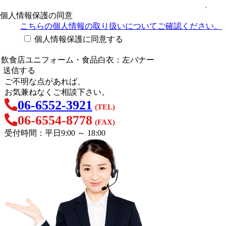
個人情報保護の同意
こちらの個人情報の取り扱い
についてご確認ください。
個人情報保護に同意する
ご不明な点があれば、
お気兼ねなくご相談下さい。
06-6552-3921
(TEL)
06-6554-8778
(FAX)
受付時間：平日9:00 ～ 18:00