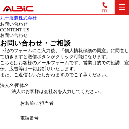
丸十服装株式会社
お問い合わせ
CONTENT US
お問い合わせ
お問い合わせ・ご相談
下記のフォームにご入力後、「個人情報保護の同意」に同意し
て頂きますと送信ボタンがクリック可能になります。
こちらはお客様のメールフォームです。営業目的での勧誘、宣
伝、広告等は一切お断りいたします。
また、ご返信もいたしかねますのでご了承ください。
法人名/団体名
法人のお客様は会社名を入力してください。
お名前/ご担当者
電話番号