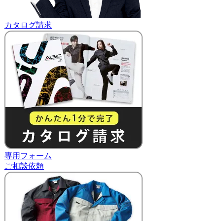
カタログ請求
専用フォーム
ご相談依頼