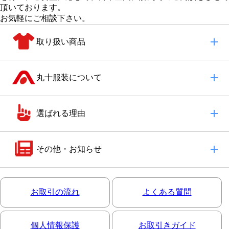
頂いております。
お気軽にご相談下さい。
取り扱い商品
丸十服装について
選ばれる理由
その他・お知らせ
お取引の流れ
よくある質問
個人情報保護
お取引きガイド