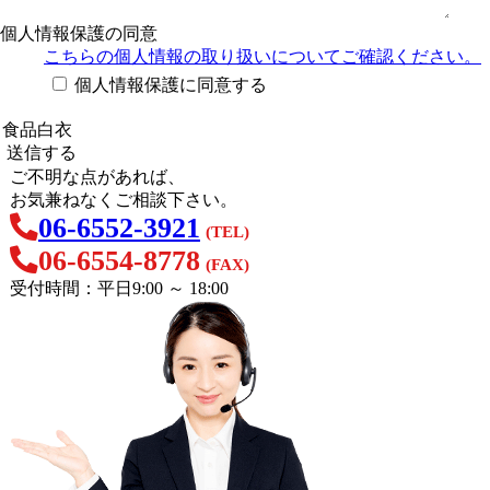
個人情報保護の同意
こちらの個人情報の取り扱い
についてご確認ください。
個人情報保護に同意する
ご不明な点があれば、
お気兼ねなくご相談下さい。
06-6552-3921
(TEL)
06-6554-8778
(FAX)
受付時間：平日9:00 ～ 18:00