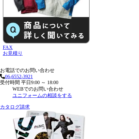
FAX
お見積り
お電話でのお問い合わせ
06-6552-3921
受付時間 平日9:00 ～ 18:00
WEBでのお問い合わせ
ユニフォームの相談をする
カタログ請求