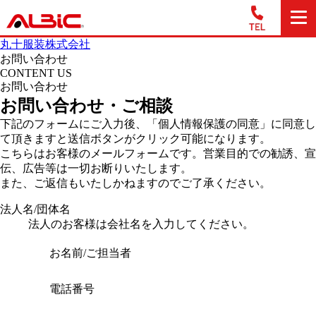
丸十服装株式会社
お問い合わせ
CONTENT US
お問い合わせ
お問い合わせ・ご相談
下記のフォームにご入力後、「個人情報保護の同意」に同意し
て頂きますと送信ボタンがクリック可能になります。
こちらはお客様のメールフォームです。営業目的での勧誘、宣
伝、広告等は一切お断りいたします。
また、ご返信もいたしかねますのでご了承ください。
法人名/団体名
法人のお客様は会社名を入力してください。
お名前/ご担当者
電話番号