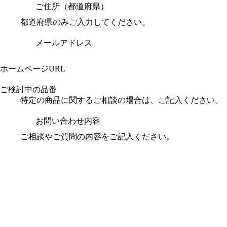
ご住所（都道府県）
都道府県のみご入力してください。
メールアドレス
ホームページURL
ご検討中の品番
特定の商品に関するご相談の場合は、ご記入ください。
お問い合わせ内容
ご相談やご質問の内容をご記入ください。